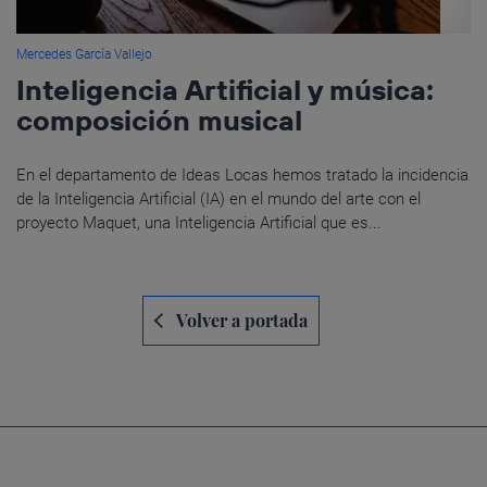
Mercedes García Vallejo
Inteligencia Artificial y música:
composición musical
En el departamento de Ideas Locas hemos tratado la incidencia
de la Inteligencia Artificial (IA) en el mundo del arte con el
proyecto Maquet, una Inteligencia Artificial que es...
Navegación
Volver a portada
de
entradas