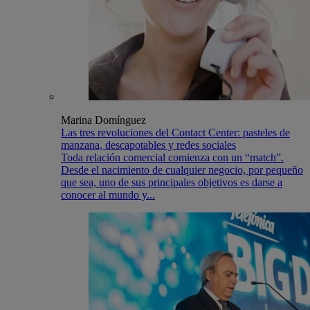
Marina Domínguez
Las tres revoluciones del Contact Center: pasteles de
manzana, descapotables y redes sociales
Toda relación comercial comienza con un “match”.
Desde el nacimiento de cualquier negocio, por pequeño
que sea, uno de sus principales objetivos es darse a
conocer al mundo y...