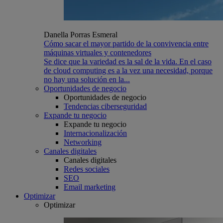
Danella Porras Esmeral
Cómo sacar el mayor partido de la convivencia entre
máquinas virtuales y contenedores
Se dice que la variedad es la sal de la vida. En el caso
de cloud computing es a la vez una necesidad, porque
no hay una solución en la...
Oportunidades de negocio
Oportunidades de negocio
Tendencias ciberseguridad
Expande tu negocio
Expande tu negocio
Internacionalización
Networking
Canales digitales
Canales digitales
Redes sociales
SEO
Email marketing
Optimizar
Optimizar