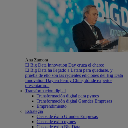
Ana Zamora
El Big Data Innovation Day cruza el charco
El Big Data ha llegado a Latam para quedarse, y
prueba de ello son las recientes ediciones del Big Data
Innovation Day en Perú y Chile, dónde expertos
presentaron...
Transformación digital
Transformación digital para pymes
Transformación digital Grandes Empresas
Emprendimiento
Estrategia
Casos de éxito Grandes Empresas
Casos de éxito pymes
Casos de éxito Big Data