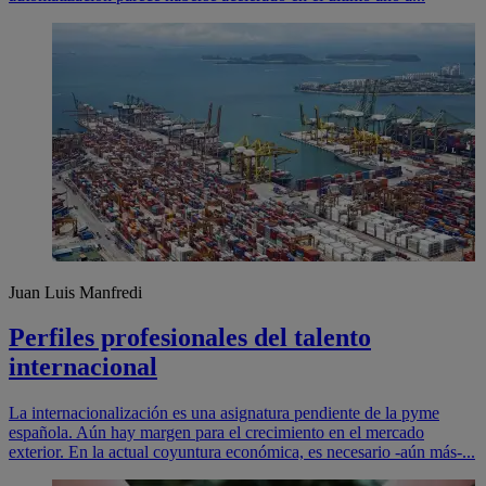
Juan Luis Manfredi
Perfiles profesionales del talento
internacional
La internacionalización es una asignatura pendiente de la pyme
española. Aún hay margen para el crecimiento en el mercado
exterior. En la actual coyuntura económica, es necesario -aún más-...