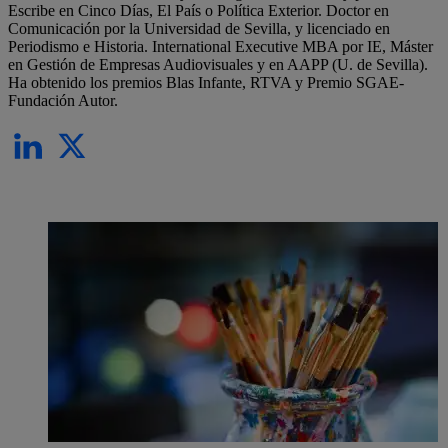
Escribe en Cinco Días, El País o Política Exterior. Doctor en
Comunicación por la Universidad de Sevilla, y licenciado en
Periodismo e Historia. International Executive MBA por IE, Máster
en Gestión de Empresas Audiovisuales y en AAPP (U. de Sevilla).
Ha obtenido los premios Blas Infante, RTVA y Premio SGAE-
Fundación Autor.