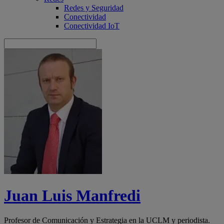
Redes y Seguridad
Conectividad
Conectividad IoT
Juan Luis Manfredi
Profesor de Comunicación y Estrategia en la UCLM y periodista.