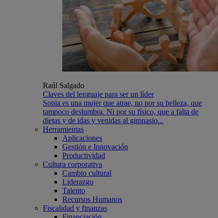
Raúl Salgado
Claves del lenguaje para ser un líder
Sonia es una mujer que atrae, no por su belleza, que
tampoco deslumbra. Ni por su físico, que a falta de
dietas y de idas y venidas al gimnasio...
Herramientas
Aplicaciones
Gestión e Innovación
Productividad
Cultura corporativa
Cambio cultural
Liderazgo
Talento
Recursos Humanos
Fiscalidad y finanzas
Financiación