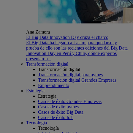
Ana Zamora
El Big Data Innovation Day cruza el charco
El Big Data ha llegado a Latam para quedarse, y
prueba de ello son las recientes ediciones del Big Data
Innovation Day en Perú y Chile, dónde expertos
presentaron...
Transformación digital
Transformación digital
Transformación digital para pymes
Transformación digital Grandes Empresas
Emprendimiento
Estrategia
Estrategia
Casos de éxito Grandes Empresas
Casos de éxito pymes
Casos de éxito Big Data
Casos de éxito IoT
Tecnología
Tecnología