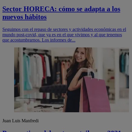
Sector HORECA: cómo se adapta a los
nuevos hábitos
Seguimos con el repaso de sectores y actividades económicas en el
mundo post-covid, que ya es en el que vivimos y al que tenemos
que acostumbrarnos. Los informes de...
Juan Luis Manfredi