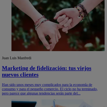
Juan Luis Manfredi
Marketing de fidelización: tus viejos
nuevos clientes
Han sido unos meses muy complicados para la economía de
consumo y para el pequeño comercio. El ciclo no ha terminado,
pero parece que algunas tendencias serán parte del...