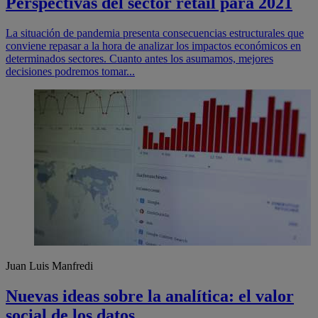
Perspectivas del sector retail para 2021
La situación de pandemia presenta consecuencias estructurales que
conviene repasar a la hora de analizar los impactos económicos en
determinados sectores. Cuanto antes los asumamos, mejores
decisiones podremos tomar...
Juan Luis Manfredi
Nuevas ideas sobre la analítica: el valor
social de los datos