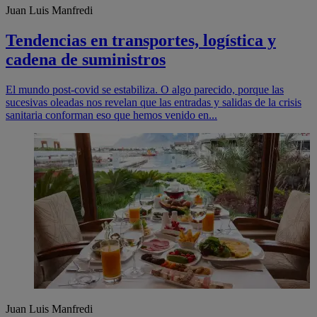
Juan Luis Manfredi
Tendencias en transportes, logística y
cadena de suministros
El mundo post-covid se estabiliza. O algo parecido, porque las
sucesivas oleadas nos revelan que las entradas y salidas de la crisis
sanitaria conforman eso que hemos venido en...
Juan Luis Manfredi