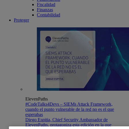
Fiscalidad
Finanzas
Contabilidad
Proteger
ElevenPaths
#CodeTalks4Devs – SIEMs Attack Framework,
cuando el punto vulnerable de la red no es el que
esperabas
Diego Espitia, Chief Security Ambassador de
ElevenPaths, protagoniza esta edición en la que