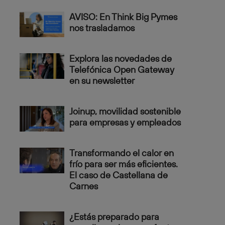
AVISO: En Think Big Pymes
nos trasladamos
Explora las novedades de
Telefónica Open Gateway
en su newsletter
Joinup, movilidad sostenible
para empresas y empleados
Transformando el calor en
frío para ser más eficientes.
El caso de Castellana de
Carnes
¿Estás preparado para