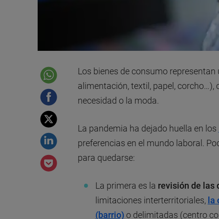
Los bienes de consumo representan u
alimentación, textil, papel, corcho…),
necesidad o la moda.
La pandemia ha dejado huella en los
preferencias en el mundo laboral. 
para quedarse:
La primera es la
revisión de las 
limitaciones interterritoriales,
la
(barrio)
o delimitadas (centro co