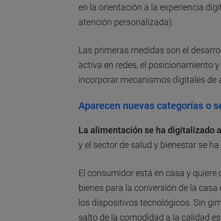
en la orientación a la experiencia dig
atención personalizada).
Las primeras medidas son el desarrol
activa en redes, el posicionamiento y
incorporar mecanismos digitales de 
Aparecen nuevas categorías o se
La alimentación se ha digitalizado 
y el sector de salud y bienestar se h
El consumidor está en casa y quiere
bienes para la conversión de la casa 
los dispositivos tecnológicos. Sin gim
salto de la comodidad a la calidad es