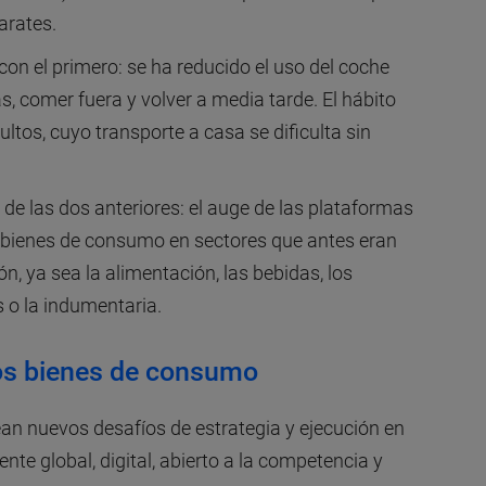
arates.
on el primero: se ha reducido el uso del coche
s, comer fuera y volver a media tarde. El hábito
ltos, cuyo transporte a casa se dificulta sin
 de las dos anteriores: el auge de las plataformas
 bienes de consumo en sectores que antes eran
n, ya sea la alimentación, las bebidas, los
s o la indumentaria.
los bienes de consumo
an nuevos desafíos de estrategia y ejecución en
ente global, digital, abierto a la competencia y