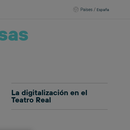
Países
/
España
sas
La digitalización en el
Teatro Real