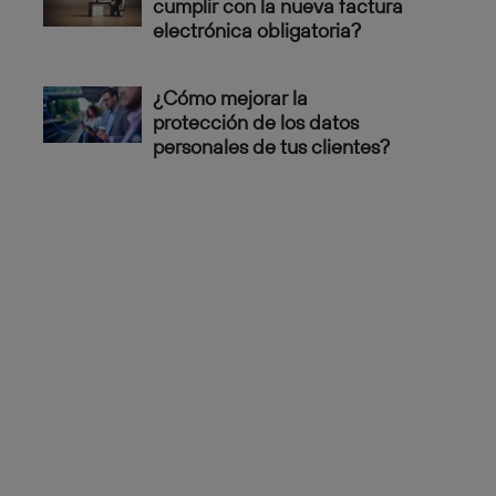
cumplir con la nueva factura
electrónica obligatoria?
¿Cómo mejorar la
protección de los datos
personales de tus clientes?