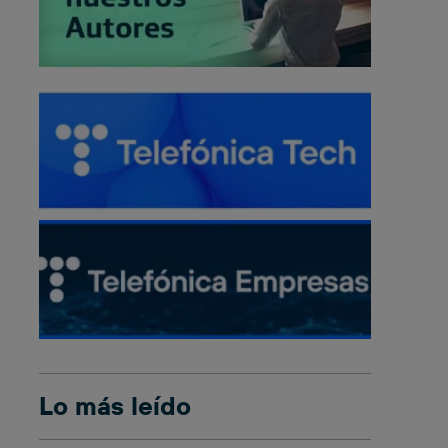
Lo más leído