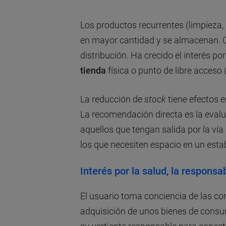
Los productos recurrentes (limpieza
en mayor cantidad y se almacenan. 
distribución. Ha crecido el interés por
tienda
física o punto de libre acceso 
La reducción de
stock
tiene efectos 
La recomendación directa es la evalu
aquellos que tengan salida por la vía 
los que necesiten espacio en un estab
Interés por la salud, la responsab
El usuario toma conciencia de las con
adquisición de unos bienes de cons