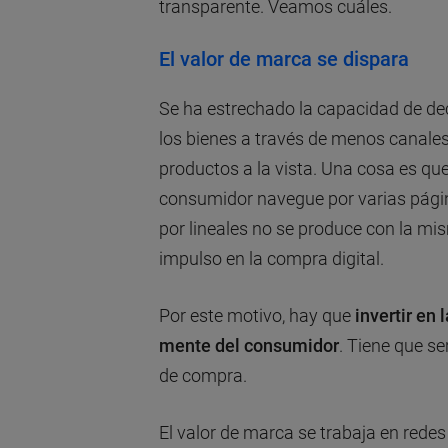
transparente. Veamos cuáles.
El valor de marca se dispara
Se ha estrechado la capacidad de de
los bienes a través de menos canale
productos a la vista. Una cosa es que 
consumidor navegue por varias págin
por lineales no se produce con la mi
impulso en la compra digital.
Por este motivo, hay que
invertir en 
mente del consumidor
. Tiene que se
de compra.
El valor de marca se trabaja en rede