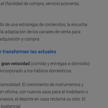
ital (facilidad de compra, servicio posventa,
lo de una estrategia de contenidos, la escucha
 la adaptación de los canales de venta para
adquisición y compra.
 transforman las actuales
a gran velocidad
(comida y entregas a domicilio)
a incorporado a los hábitos domésticos.
 comodidad. El crecimiento de instrumentos y
en oficina, con nuevos usos para el mobiliario o
nasios, el deporte en casa reclama su sitio. El
 sustancial.