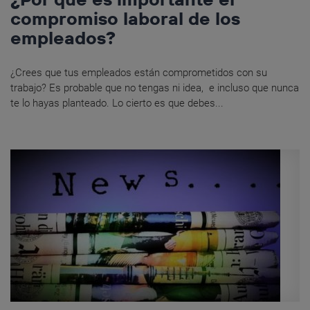
compromiso laboral de los
empleados?
¿Crees que tus empleados están comprometidos con su
trabajo? Es probable que no tengas ni idea, e incluso que nunca
te lo hayas planteado. Lo cierto es que debes...