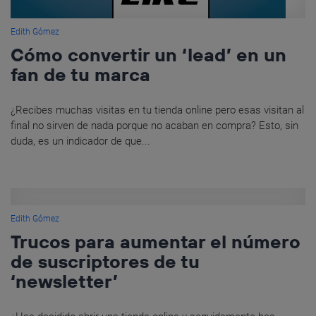
Edith Gómez
Cómo convertir un ‘lead’ en un
fan de tu marca
¿Recibes muchas visitas en tu tienda online pero esas visitan al
final no sirven de nada porque no acaban en compra? Esto, sin
duda, es un indicador de que...
Edith Gómez
Trucos para aumentar el número
de suscriptores de tu
‘newsletter’