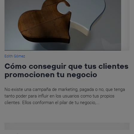
Edith Gómez
Cómo conseguir que tus clientes
promocionen tu negocio
No existe una campaña de marketing, pagada o no, que tenga
tanto poder para influir en los usuarios como tus propios
clientes. Ellos conforman el pilar de tu negocio,...