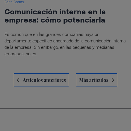
Edith Gómez
Comunicación interna en la
empresa: cómo potenciarla
Es común que en las grandes compañías haya un
departamento específico encargado de la comunicación interna
de la empresa. Sin embargo, en las pequeñas y medianas
empresas, no es...
Navegación
Artículos anteriores
Más artículos
de
entradas