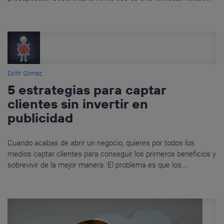
Edith Gómez
5 estrategias para captar
clientes sin invertir en
publicidad
Cuando acabas de abrir un negocio, quieres por todos los
medios captar clientes para conseguir los primeros beneficios y
sobrevivir de la mejor manera. El problema es que los...