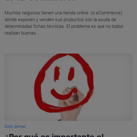
Muchos negocios tienen una tienda online (o eCommerce)
donde exponen y venden sus productos con la ayuda de
determinadas fichas técnicas. El problema es que no todos
realizan buenas...
Edith Gómez
¿Por qué es importante el