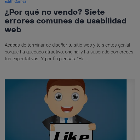
Edith Gómez
¿Por qué no vendo? Siete
errores comunes de usabilidad
web
Acabas de terminar de diseñar tu sitio web y te sientes genial
porque ha quedado atractivo, original y ha superado con creces
tus expectativas. Y por fin piensas: “Ha...