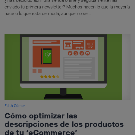
¿Has decidido abrir una tienda online y seguidamente has
enviado tu primera newsletter? Muchos hacen lo que la mayoría
hace o lo que está de moda, aunque no se...
Edith Gómez
Cómo optimizar las
descripciones de los productos
de tu ‘eCommerce’