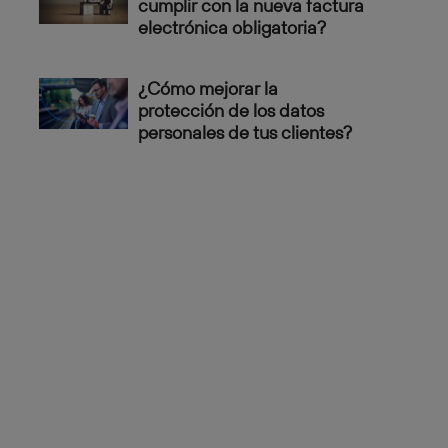
cumplir con la nueva factura
electrónica obligatoria?
¿Cómo mejorar la
protección de los datos
personales de tus clientes?