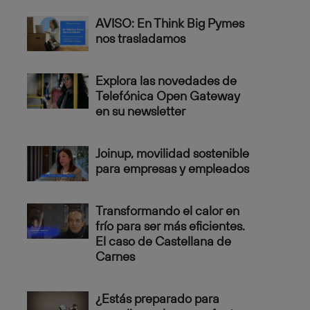
AVISO: En Think Big Pymes
nos trasladamos
Explora las novedades de
Telefónica Open Gateway
en su newsletter
Joinup, movilidad sostenible
para empresas y empleados
Transformando el calor en
frío para ser más eficientes.
El caso de Castellana de
Carnes
¿Estás preparado para