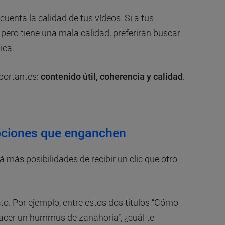
cuenta la calidad de tus vídeos. Si a tus
, pero tiene una mala calidad, preferirán buscar
ica.
mportantes:
contenido útil, coherencia y calidad
.
ripciones que enganchen
á más posibilidades de recibir un clic que otro
to. Por ejemplo, entre estos dos títulos “Cómo
acer un hummus de zanahoria”, ¿cuál te