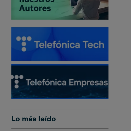
Lo más leído