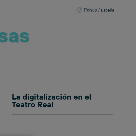
Países
/
España
sas
La digitalización en el
Teatro Real