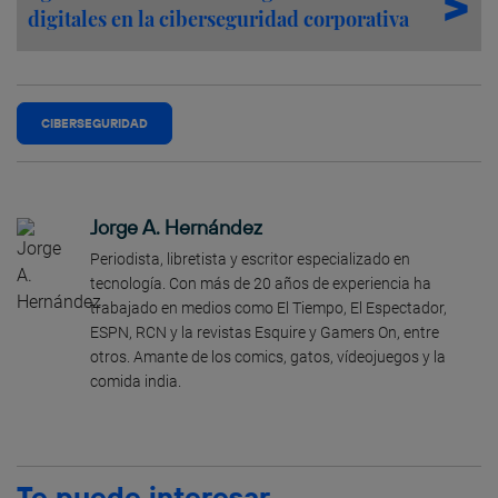
digitales en la ciberseguridad corporativa
CIBERSEGURIDAD
Jorge A. Hernández
Periodista, libretista y escritor especializado en
tecnología. Con más de 20 años de experiencia ha
trabajado en medios como El Tiempo, El Espectador,
ESPN, RCN y la revistas Esquire y Gamers On, entre
otros. Amante de los comics, gatos, vídeojuegos y la
comida india.
Te puede interesar