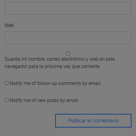
Web
Guarda mi nombre, correo electrónico y web en este
navegador para la próxima vez que comente.
Notify me of follow-up comments by email.
Notify me of new posts by email.