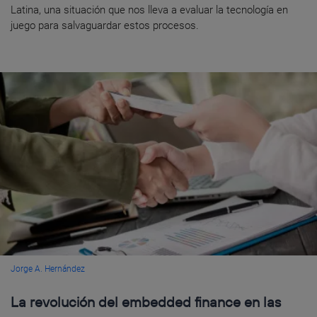
Latina, una situación que nos lleva a evaluar la tecnología en
juego para salvaguardar estos procesos.
Jorge A. Hernández
La revolución del embedded finance en las