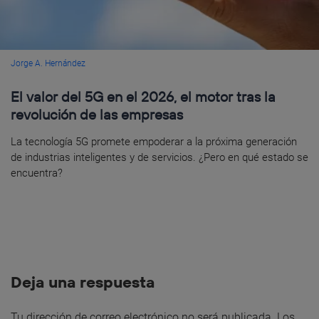
Jorge A. Hernández
El valor del 5G en el 2026, el motor tras la
revolución de las empresas
La tecnología 5G promete empoderar a la próxima generación
de industrias inteligentes y de servicios. ¿Pero en qué estado se
encuentra?
Deja una respuesta
Tu dirección de correo electrónico no será publicada.
Los