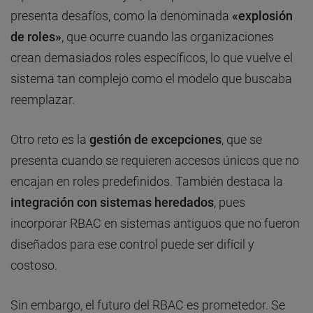
presenta desafíos, como la denominada
«explosión
de roles»
, que ocurre cuando las organizaciones
crean demasiados roles específicos, lo que vuelve el
sistema tan complejo como el modelo que buscaba
reemplazar.
Otro reto es la
gestión de excepciones
, que se
presenta cuando se requieren accesos únicos que no
encajan en roles predefinidos. También destaca la
integración con sistemas heredados
, pues
incorporar RBAC en sistemas antiguos que no fueron
diseñados para ese control puede ser difícil y
costoso.
Sin embargo, el futuro del RBAC es prometedor. Se