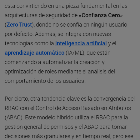
está convirtiendo en una pieza fundamental en las
arquitecturas de seguridad de
«Confianza Cero»
(
Zero Trust
), donde no se confía en ningún usuario
por defecto. Además, se integra con nuevas
tecnologías como la
inteligencia artificial
y el
aprendizaje automático
(IA/ML), que están
comenzando a automatizar la creación y
optimización de roles mediante el análisis del
comportamiento de los usuarios .
Por cierto, otra tendencia clave es la convergencia del
RBAC con el Control de Acceso Basado en Atributos
(ABAC). Este modelo híbrido utiliza el RBAC para la
gestión general de permisos y el ABAC para tomar
decisiones más granulares y en tiempo real, pero ese