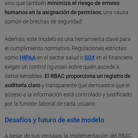
sino que también
minimiza el riesgo de errores
humanos en la asignación de permisos
, una causa
común de brechas de seguridad.
Además, este modelo es una herramienta clave para
el cumplimiento normativo. Regulaciones estrictas
como
HIPAA
en el sector salud o
SOX
en el financiero
exigen un control riguroso sobre quién accede a
datos sensibles.
El RBAC proporciona un registro de
auditoría claro
y transparente que demuestra que el
acceso a la información está controlado y justificado
por la función laboral de cada usuario.
Desafíos y futuro de este modelo
A pesar de sus ventajas, la implementación del RBAC