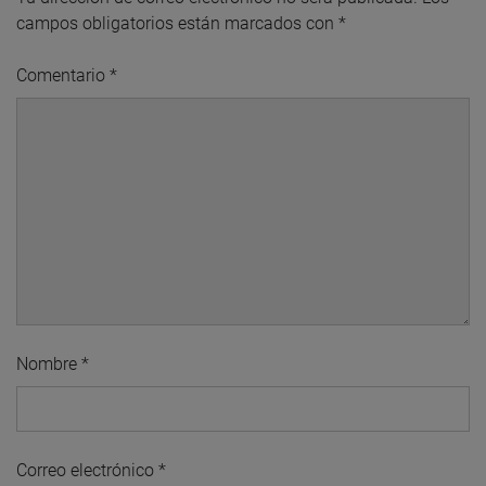
campos obligatorios están marcados con
*
Comentario
*
Nombre
*
Correo electrónico
*