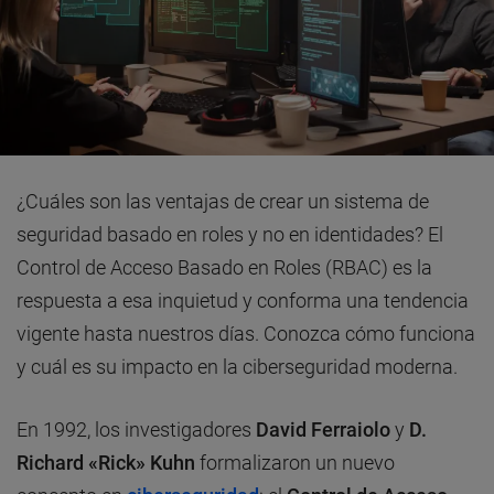
¿Cuáles son las ventajas de crear un sistema de
seguridad basado en roles y no en identidades? El
Control de Acceso Basado en Roles (RBAC) es la
respuesta a esa inquietud y conforma una tendencia
vigente hasta nuestros días. Conozca cómo funciona
y cuál es su impacto en la ciberseguridad moderna.
En 1992, los investigadores
David Ferraiolo
y
D.
Richard «Rick» Kuhn
formalizaron un nuevo