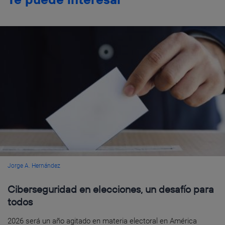
Jorge A. Hernández
Ciberseguridad en elecciones, un desafío para
todos
2026 será un año agitado en materia electoral en América