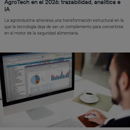
AgroTech en el 2026: trazabilidad, analítica e
IA
La agroindustria atraviesa una transformación estructural en la
que la tecnología deja de ser un complemento para convertirse
en el motor de la seguridad alimentaria.