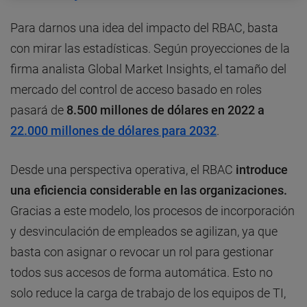
Para darnos una idea del impacto del RBAC, basta
con mirar las estadísticas. Según proyecciones de la
firma analista Global Market Insights, el tamaño del
mercado del control de acceso basado en roles
pasará de
8.500 millones de dólares en 2022 a
22.000 millones de dólares para 2032
.
Desde una perspectiva operativa, el RBAC
introduce
una eficiencia considerable en las organizaciones.
Gracias a este modelo, los procesos de incorporación
y desvinculación de empleados se agilizan, ya que
basta con asignar o revocar un rol para gestionar
todos sus accesos de forma automática. Esto no
solo reduce la carga de trabajo de los equipos de TI,