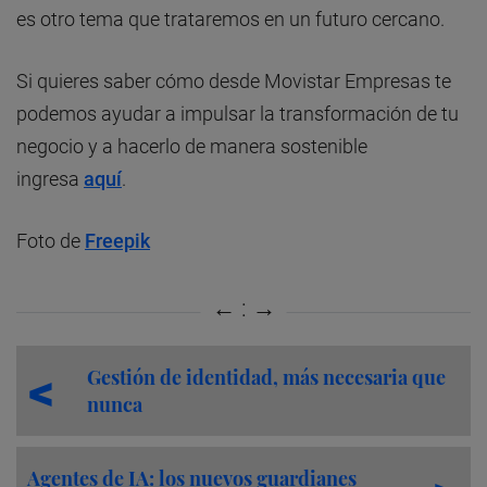
es otro tema que trataremos en un futuro cercano.
Si quieres saber cómo desde Movistar Empresas te
podemos ayudar a impulsar la transformación de tu
negocio y a hacerlo de manera sostenible
ingresa
aquí
.
Foto de
Freepik
Gestión de identidad, más necesaria que
nunca
Agentes de IA: los nuevos guardianes