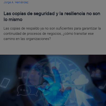
Jorge A. Hernández
Las copias de seguridad y la resiliencia no son
lo mismo
Las copias de respaldo ya no son suficientes para garantizar la
continuidad de procesos de negocios, ¿cómo transitar ese
camino en las organizaciones?