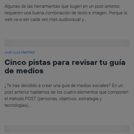
Algunas de las herramientas que sugerí en un post anterior,
requieren una buena combinación de texto e imagen. Porque la
web va a ser cada vez más audiovisual y...
Juan Luis Manfredi
Cinco pistas para revisar tu guía
de medios
¿Te has decidido a crear una guía de medios sociales? En un
post anterior hablamos de los cuatro elementos que componen
el método POST (personas, objetivos, estrategia y
tecnologías),...