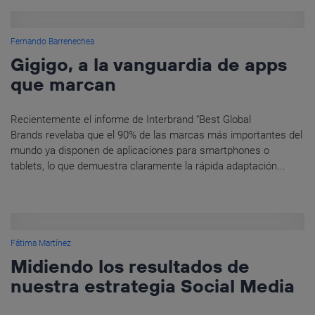
Fernando Barrenechea
Gigigo, a la vanguardia de apps
que marcan
Recientemente el informe de Interbrand “Best Global
Brands revelaba que el 90% de las marcas más importantes del
mundo ya disponen de aplicaciones para smartphones o
tablets, lo que demuestra claramente la rápida adaptación...
Fátima Martínez
Midiendo los resultados de
nuestra estrategia Social Media