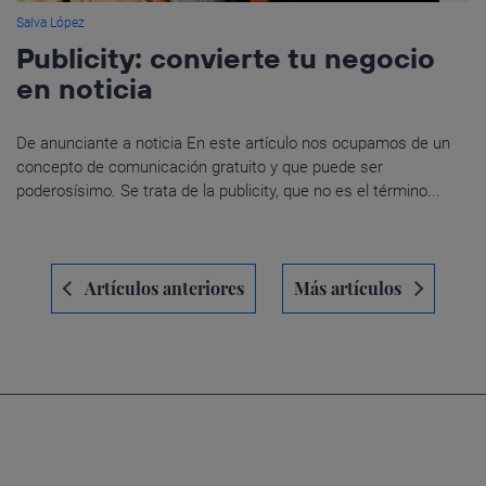
Salva López
Publicity: convierte tu negocio
en noticia
De anunciante a noticia En este artículo nos ocupamos de un
concepto de comunicación gratuito y que puede ser
poderosísimo. Se trata de la publicity, que no es el término...
Navegación
Artículos anteriores
Más artículos
de
entradas