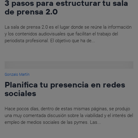
3 pasos para estructurar tu sala
de prensa 2.0
La sala de prensa 2.0 es el lugar donde se reúne la información
y los contenidos audiovisuales que facilitan el trabajo del
periodista profesional. El objetivo que ha de...
Gonzalo Martín
Planifica tu presencia en redes
sociales
Hace pocos días, dentro de estas mismas páginas, se produjo
una muy comentada discusión sobre la viabilidad y el interés del
empleo de medios sociales de las pymes. Las...