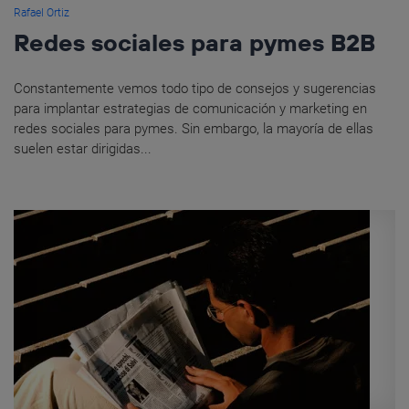
Rafael Ortiz
Redes sociales para pymes B2B
Constantemente vemos todo tipo de consejos y sugerencias
para implantar estrategias de comunicación y marketing en
redes sociales para pymes. Sin embargo, la mayoría de ellas
suelen estar dirigidas...