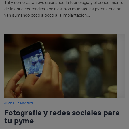
Tal y como están evolucionando la tecnología y el conocimiento
de los nuevos medios sociales, son muchas las pymes que se
van sumando poco a poco a la implantación...
Juan Luis Manfredi
Fotografía y redes sociales para
tu pyme