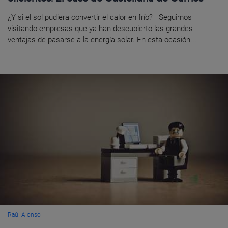
¿Y si el sol pudiera convertir el calor en frío? Seguimos
visitando empresas que ya han descubierto las grandes
ventajas de pasarse a la energía solar. En esta ocasión...
Raúl Alonso