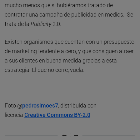
mucho menos que si hubiéramos tratado de
contratar una campaña de publicidad en medios. Se
trata de la
Publicity
2.0.
Existen organismos que cuentan con un presupuesto
de marketing tendente a cero, y que consiguen atraer
a sus clientes en buena medida gracias a esta
estrategia. El que no corre, vuela.
Foto @
pedrosimoes7
, distribuida con
licencia
Creative Commons BY-2.0