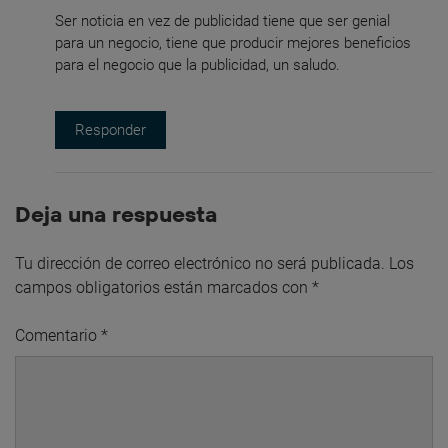
Ser noticia en vez de publicidad tiene que ser genial
para un negocio, tiene que producir mejores beneficios
para el negocio que la publicidad, un saludo.
Responder
Deja una respuesta
Tu dirección de correo electrónico no será publicada.
Los
campos obligatorios están marcados con
*
Comentario
*