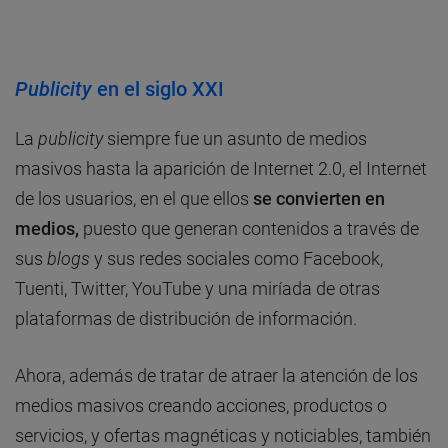
Publicity
en el siglo XXI
La
publicity
siempre fue un asunto de medios
masivos hasta la aparición de Internet 2.0, el Internet
de los usuarios, en el que ellos
se convierten en
medios,
puesto que generan contenidos a través de
sus
blogs
y sus redes sociales como Facebook,
Tuenti, Twitter, YouTube y una miríada de otras
plataformas de distribución de información.
Ahora, además de tratar de atraer la atención de los
medios masivos creando acciones, productos o
servicios, y ofertas magnéticas y noticiables, también