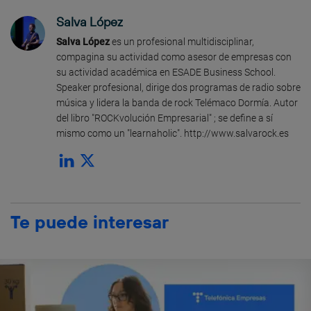
Salva López
Salva López
es un profesional multidisciplinar,
compagina su actividad como asesor de empresas con
su actividad académica en ESADE Business School.
Speaker profesional, dirige dos programas de radio sobre
música y lidera la banda de rock Telémaco Dormía. Autor
del libro "ROCKvolución Empresarial" ; se define a sí
mismo como un "learnaholic". http://www.salvarock.es
Te puede interesar