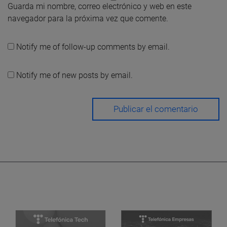
Guarda mi nombre, correo electrónico y web en este
navegador para la próxima vez que comente.
Notify me of follow-up comments by email.
Notify me of new posts by email.