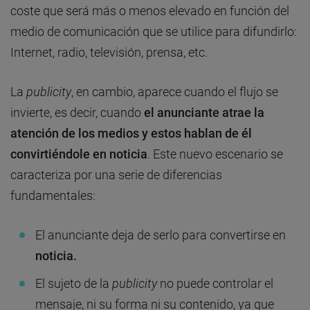
coste que será más o menos elevado en función del
medio de comunicación que se utilice para difundirlo:
Internet, radio, televisión, prensa, etc.
La
publicity
, en cambio, aparece cuando el flujo se
invierte, es decir, cuando
el anunciante atrae la
atención de los medios y estos hablan de él
convirtiéndole en noticia
. Este nuevo escenario se
caracteriza por una serie de diferencias
fundamentales:
El anunciante deja de serlo para convertirse en
noticia.
El sujeto de la
publicity
no puede controlar el
mensaje, ni su forma ni su contenido, ya que