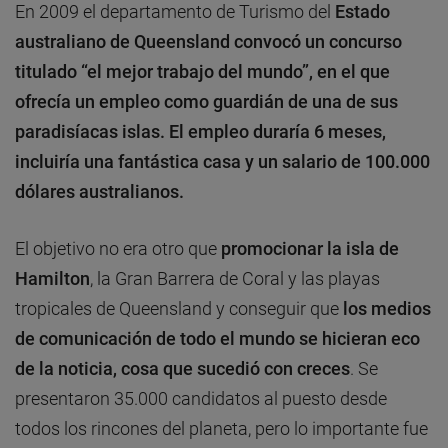
En 2009 el departamento de Turismo del
Estado
australiano de Queensland convocó un concurso
titulado “el mejor trabajo del mundo”, en el que
ofrecía un empleo como guardián de una de sus
paradisíacas islas. El empleo duraría 6 meses,
incluiría una fantástica casa y un salario de 100.000
dólares australianos.
El objetivo no era otro que
promocionar la isla de
Hamilton
, la Gran Barrera de Coral y las playas
tropicales de Queensland y conseguir que
los medios
de comunicación de todo el mundo se hicieran eco
de la noticia, cosa que sucedió con creces
. Se
presentaron 35.000 candidatos al puesto desde
todos los rincones del planeta, pero lo importante fue