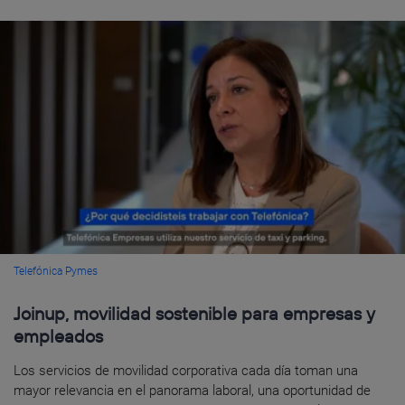
Telefónica Pymes
Joinup, movilidad sostenible para empresas y
empleados
Los servicios de movilidad corporativa cada día toman una
mayor relevancia en el panorama laboral, una oportunidad de