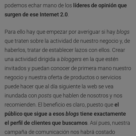
podemos echar mano de los
líderes de opinión que
surgen de ese Internet 2.0
.
Para ello hay que empezar por averiguar si hay
blogs
que traten sobre la actividad de nuestro negocio y, de
haberlos, tratar de establecer lazos con ellos. Crear
una actividad dirigida a
bloggers
en la que estén
invitados y puedan conocer de primera mano nuestro
negocio y nuestra oferta de productos o servicios
puede hacer que al día siguiente la web se vea
inundada con
posts
que hablen de nosotros y nos
recomienden. El beneficio es claro, puesto que
el
público que sigue a esos
blogs
tiene exactamente
el perfil de clientes que buscamos
. Así pues, nuestra
campaña de comunicación nos habrá costado