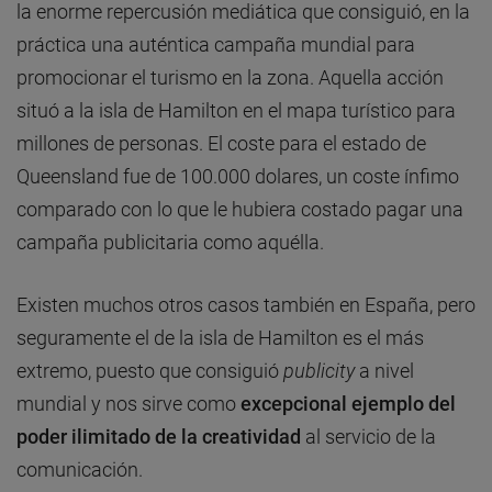
la enorme repercusión mediática que consiguió, en la
práctica una auténtica campaña mundial para
promocionar el turismo en la zona. Aquella acción
situó a la isla de Hamilton en el mapa turístico para
millones de personas. El coste para el estado de
Queensland fue de 100.000 dolares, un coste ínfimo
comparado con lo que le hubiera costado pagar una
campaña publicitaria como aquélla.
Existen muchos otros casos también en España, pero
seguramente el de la isla de Hamilton es el más
extremo, puesto que consiguió
publicity
a nivel
mundial y nos sirve como
excepcional ejemplo del
poder ilimitado de la creatividad
al servicio de la
comunicación.