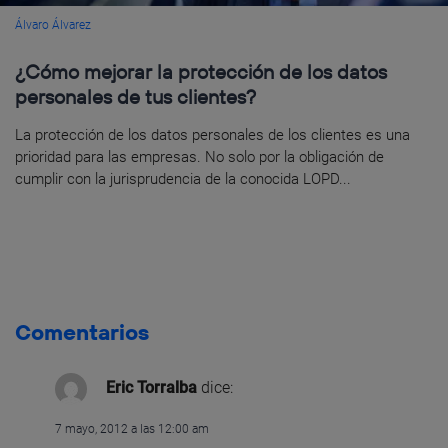
Álvaro Álvarez
¿Cómo mejorar la protección de los datos
personales de tus clientes?
La protección de los datos personales de los clientes es una
prioridad para las empresas. No solo por la obligación de
cumplir con la jurisprudencia de la conocida LOPD...
Comentarios
Eric Torralba
dice:
7 mayo, 2012 a las 12:00 am