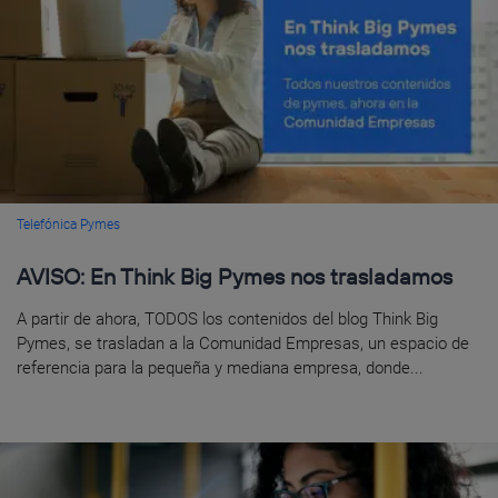
Telefónica Pymes
AVISO: En Think Big Pymes nos trasladamos
A partir de ahora, TODOS los contenidos del blog Think Big
Pymes, se trasladan a la Comunidad Empresas, un espacio de
referencia para la pequeña y mediana empresa, donde...