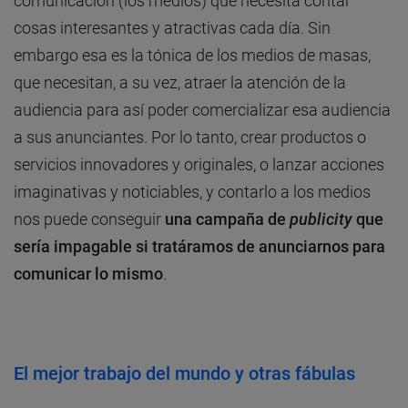
comunicación (los medios) que necesita contar
cosas interesantes y atractivas cada día. Sin
embargo esa es la tónica de los medios de masas,
que necesitan, a su vez, atraer la atención de la
audiencia para así poder comercializar esa audiencia
a sus anunciantes. Por lo tanto, crear productos o
servicios innovadores y originales, o lanzar acciones
imaginativas y noticiables, y contarlo a los medios
nos puede conseguir
una campaña de
publicity
que
sería impagable si tratáramos de anunciarnos para
comunicar lo mismo
.
El mejor trabajo del mundo y otras fábulas