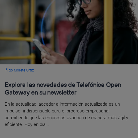
Íñigo Morete Ortiz
Explora las novedades de Telefónica Open
Gateway en su newsletter
En la actualidad, acceder a información actualizada es un
impulsor indispensable para el progreso empresarial,
permitiendo que las empresas avancen de manera más ágil y
eficiente. Hoy en día...