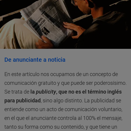
De anunciante a noticia
En este artículo nos ocupamos de un concepto de
comunicación gratuito y que puede ser poderosísimo.
Se trata de
la
publicity
, que no es el término inglés
para publicidad
, sino algo distinto. La publicidad se
entiende como un acto de comunicación voluntario,
en el que el anunciante controla al 100% el mensaje,
tanto su forma como su contenido, y que tiene un