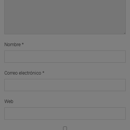
Nombre
*
Correo electrónico
*
Web