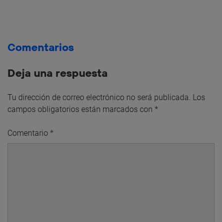
Comentarios
Deja una respuesta
Tu dirección de correo electrónico no será publicada.
Los
campos obligatorios están marcados con
*
Comentario
*