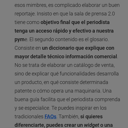
esos mimbres, es complicado elaborar un buen
reportaje. Insisto en que la sala de prensa 2.0
tiene como
objetivo final que el periodista
tenga un acceso rápido y efectivo a nuestra
pym
e. El segundo contenido es el glosario.
Consiste en
un diccionario que explique con
mayor detalle técnico información comercial
.
No se trata de elaborar un catálogo de venta,
sino de explicar qué funcionalidades desarrolla
un producto, en qué consiste determinada
patente o cómo opera una maquinaria. Una
buena guía facilita que el periodista comprenda
y se especialice. Te puedes inspirar en los
tradicionales
FAQs
. También,
si quieres
diferenciarte, puedes crear un
widget
o una