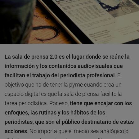
La sala de prensa 2.0 es el lugar donde se reúne la
información y los contenidos audiovisuales que
facilitan el trabajo del periodista profesional
. El
objetivo que ha de tener la pyme cuando crea un
espacio digital es que la sala de prensa facilite la
tarea periodística. Por eso,
tiene que encajar con los
enfoques, las rutinas y los hábitos de los
periodistas, que son el público destinatario de estas
acciones
. No importa que el medio sea analógico o