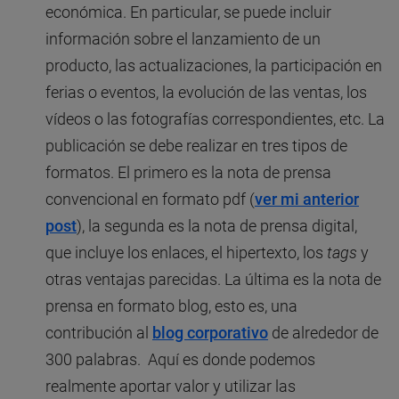
económica. En particular, se puede incluir
información sobre el lanzamiento de un
producto, las actualizaciones, la participación en
ferias o eventos, la evolución de las ventas, los
vídeos o las fotografías correspondientes, etc. La
publicación se debe realizar en tres tipos de
formatos. El primero es la nota de prensa
convencional en formato pdf (
ver mi anterior
post
), la segunda es la nota de prensa digital,
que incluye los enlaces, el hipertexto, los
tags
y
otras ventajas parecidas. La última es la nota de
prensa en formato blog, esto es, una
contribución al
blog corporativo
de alrededor de
300 palabras. Aquí es donde podemos
realmente aportar valor y utilizar las