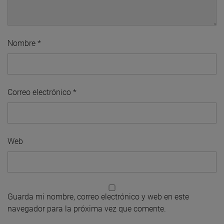
Nombre
*
Correo electrónico
*
Web
Guarda mi nombre, correo electrónico y web en este
navegador para la próxima vez que comente.