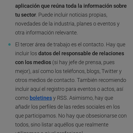
aplicación que reúna toda la información sobre
tu sector
. Puede incluir noticias propias,
novedades de la industria, planes o eventos y
otra información relevante.
El tercer área de trabajo es el contacto. Hay que
incluir los
datos del responsable de relaciones
con los medios
(si hay jefe de prensa, pues
mejor), así como los teléfonos, blogs, Twitter y
otros medios de contacto. También recomiendo
incluir aquí el registro para eventos o actos, así
como
boletines
y RSS. Asimismo, hay que
añadir los perfiles de las redes sociales en los
que participamos. No hay que obsesionarse con
todos, sino listar aquéllos que realmente