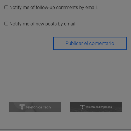
Notify me of follow-up comments by email.
Notify me of new posts by email.