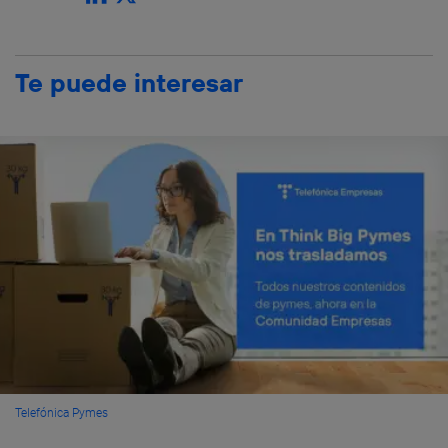
Te puede interesar
Telefónica Pymes