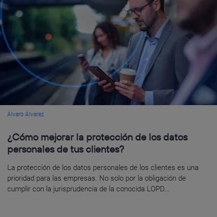
Álvaro Álvarez
¿Cómo mejorar la protección de los datos
personales de tus clientes?
La protección de los datos personales de los clientes es una
prioridad para las empresas. No solo por la obligación de
cumplir con la jurisprudencia de la conocida LOPD...