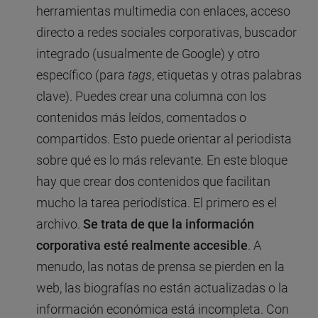
herramientas multimedia con enlaces, acceso
directo a redes sociales corporativas, buscador
integrado (usualmente de Google) y otro
específico (para
tags
, etiquetas y otras palabras
clave). Puedes crear una columna con los
contenidos más leídos, comentados o
compartidos. Esto puede orientar al periodista
sobre qué es lo más relevante. En este bloque
hay que crear dos contenidos que facilitan
mucho la tarea periodística. El primero es el
archivo.
Se trata de que la información
corporativa esté realmente accesible
. A
menudo, las notas de prensa se pierden en la
web, las biografías no están actualizadas o la
información económica está incompleta. Con