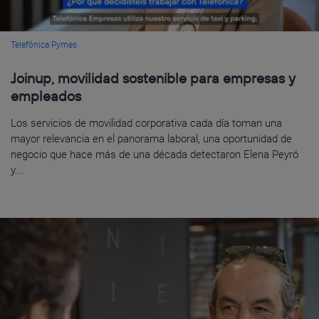
Telefónica Pymes
Joinup, movilidad sostenible para empresas y
empleados
Los servicios de movilidad corporativa cada día toman una
mayor relevancia en el panorama laboral, una oportunidad de
negocio que hace más de una década detectaron Elena Peyró
y...