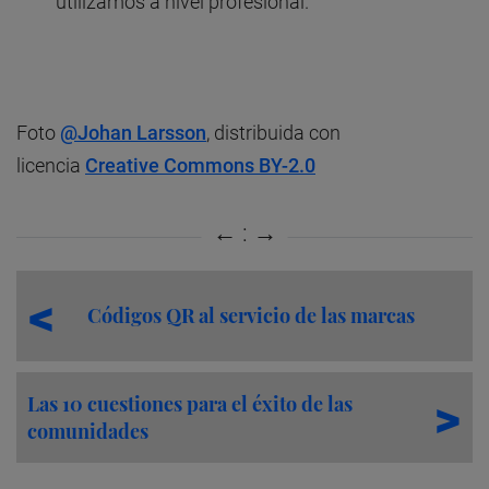
utilizamos a nivel profesional.
Foto
@
Johan Larsson
, distribuida con
licencia
Creative Commons BY-2.0
Códigos QR al servicio de las marcas
Las 10 cuestiones para el éxito de las
comunidades