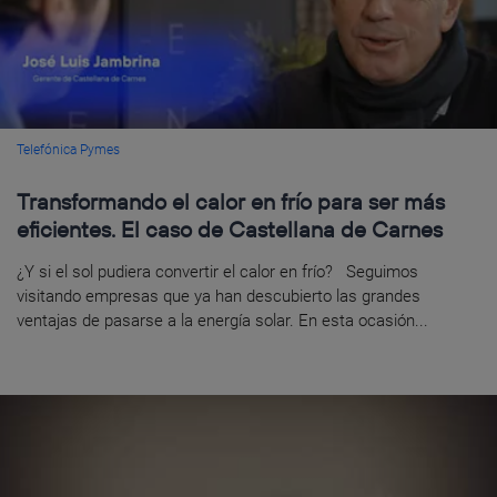
Telefónica Pymes
Transformando el calor en frío para ser más
eficientes. El caso de Castellana de Carnes
¿Y si el sol pudiera convertir el calor en frío? Seguimos
visitando empresas que ya han descubierto las grandes
ventajas de pasarse a la energía solar. En esta ocasión...