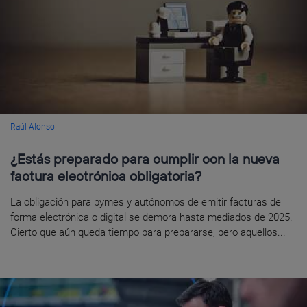
Raúl Alonso
¿Estás preparado para cumplir con la nueva
factura electrónica obligatoria?
La obligación para pymes y autónomos de emitir facturas de
forma electrónica o digital se demora hasta mediados de 2025.
Cierto que aún queda tiempo para prepararse, pero aquellos...