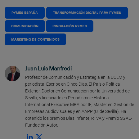
PYMES ESPAÑA
TRANSFORMACIÓN DIGITAL PARA PYMES
COMUNICACIÓN
INNOVACIÓN PYMES
MARKETING DE CONTENIDOS
Juan Luis Manfredi
Profesor de Comunicación y Estrategia en la UCLM y
periodista. Escribe en Cinco Días, El País o Política
Exterior. Doctor en Comunicación por la Universidad de
Sevilla, y licenciado en Periodismo e Historia.
International Executive MBA por IE, Máster en Gestión de
Empresas Audiovisuales y en AAPP (U. de Sevilla). Ha
obtenido los premios Blas Infante, RTVA y Premio SGAE-
Fundación Autor.