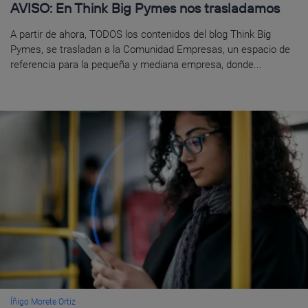
AVISO: En Think Big Pymes nos trasladamos
A partir de ahora, TODOS los contenidos del blog Think Big
Pymes, se trasladan a la Comunidad Empresas, un espacio de
referencia para la pequeña y mediana empresa, donde...
Íñigo Morete Ortiz