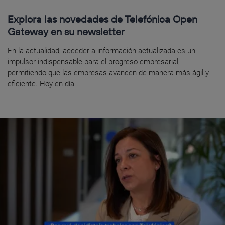
Explora las novedades de Telefónica Open
Gateway en su newsletter
En la actualidad, acceder a información actualizada es un
impulsor indispensable para el progreso empresarial,
permitiendo que las empresas avancen de manera más ágil y
eficiente. Hoy en día...