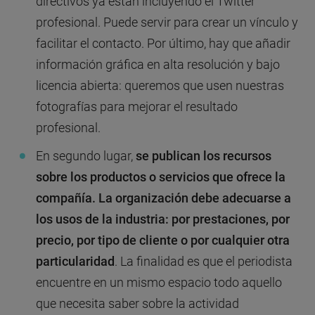
directivos ya están incluyendo el Twitter
profesional. Puede servir para crear un vínculo y
facilitar el contacto. Por último, hay que añadir
información gráfica en alta resolución y bajo
licencia abierta: queremos que usen nuestras
fotografías para mejorar el resultado
profesional.
En segundo lugar,
se publican los recursos
sobre los productos o servicios que ofrece la
compañía.
La organización debe adecuarse a
los usos de la industria: por prestaciones, por
precio, por tipo de cliente o por cualquier otra
particularidad
. La finalidad es que el periodista
encuentre en un mismo espacio todo aquello
que necesita saber sobre la actividad