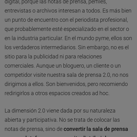
digital, porque las notas de prensa, perfiles,
entrevistas o archivos interesan a todos. Es más bien
un punto de encuentro con el periodista profesional,
que probablemente esté especializado en el sector o
en la industria particular. En el mundo pyme, ellos son
los verdaderos intermediarios. Sin embargo, no es el
sitio para la publicidad ni para relaciones
comerciales. Aunque un bloguero, un cliente o un
competidor visite nuestra sala de prensa 2.0, no nos
dirigimos a ellos. Son bienvenidos, pero recomiendo
redirigirlos a otros espacios creados ad hoc.
La dimensión 2.0 viene dada por su naturaleza
abierta y participativa. No se trata de colocar las
notas de prensa, sino de
convertir la sala de prensa