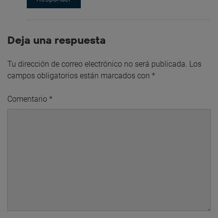
Deja una respuesta
Tu dirección de correo electrónico no será publicada.
Los
campos obligatorios están marcados con
*
Comentario
*