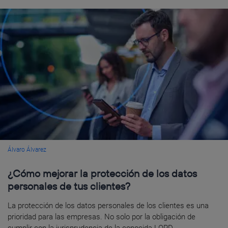
Álvaro Álvarez
¿Cómo mejorar la protección de los datos
personales de tus clientes?
La protección de los datos personales de los clientes es una
prioridad para las empresas. No solo por la obligación de