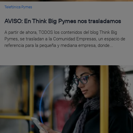
Telefónica Pymes
AVISO: En Think Big Pymes nos trasladamos
A partir de ahora, TODOS los contenidos del blog Think Big
Pymes, se trasladan a la Comunidad Empresas, un espacio de
referencia para la pequeña y mediana empresa, donde...