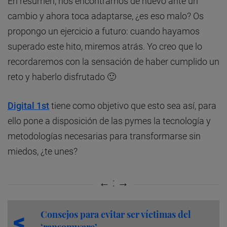
En resumen, nos encontramos de nuevo ante un
cambio y ahora toca adaptarse, ¿es eso malo? Os
propongo un ejercicio a futuro: cuando hayamos
superado este hito, miremos atrás. Yo creo que lo
recordaremos con la sensación de haber cumplido un
reto y haberlo disfrutado 🙂
Digital 1st
tiene como objetivo que esto sea así, para
ello pone a disposición de las pymes la tecnología y
metodologías necesarias para transformarse sin
miedos, ¿te unes?
Consejos para evitar ser víctimas del