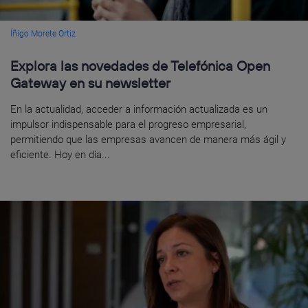
Íñigo Morete Ortiz
Explora las novedades de Telefónica Open
Gateway en su newsletter
En la actualidad, acceder a información actualizada es un
impulsor indispensable para el progreso empresarial,
permitiendo que las empresas avancen de manera más ágil y
eficiente. Hoy en día...