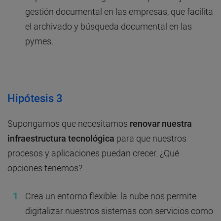
gestión documental en las empresas, que facilita
el archivado y búsqueda documental en las
pymes.
Hipótesis 3
Supongamos que necesitamos
renovar nuestra
infraestructura tecnológica
para que nuestros
procesos y aplicaciones puedan crecer. ¿Qué
opciones tenemos?
Crea un entorno flexible: la nube nos permite
digitalizar nuestros sistemas con servicios como