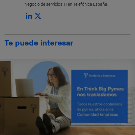
Negocio de servicios TI en Telefónica España.
Te puede interesar