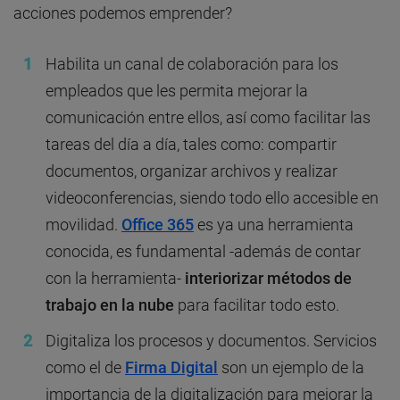
acciones podemos emprender?
Habilita un canal de colaboración para los
empleados que les permita mejorar la
comunicación entre ellos, así como facilitar las
tareas del día a día, tales como: compartir
documentos, organizar archivos y realizar
videoconferencias, siendo todo ello accesible en
movilidad.
Office 365
es ya una herramienta
conocida, es fundamental -además de contar
con la herramienta-
interiorizar métodos de
trabajo en la nube
para facilitar todo esto.
Digitaliza los procesos y documentos. Servicios
como el de
Firma Digital
son un ejemplo de la
importancia de la digitalización para mejorar la