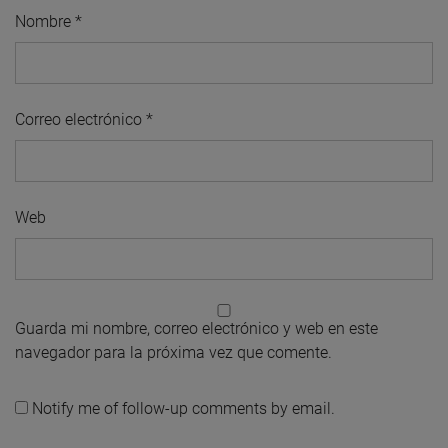
Nombre
*
Correo electrónico
*
Web
Guarda mi nombre, correo electrónico y web en este
navegador para la próxima vez que comente.
Notify me of follow-up comments by email.