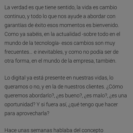
La verdad es que tiene sentido, la vida es cambio
continuo, y todo lo que nos ayude a abordar con
garantías de éxito esos momentos es bienvenido.
Como ya sabéis, en la actualidad -sobre todo en el
mundo de la tecnología- esos cambios son muy
frecuentes… e inevitables, y como no podía ser de
otra forma, en el mundo de la empresa, también.
Lo digital ya está presente en nuestras vidas, lo
queramos o no, y en la de nuestros clientes. ¿Cómo
queremos abordarlo?, ¿es bueno?, ¿es malo?, ¿es una
oportunidad? Y si fuera así, ¿qué tengo que hacer
para aprovecharla?
Hace unas semanas hablaba del concepto