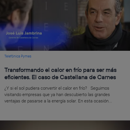
Telefónica Pymes
Transformando el calor en frío para ser más
eficientes. El caso de Castellana de Carnes
¿Y si el sol pudiera convertir el calor en frío? Seguimos
visitando empresas que ya han descubierto las grandes
ventajas de pasarse a la energía solar. En esta ocasión...