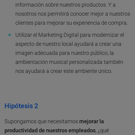
información sobre nuestros productos. Y a
nosotros nos permitirá conocer mejor a nuestros
clientes para mejorar su experiencia de compra.
Utilizar el Marketing Digital para modernizar el
aspecto de nuestro local ayudará a crear una
imagen adecuada para nuestro público, la
ambientación musical personalizada también
nos ayudará a crear este ambiente único.
Hipótesis 2
Supongamos que necesitamos
mejorar la
productividad de nuestros empleados
, ¿qué