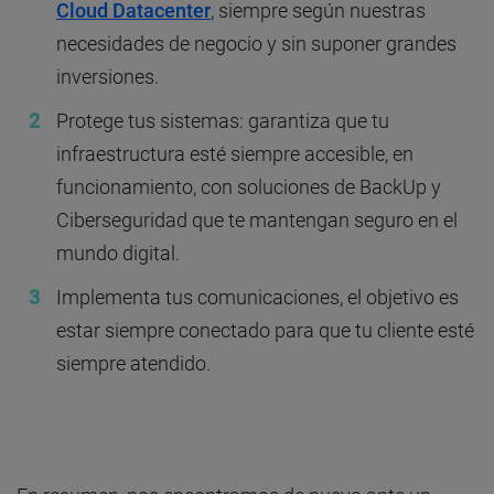
Cloud Datacenter
, siempre según nuestras
necesidades de negocio y sin suponer grandes
inversiones.
Protege tus sistemas: garantiza que tu
infraestructura esté siempre accesible, en
funcionamiento, con soluciones de BackUp y
Ciberseguridad que te mantengan seguro en el
mundo digital.
Implementa tus comunicaciones, el objetivo es
estar siempre conectado para que tu cliente esté
siempre atendido.