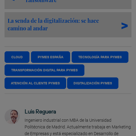
‘ransomware’
La senda de la digitalización: se hace
camino al andar
CLOUD
PYMES ESPAÑA
TECNOLOGÍA PARA PYMES
TRANSFORMACIÓN DIGITAL PARA PYMES
ATENCIÓN AL CLIENTE PYMES
DIGITALIZACIÓN PYMES
Luis Reguera
Ingeniero industrial con MBA de la Universidad
Politécnica de Madrid. Actualmente trabaja en Marketing
de Empresas y está especializado en Desarrollo de