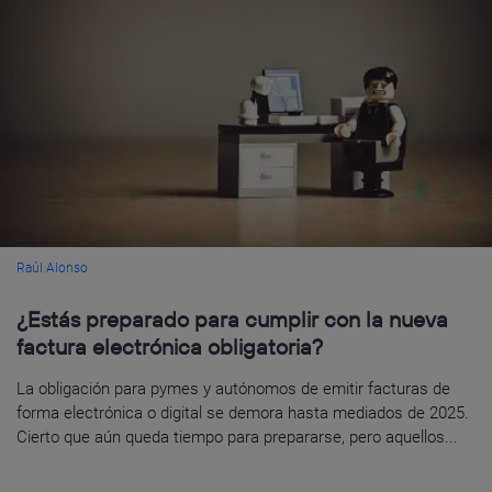
Raúl Alonso
¿Estás preparado para cumplir con la nueva
factura electrónica obligatoria?
La obligación para pymes y autónomos de emitir facturas de
forma electrónica o digital se demora hasta mediados de 2025.
Cierto que aún queda tiempo para prepararse, pero aquellos...