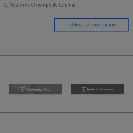
Notify me of new posts by email.