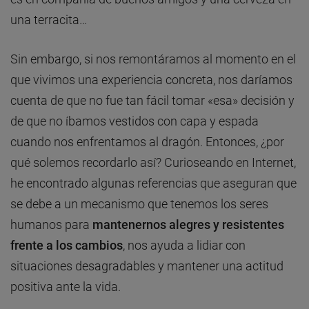
una terracita…
Sin embargo, si nos remontáramos al momento en el
que vivimos una experiencia concreta, nos daríamos
cuenta de que no fue tan fácil tomar «esa» decisión y
de que no íbamos vestidos con capa y espada
cuando nos enfrentamos al dragón. Entonces, ¿por
qué solemos recordarlo así? Curioseando en Internet,
he encontrado algunas referencias que aseguran que
se debe a un mecanismo que tenemos los seres
humanos para
mantenernos alegres y resistentes
frente a los cambios
, nos ayuda a lidiar con
situaciones desagradables y mantener una actitud
positiva ante la vida.