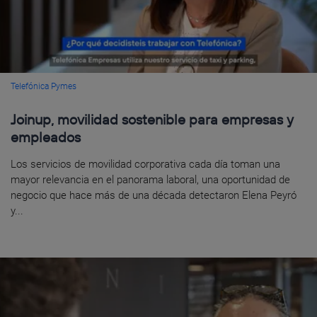
Telefónica Pymes
Joinup, movilidad sostenible para empresas y
empleados
Los servicios de movilidad corporativa cada día toman una
mayor relevancia en el panorama laboral, una oportunidad de
negocio que hace más de una década detectaron Elena Peyró
y...