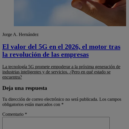
Jorge A. Hernández
El valor del 5G en el 2026, el motor tras
la revolución de las empresas
La tecnología 5G promete empoderar a la próxima generación de
industrias inteligentes y de servicios. ¿Pero en qué estado se
encuentra?
Deja una respuesta
Tu dirección de correo electrónico no será publicada.
Los campos
obligatorios están marcados con
*
Comentario
*