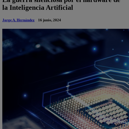
la Inteligencia Artificial
Jorge A. Hernández
16 junio, 2024