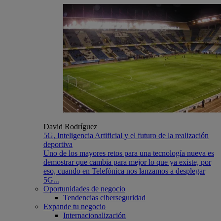
David Rodríguez
5G, Inteligencia Artificial y el futuro de la realización
deportiva
Uno de los mayores retos para una tecnología nueva es
demostrar que cambia para mejor lo que ya existe, por
eso, cuando en Telefónica nos lanzamos a desplegar
5G...
Oportunidades de negocio
Tendencias ciberseguridad
Expande tu negocio
Internacionalización