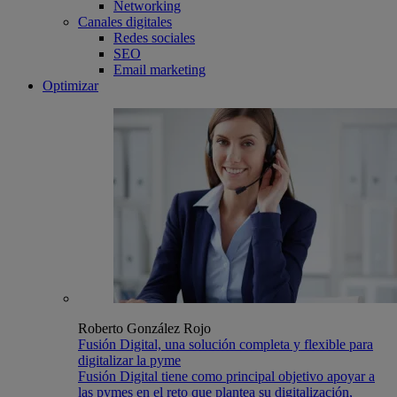
Networking
Canales digitales
Redes sociales
SEO
Email marketing
Optimizar
Roberto González Rojo
Fusión Digital, una solución completa y flexible para
digitalizar la pyme
Fusión Digital tiene como principal objetivo apoyar a
las pymes en el reto que plantea su digitalización,