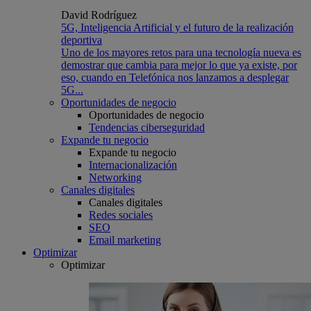
David Rodríguez
5G, Inteligencia Artificial y el futuro de la realización
deportiva
Uno de los mayores retos para una tecnología nueva es
demostrar que cambia para mejor lo que ya existe, por
eso, cuando en Telefónica nos lanzamos a desplegar
5G...
Oportunidades de negocio
Oportunidades de negocio
Tendencias ciberseguridad
Expande tu negocio
Expande tu negocio
Internacionalización
Networking
Canales digitales
Canales digitales
Redes sociales
SEO
Email marketing
Optimizar
Optimizar