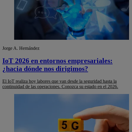
Jorge A. Hernández
IoT 2026 en entornos empresariales:
¿hacia dónde nos dirigimos?
El IoT realiza hoy labores que van desde la seguridad hasta la
continuidad de las operaciones. Conozca su estado en el 2026.