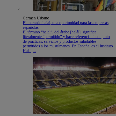
Carmen Urbano
El mercado halal, una oportunidad para las empresas
españolas
El término “halal”, del árabe [halâl], significa
literalmente “permitido” y hace referencia al conjunto
de prácticas, servicios y productos saludables
permitidos a los musulmanes. En España, es el Instituto
Halal,...