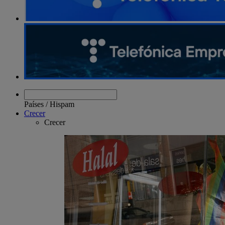
Países
/
Hispam
Crecer
Crecer