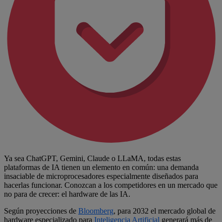
Ya sea ChatGPT, Gemini, Claude o LLaMA, todas estas
plataformas de IA tienen un elemento en común: una demanda
insaciable de microprocesadores especialmente diseñados para
hacerlas funcionar. Conozcan a los competidores en un mercado que
no para de crecer: el hardware de las IA.
Según proyecciones de
Bloomberg
, para 2032 el mercado global de
hardware especializado para
Inteligencia Artificial
generará más de