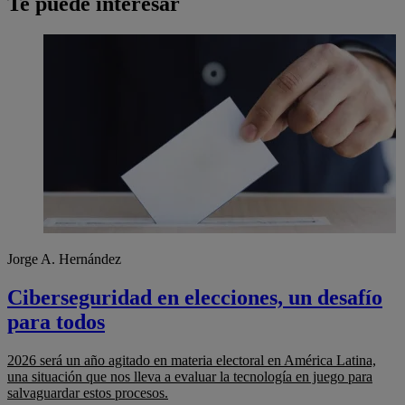
Te puede interesar
Jorge A. Hernández
Ciberseguridad en elecciones, un desafío
para todos
2026 será un año agitado en materia electoral en América Latina,
una situación que nos lleva a evaluar la tecnología en juego para
salvaguardar estos procesos.