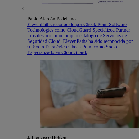
Pablo Alarcón Padellano
ElevenPaths reconocido por Check Point Software
Technologies como CloudGuard Specialized Partner
Tras desarrollar un amplio catálogo de Servicios de
Seguridad Cloud, ElevenPaths ha sido reconocida por
su Socio Estratégico Check Point como Socio
Especializado en CloudGuard.
J. Francisco Bolívar