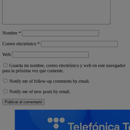
Nombre
*
Correo electrónico
*
Web
Guarda mi nombre, correo electrónico y web en este navegador
para la próxima vez que comente.
Notify me of follow-up comments by email.
Notify me of new posts by email.