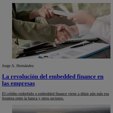
Jorge A. Hernández
La revolución del embedded finance en
las empresas
El crédito embebido o embedded finance viene a diluir aún más esa
frontera entre la banca y otros sectores.