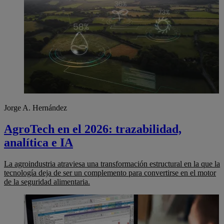
Jorge A. Hernández
AgroTech en el 2026: trazabilidad,
analítica e IA
La agroindustria atraviesa una transformación estructural en la que la
tecnología deja de ser un complemento para convertirse en el motor
de la seguridad alimentaria.