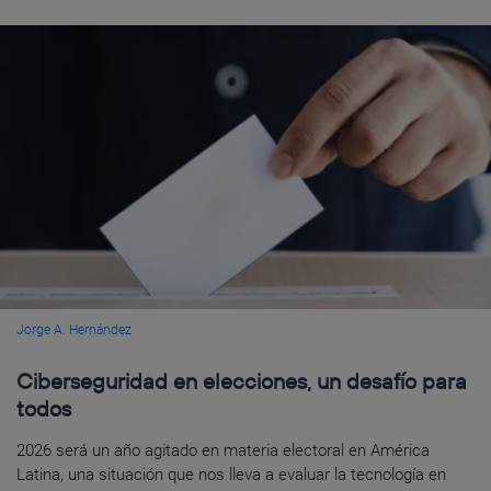
Jorge A. Hernández
Ciberseguridad en elecciones, un desafío para
todos
2026 será un año agitado en materia electoral en América
Latina, una situación que nos lleva a evaluar la tecnología en