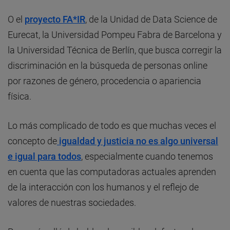
O el
proyecto FA*IR
, de la Unidad de Data Science de
Eurecat, la Universidad Pompeu Fabra de Barcelona y
la Universidad Técnica de Berlín, que busca corregir la
discriminación en la búsqueda de personas online
por razones de género, procedencia o apariencia
física.
Lo más complicado de todo es que muchas veces el
concepto de
igualdad y justicia no es algo universal
e igual para todos
, especialmente cuando tenemos
en cuenta que las computadoras actuales aprenden
de la interacción con los humanos y el reflejo de
valores de nuestras sociedades.