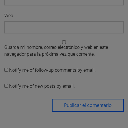
Web
Guarda mi nombre, correo electrónico y web en este
navegador para la próxima vez que comente.
Notify me of follow-up comments by email.
Notify me of new posts by email.