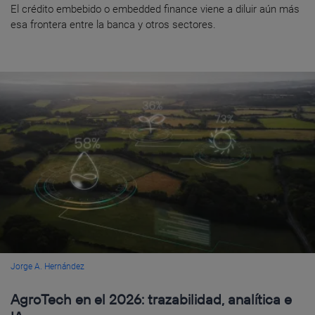
El crédito embebido o embedded finance viene a diluir aún más
esa frontera entre la banca y otros sectores.
Jorge A. Hernández
AgroTech en el 2026: trazabilidad, analítica e