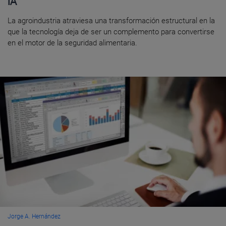
IA
La agroindustria atraviesa una transformación estructural en la
que la tecnología deja de ser un complemento para convertirse
en el motor de la seguridad alimentaria.
Jorge A. Hernández