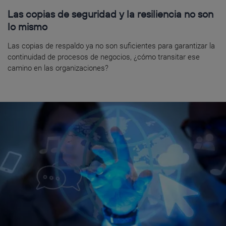
Las copias de seguridad y la resiliencia no son
lo mismo
Las copias de respaldo ya no son suficientes para garantizar la
continuidad de procesos de negocios, ¿cómo transitar ese
camino en las organizaciones?