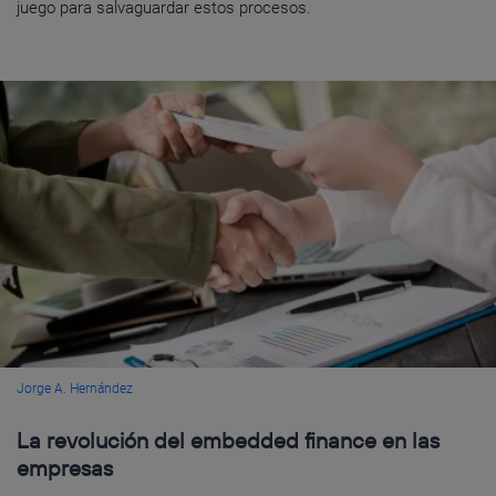
juego para salvaguardar estos procesos.
Jorge A. Hernández
La revolución del embedded finance en las
empresas