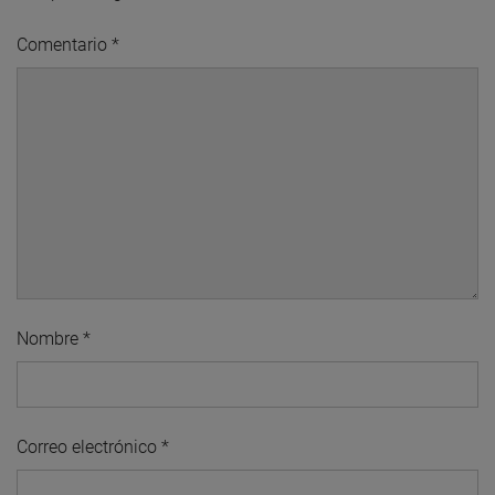
Comentario
*
Nombre
*
Correo electrónico
*