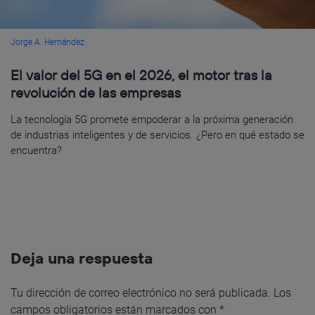
Jorge A. Hernández
El valor del 5G en el 2026, el motor tras la
revolución de las empresas
La tecnología 5G promete empoderar a la próxima generación
de industrias inteligentes y de servicios. ¿Pero en qué estado se
encuentra?
Deja una respuesta
Tu dirección de correo electrónico no será publicada.
Los
campos obligatorios están marcados con
*