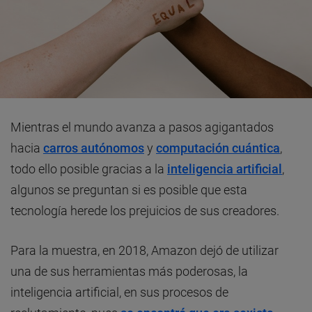
Mientras el mundo avanza a pasos agigantados
hacia
carros autónomos
y
computación cuántica
,
todo ello posible gracias a la
inteligencia artificial
,
algunos se preguntan si es posible que esta
tecnología herede los prejuicios de sus creadores.
Para la muestra, en 2018, Amazon dejó de utilizar
una de sus herramientas más poderosas, la
inteligencia artificial, en sus procesos de