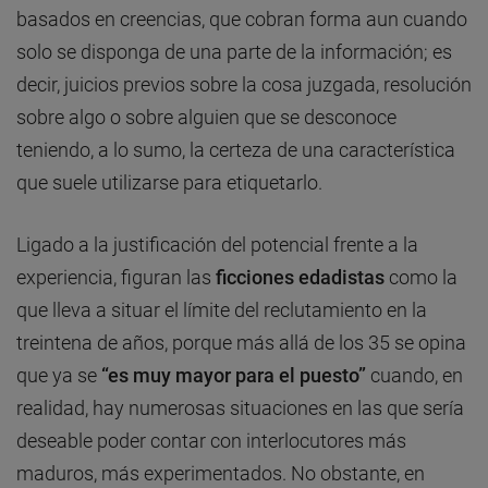
basados en creencias, que cobran forma aun cuando
solo se disponga de una parte de la información; es
decir, juicios previos sobre la cosa juzgada, resolución
sobre algo o sobre alguien que se desconoce
teniendo, a lo sumo, la certeza de una característica
que suele utilizarse para etiquetarlo.
Ligado a la justificación del potencial frente a la
experiencia, figuran las
ficciones edadistas
como la
que lleva a situar el límite del reclutamiento en la
treintena de años, porque más allá de los 35 se opina
que ya se
“es muy mayor para el puesto”
cuando, en
realidad, hay numerosas situaciones en las que sería
deseable poder contar con interlocutores más
maduros, más experimentados. No obstante, en