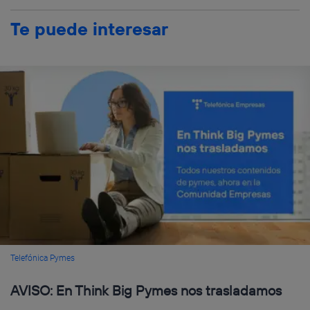
Te puede interesar
Telefónica Pymes
AVISO: En Think Big Pymes nos trasladamos