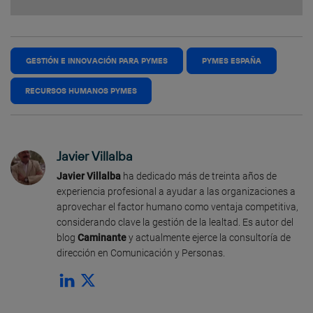
GESTIÓN E INNOVACIÓN PARA PYMES
PYMES ESPAÑA
RECURSOS HUMANOS PYMES
Javier Villalba
Javier Villalba
ha dedicado más de treinta años de
experiencia profesional a ayudar a las organizaciones a
aprovechar el factor humano como ventaja competitiva,
considerando clave la gestión de la lealtad. Es autor del
blog
Caminante
y actualmente ejerce la consultoría de
dirección en Comunicación y Personas.