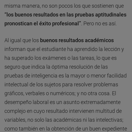
misma manera, no son pocos los que sostienen que
“los buenos resultados en las pruebas aptitudinales
pronostican el éxito profesional”
. Pero no es así.
Al igual que los
buenos resultados académicos
informan que el estudiante ha aprendido la lección y
ha superado los exámenes o las tareas, lo que es
seguro que indica la óptima resolución de las
pruebas de inteligencia es la mayor o menor facilidad
intelectual de los sujetos para resolver problemas
gráficos, verbales o numéricos; y no otra cosa. El
desempeño laboral es un asunto extremadamente
complejo en cuyo resultado intervienen multitud de
variables, no solo las académicas ni las intelectivas;
como también en la obtención de un buen expediente