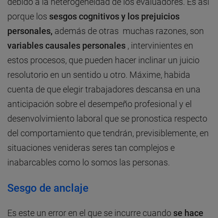
debido a la heterogeneidad de los evaluadores. Es así
porque los
sesgos cognitivos y los prejuicios
personales,
además de otras muchas razones, son
variables causales personales
, intervinientes en
estos procesos, que pueden hacer inclinar un juicio
resolutorio en un sentido u otro. Máxime, habida
cuenta de que elegir trabajadores descansa en una
anticipación sobre el desempeño profesional y el
desenvolvimiento laboral que se pronostica respecto
del comportamiento que tendrán, previsiblemente, en
situaciones venideras seres tan complejos e
inabarcables como lo somos las personas.
Sesgo de anclaje
Es este un error en el que se incurre cuando
se hace