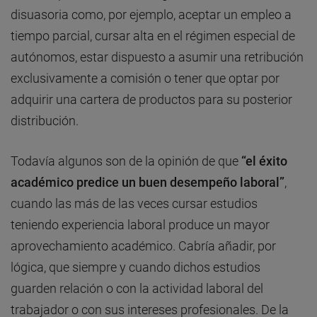
disuasoria como, por ejemplo, aceptar un empleo a
tiempo parcial, cursar alta en el régimen especial de
autónomos, estar dispuesto a asumir una retribución
exclusivamente a comisión o tener que optar por
adquirir una cartera de productos para su posterior
distribución.
Todavía algunos son de la opinión de que
“el éxito
académico predice un buen desempeño laboral”
,
cuando las más de las veces cursar estudios
teniendo experiencia laboral produce un mayor
aprovechamiento académico. Cabría añadir, por
lógica, que siempre y cuando dichos estudios
guarden relación o con la actividad laboral del
trabajador o con sus intereses profesionales. De la