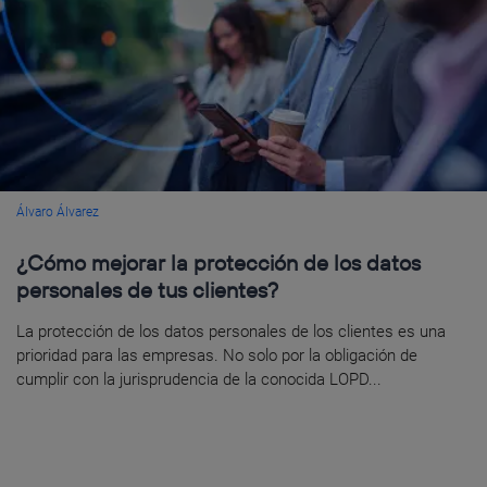
Álvaro Álvarez
¿Cómo mejorar la protección de los datos
personales de tus clientes?
La protección de los datos personales de los clientes es una
prioridad para las empresas. No solo por la obligación de
cumplir con la jurisprudencia de la conocida LOPD...