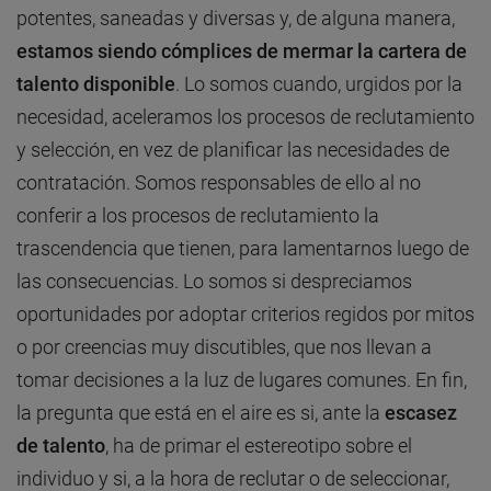
potentes, saneadas y diversas y, de alguna manera,
estamos siendo cómplices de mermar la cartera de
talento disponible
. Lo somos cuando, urgidos por la
necesidad, aceleramos los procesos de reclutamiento
y selección, en vez de planificar las necesidades de
contratación. Somos responsables de ello al no
conferir a los procesos de reclutamiento la
trascendencia que tienen, para lamentarnos luego de
las consecuencias. Lo somos si despreciamos
oportunidades por adoptar criterios regidos por mitos
o por creencias muy discutibles, que nos llevan a
tomar decisiones a la luz de lugares comunes. En fin,
la pregunta que está en el aire es si, ante la
escasez
de talento
, ha de primar el estereotipo sobre el
individuo y si, a la hora de reclutar o de seleccionar,