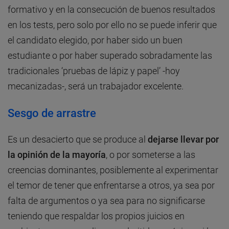
formativo y en la consecución de buenos resultados
en los tests, pero solo por ello no se puede inferir que
el candidato elegido, por haber sido un buen
estudiante o por haber superado sobradamente las
tradicionales ‘pruebas de lápiz y papel’ -hoy
mecanizadas-, será un trabajador excelente.
Sesgo de arrastre
Es un desacierto que se produce al
dejarse llevar por
la opinión de la mayoría
, o por someterse a las
creencias dominantes, posiblemente al experimentar
el temor de tener que enfrentarse a otros, ya sea por
falta de argumentos o ya sea para no significarse
teniendo que respaldar los propios juicios en