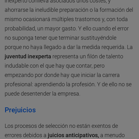
inexperto conlleva asociados unos costes, y
ahorrarse la ineludible preparación o la formación del
mismo ocasionará múltiples trastornos y, con toda
probabilidad, un mayor gasto. Y ello cuando el error
no suponga tener que terminar sustituyéndole
porque no haya llegado a dar la medida requerida. La
juventud inexperta
representa un filón de talento
indudable con el que hay que contar, pero
empezando por donde hay que iniciar la carrera
profesional: aprendiendo la profesión. Y de ello no se
puede desentender la empresa.
Prejuicios
Los procesos de selección no están exentos de
errores debidos a
juicios anticipativos,
a menudo