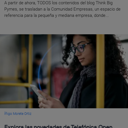
A partir de ahora, TODOS los contenidos del blog Think Big
Pymes, se trasladan a la Comunidad Empresas, un espacio de
referencia para la pequeña y mediana empresa, donde...
Íñigo Morete Ortiz
Explora las novedades de Telefónica Open