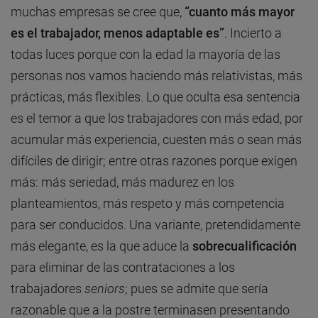
muchas empresas se cree que,
“cuanto más mayor
es el trabajador, menos adaptable es”
. Incierto a
todas luces porque con la edad la mayoría de las
personas nos vamos haciendo más relativistas, más
prácticas, más flexibles. Lo que oculta esa sentencia
es el temor a que los trabajadores con más edad, por
acumular más experiencia, cuesten más o sean más
difíciles de dirigir; entre otras razones porque exigen
más: más seriedad, más madurez en los
planteamientos, más respeto y más competencia
para ser conducidos. Una variante, pretendidamente
más elegante, es la que aduce la
sobrecualificación
para eliminar de las contrataciones a los
trabajadores
seniors
; pues se admite que sería
razonable que a la postre terminasen presentando