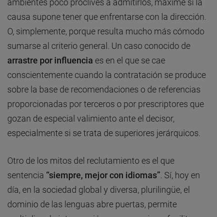
ambientes poco proclives a admitirlos, máxime si la
causa supone tener que enfrentarse con la dirección.
O, simplemente, porque resulta mucho más cómodo
sumarse al criterio general. Un caso conocido de
arrastre por influencia
es en el que se cae
conscientemente cuando la contratación se produce
sobre la base de recomendaciones o de referencias
proporcionadas por terceros o por prescriptores que
gozan de especial valimiento ante el decisor,
especialmente si se trata de superiores jerárquicos.
Otro de los mitos del reclutamiento es el que
sentencia
“siempre, mejor con idiomas”
. Sí, hoy en
día, en la sociedad global y diversa, plurilingüe, el
dominio de las lenguas abre puertas, permite