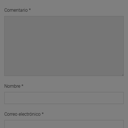
Comentario
*
Nombre
*
Correo electrónico
*