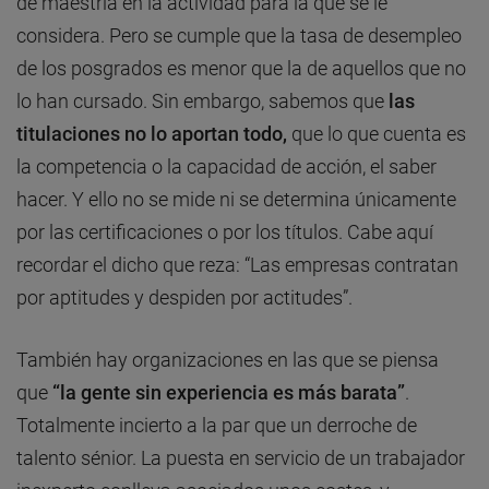
de maestría en la actividad para la que se le
considera. Pero se cumple que la tasa de desempleo
de los posgrados es menor que la de aquellos que no
lo han cursado. Sin embargo, sabemos que
las
titulaciones no lo aportan todo,
que lo que cuenta es
la competencia o la capacidad de acción, el saber
hacer. Y ello no se mide ni se determina únicamente
por las certificaciones o por los títulos. Cabe aquí
recordar el dicho que reza: “Las empresas contratan
por aptitudes y despiden por actitudes”.
También hay organizaciones en las que se piensa
que
“la gente sin experiencia es más barata”
.
Totalmente incierto a la par que un derroche de
talento sénior. La puesta en servicio de un trabajador