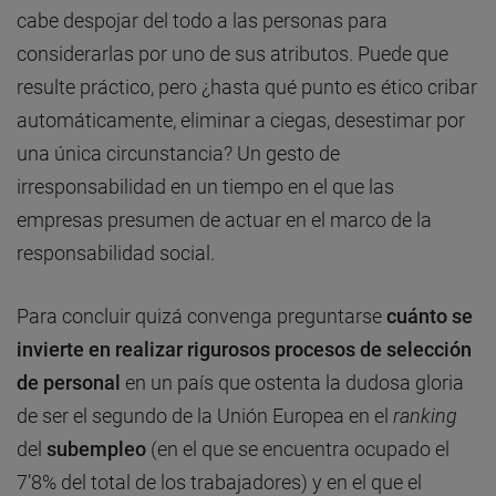
cabe despojar del todo a las personas para
considerarlas por uno de sus atributos. Puede que
resulte práctico, pero ¿hasta qué punto es ético cribar
automáticamente, eliminar a ciegas, desestimar por
una única circunstancia? Un gesto de
irresponsabilidad en un tiempo en el que las
empresas presumen de actuar en el marco de la
responsabilidad social.
Para concluir quizá convenga preguntarse
cuánto se
invierte en realizar rigurosos procesos de selección
de personal
en un país que ostenta la dudosa gloria
de ser el segundo de la Unión Europea en el
ranking
del
subempleo
(en el que se encuentra ocupado el
7’8% del total de los trabajadores) y en el que el