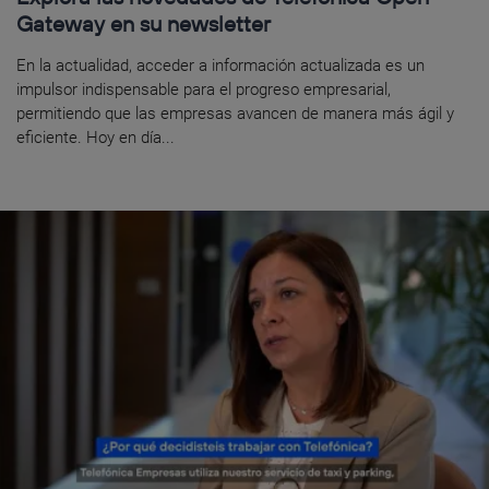
Gateway en su newsletter
En la actualidad, acceder a información actualizada es un
impulsor indispensable para el progreso empresarial,
permitiendo que las empresas avancen de manera más ágil y
eficiente. Hoy en día...