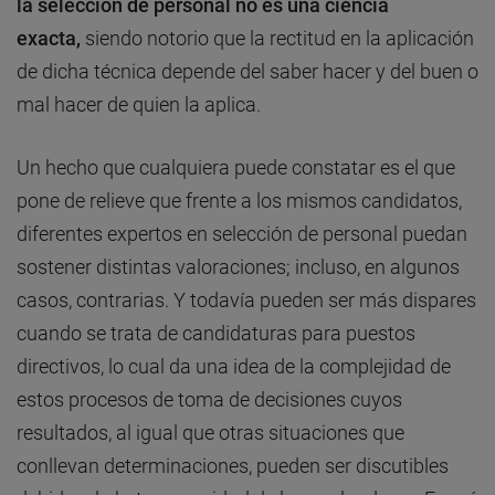
la selección de personal no es una ciencia
exacta,
siendo notorio que la rectitud en la aplicación
de dicha técnica depende del saber hacer y del buen o
mal hacer de quien la aplica.
Un hecho que cualquiera puede constatar es el que
pone de relieve que frente a los mismos candidatos,
diferentes expertos en selección de personal puedan
sostener distintas valoraciones; incluso, en algunos
casos, contrarias. Y todavía pueden ser más dispares
cuando se trata de candidaturas para puestos
directivos, lo cual da una idea de la complejidad de
estos procesos de toma de decisiones cuyos
resultados, al igual que otras situaciones que
conllevan determinaciones, pueden ser discutibles