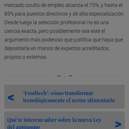
mercado oculto de empleo alcanza el 75%, y hasta el
85% para puestos directivos y de alta especialización.
Desde luego la selección profesional no es una
ciencia exacta, pero posiblemente sea este el
argumento más poderoso que justifica que haya que
depositarla en manos de expertos acreditados,
propios o externos.
‘Foodtech’: cómo transformar
tecnológicamente el sector alimentario
Qué te interesa saber sobre la nueva Ley
del autónomo