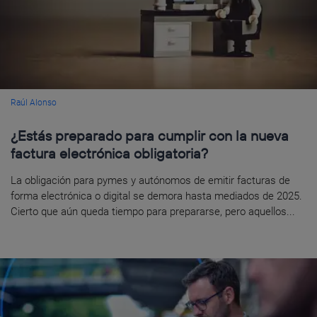
Raúl Alonso
¿Estás preparado para cumplir con la nueva
factura electrónica obligatoria?
La obligación para pymes y autónomos de emitir facturas de
forma electrónica o digital se demora hasta mediados de 2025.
Cierto que aún queda tiempo para prepararse, pero aquellos...