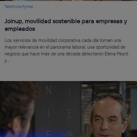
Telefónica Pymes
Joinup, movilidad sostenible para empresas y
empleados
Los servicios de movilidad corporativa cada día toman una
mayor relevancia en el panorama laboral, una oportunidad de
negocio que hace más de una década detectaron Elena Peyró
y...