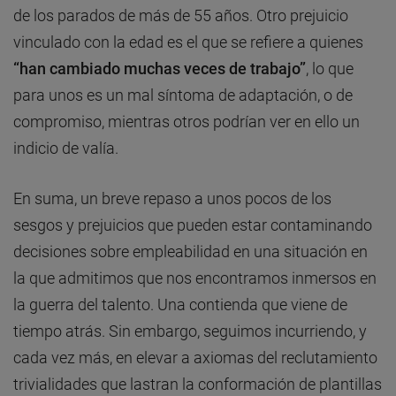
de los parados de más de 55 años. Otro prejuicio
vinculado con la edad es el que se refiere a quienes
“han cambiado muchas veces de trabajo”
, lo que
para unos es un mal síntoma de adaptación, o de
compromiso, mientras otros podrían ver en ello un
indicio de valía.
En suma, un breve repaso a unos pocos de los
sesgos y prejuicios que pueden estar contaminando
decisiones sobre empleabilidad en una situación en
la que admitimos que nos encontramos inmersos en
la guerra del talento. Una contienda que viene de
tiempo atrás. Sin embargo, seguimos incurriendo, y
cada vez más, en elevar a axiomas del reclutamiento
trivialidades que lastran la conformación de plantillas