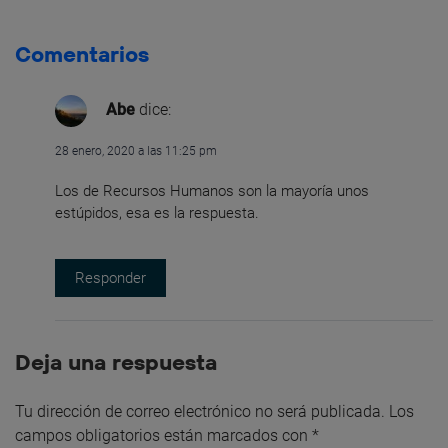
Comentarios
Abe
dice:
28 enero, 2020 a las 11:25 pm
Los de Recursos Humanos son la mayoría unos
estúpidos, esa es la respuesta.
Responder
Deja una respuesta
Tu dirección de correo electrónico no será publicada.
Los
campos obligatorios están marcados con
*