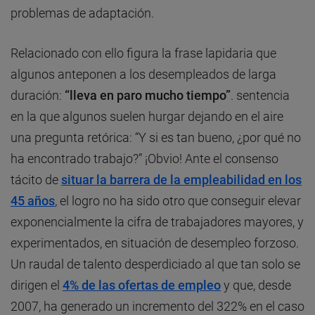
problemas de adaptación.
Relacionado con ello figura la frase lapidaria que
algunos anteponen a los desempleados de larga
duración:
“lleva en paro mucho tiempo”
. sentencia
en la que algunos suelen hurgar dejando en el aire
una pregunta retórica: “Y si es tan bueno, ¿por qué no
ha encontrado trabajo?” ¡Obvio! Ante el consenso
tácito de
situar la barrera de la empleabilidad en los
45 años
, el logro no ha sido otro que conseguir elevar
exponencialmente la cifra de trabajadores mayores, y
experimentados, en situación de desempleo forzoso.
Un raudal de talento desperdiciado al que tan solo se
dirigen el
4% de las ofertas de empleo
y que, desde
2007, ha generado un incremento del 322% en el caso