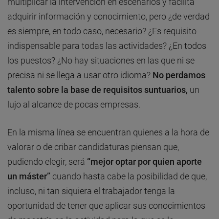
multiplicar la intervención en escenarios y facilita
adquirir información y conocimiento, pero ¿de verdad
es siempre, en todo caso, necesario? ¿Es requisito
indispensable para todas las actividades? ¿En todos
los puestos? ¿No hay situaciones en las que ni se
precisa ni se llega a usar otro idioma?
No perdamos
talento sobre la base de requisitos suntuarios,
un
lujo al alcance de pocas empresas.
En la misma línea se encuentran quienes a la hora de
valorar o de cribar candidaturas piensan que,
pudiendo elegir, será
“mejor optar por quien aporte
un máster”
cuando hasta cabe la posibilidad de que,
incluso, ni tan siquiera el trabajador tenga la
oportunidad de tener que aplicar sus conocimientos