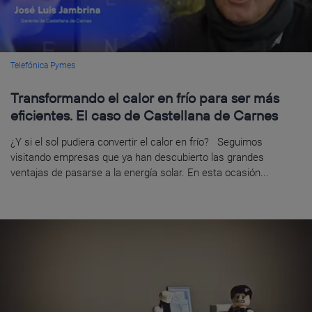
Telefónica Pymes
Transformando el calor en frío para ser más
eficientes. El caso de Castellana de Carnes
¿Y si el sol pudiera convertir el calor en frío? Seguimos
visitando empresas que ya han descubierto las grandes
ventajas de pasarse a la energía solar. En esta ocasión...