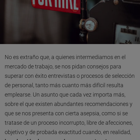
No es extraño que, a quienes intermediamos en el
mercado de trabajo, se nos pidan consejos para
superar con éxito entrevistas o procesos de selección
de personal, tanto más cuanto más difícil resulta
emplearse. Un asunto que cada vez importa más,
sobre el que existen abundantes recomendaciones y
que se nos presenta con cierta asepsia, como si se
tratase de un proceso incorrupto, libre de afecciones,
objetivo y de probada exactitud cuando, en realidad,