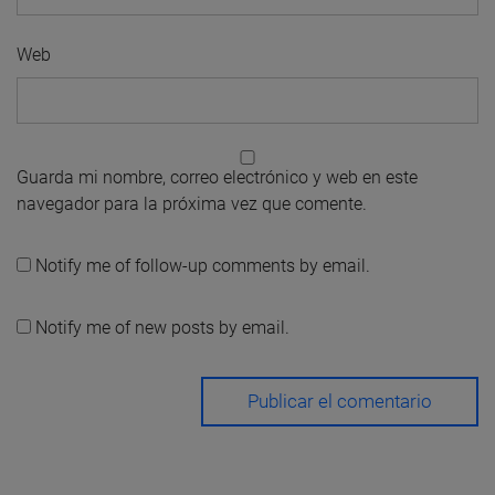
Web
Guarda mi nombre, correo electrónico y web en este
navegador para la próxima vez que comente.
Notify me of follow-up comments by email.
Notify me of new posts by email.