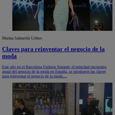
Marina Salmerón Uribes
Claves para reinventar el negocio de la
moda
Este año en el Barcelona Fashion Summit, el principal encuentro
anual del negocio de la moda en España, se mostraron las claves
para reinventar el negocio de la moda....