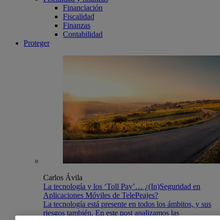
Financiación
Fiscalidad
Finanzas
Contabilidad
Proteger
Carlos Ávila
La tecnología y los ‘Toll Pay’… ¿(In)Seguridad en
Aplicaciones Móviles de TelePeajes?
La tecnología está presente en todos los ámbitos, y sus
riesgos también. En este post analizamos las