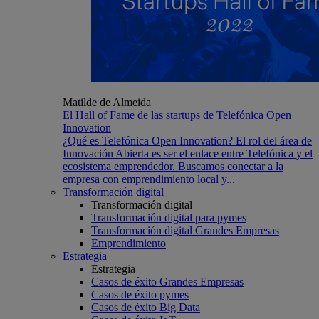
Matilde de Almeida
El Hall of Fame de las startups de Telefónica Open
Innovation
¿Qué es Telefónica Open Innovation? El rol del área de
Innovación Abierta es ser el enlace entre Telefónica y el
ecosistema emprendedor. Buscamos conectar a la
empresa con emprendimiento local y...
Transformación digital
Transformación digital
Transformación digital para pymes
Transformación digital Grandes Empresas
Emprendimiento
Estrategia
Estrategia
Casos de éxito Grandes Empresas
Casos de éxito pymes
Casos de éxito Big Data