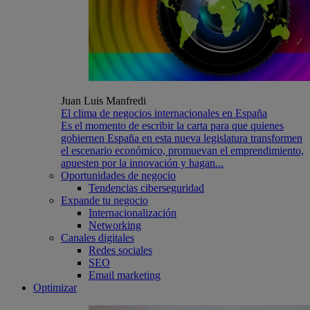
Juan Luis Manfredi
El clima de negocios internacionales en España
Es el momento de escribir la carta para que quienes
gobiernen España en esta nueva legislatura transformen
el escenario económico, promuevan el emprendimiento,
apuesten por la innovación y hagan...
Oportunidades de negocio
Tendencias ciberseguridad
Expande tu negocio
Internacionalización
Networking
Canales digitales
Redes sociales
SEO
Email marketing
Optimizar