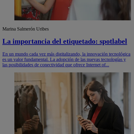
Marina Salmerón Uribes
La importancia del etiquetado: spotlabel
En un mundo cada vez más digitalizando, la innovación tecnológica
es un valor fundamental. La adopción de las nuevas tecnologías y
las posibilidades de conectividad que ofrece Internet of...