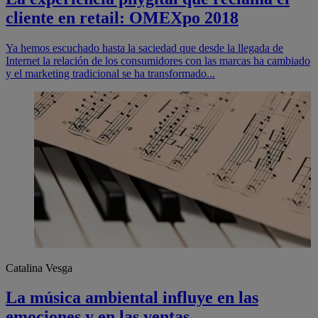
cliente en retail: OMEXpo 2018
Ya hemos escuchado hasta la saciedad que desde la llegada de
Internet la relación de los consumidores con las marcas ha cambiado
y el marketing tradicional se ha transformado...
Catalina Vesga
La música ambiental influye en las
emociones y en las ventas