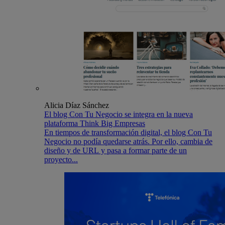
Alicia Díaz Sánchez
El blog Con Tu Negocio se integra en la nueva
plataforma Think Big Empresas
En tiempos de transformación digital, el blog Con Tu
Negocio no podía quedarse atrás. Por ello, cambia de
diseño y de URL y pasa a formar parte de un
proyecto...