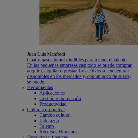
Juan Luis Manfredi
Cuatro pasos imprescindibles para retener el talento
En las pequeñas empresas casi todo se puede comprar,
adquirir, alquilar o prestar. Los activos se encuentran
disponibles en los mercados y, con un poco de suerte,
se puede...
Herramientas
Aplicaciones
Gestión e Innovación
Productividad
Cultura corporativa
Cambio cultural
Liderazgo
Talento
Recursos Humanos
Fiscalidad y finanzas