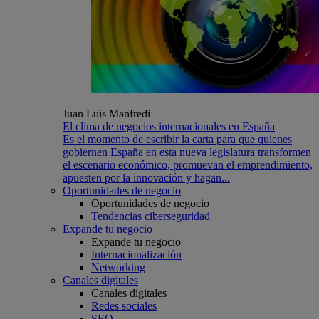
Juan Luis Manfredi
El clima de negocios internacionales en España
Es el momento de escribir la carta para que quienes
gobiernen España en esta nueva legislatura transformen
el escenario económico, promuevan el emprendimiento,
apuesten por la innovación y hagan...
Oportunidades de negocio
Oportunidades de negocio
Tendencias ciberseguridad
Expande tu negocio
Expande tu negocio
Internacionalización
Networking
Canales digitales
Canales digitales
Redes sociales
SEO