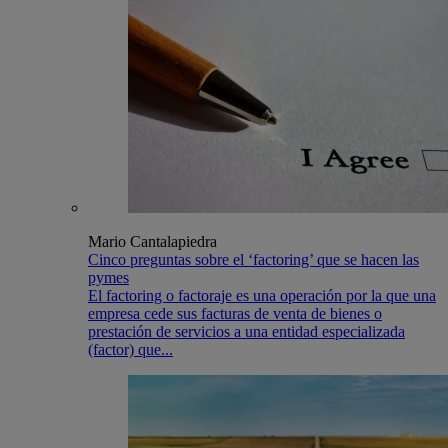
Mario Cantalapiedra
Cinco preguntas sobre el ‘factoring’ que se hacen las
pymes
El factoring o factoraje es una operación por la que una
empresa cede sus facturas de venta de bienes o
prestación de servicios a una entidad especializada
(factor) que...