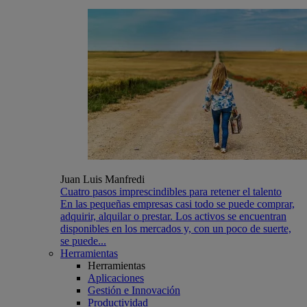
Juan Luis Manfredi
Cuatro pasos imprescindibles para retener el talento
En las pequeñas empresas casi todo se puede comprar,
adquirir, alquilar o prestar. Los activos se encuentran
disponibles en los mercados y, con un poco de suerte,
se puede...
Herramientas
Herramientas
Aplicaciones
Gestión e Innovación
Productividad