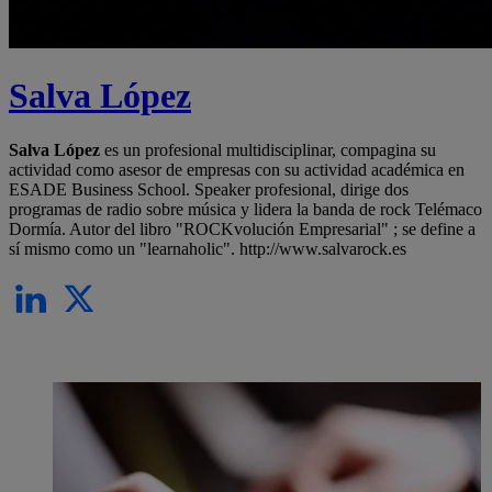
Salva López
Salva López
es un profesional multidisciplinar, compagina su
actividad como asesor de empresas con su actividad académica en
ESADE Business School. Speaker profesional, dirige dos
programas de radio sobre música y lidera la banda de rock Telémaco
Dormía. Autor del libro "ROCKvolución Empresarial" ; se define a
sí mismo como un "learnaholic". http://www.salvarock.es