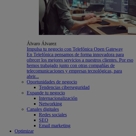
Álvaro Álvarez
Impulsa tu negocio con Telefónica Open Gateway
En Telefónica pensamos de forma innovadora para
ofrecer los mejores servicios a nuestros clientes. Por eso
hemos trabajado junto con otras compañías de
telecomunicaciones y empresas tecnológicas, para
abrir...
Oportunidades de negocio
Tendencias ciberseguridad
Expande tu negocio
Internacionalización
Networking
Canales digitales
Redes sociales
SEO
Email marketing
Optimizar