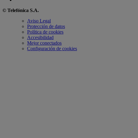
© Telefónica S.A.
Aviso Legal
Protección de datos
Política de cookies
Accesibilidad
Mejor conectados
Configuración de cookies