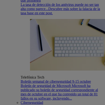
que prometen
La tasa de detección de los antivirus puede no ser tan
alta como parece...Descubre más sobre la falacia de la
tasa base en este post.
Telefónica Tech
Boletín semanal de ciberseguridad 9-15 octubre
​​​​​​Boletín de seguridad de Microsoft Microsoft ha
publicado su boletín de seguridad correspondiente al
mes de octubre en el que ha corregido un total de 81
fallos en su software, incluyendo...
Ciberseguridad