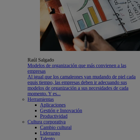
Raúl Salgado
Modelos de organización que más convienen a las
empresas
Al igual que los camaleones van mudando de piel cada
equis tiempo, las empresas deben ir adecuando sus
modelos de organización a sus necesidades de cada
momento. Y es...
Herramientas
Aplicaciones
Gestión e Innovación
Productividad
Cultura corporativa
Cambio cultural
Liderazgo
Talento