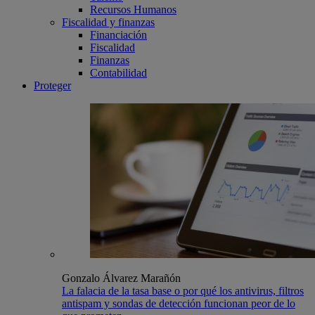
Recursos Humanos
Fiscalidad y finanzas
Financiación
Fiscalidad
Finanzas
Contabilidad
Proteger
Gonzalo Álvarez Marañón
La falacia de la tasa base o por qué los antivirus, filtros
antispam y sondas de detección funcionan peor de lo