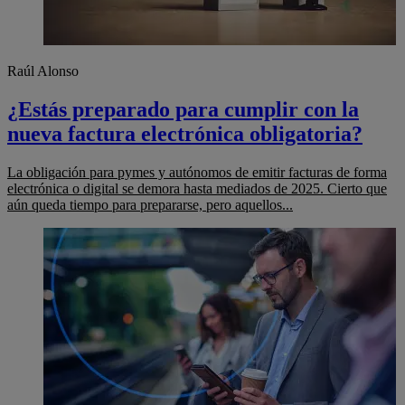
Raúl Alonso
¿Estás preparado para cumplir con la
nueva factura electrónica obligatoria?
La obligación para pymes y autónomos de emitir facturas de forma
electrónica o digital se demora hasta mediados de 2025. Cierto que
aún queda tiempo para prepararse, pero aquellos...