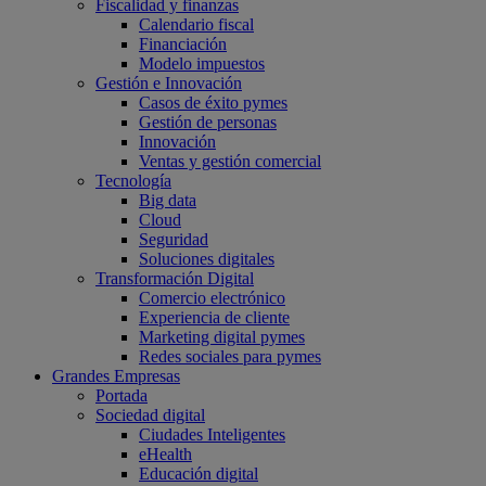
Fiscalidad y finanzas
Calendario fiscal
Financiación
Modelo impuestos
Gestión e Innovación
Casos de éxito pymes
Gestión de personas
Innovación
Ventas y gestión comercial
Tecnología
Big data
Cloud
Seguridad
Soluciones digitales
Transformación Digital
Comercio electrónico
Experiencia de cliente
Marketing digital pymes
Redes sociales para pymes
Grandes Empresas
Portada
Sociedad digital
Ciudades Inteligentes
eHealth
Educación digital