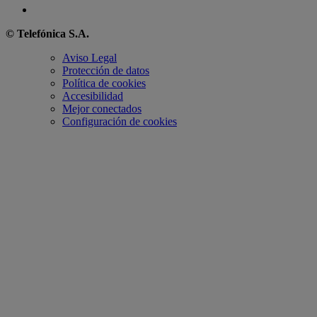
© Telefónica S.A.
Aviso Legal
Protección de datos
Política de cookies
Accesibilidad
Mejor conectados
Configuración de cookies