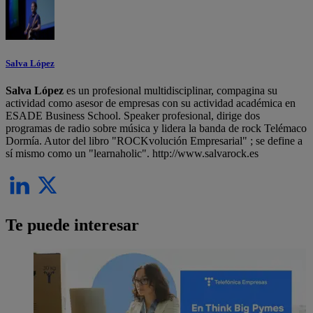
Salva López
Salva López
es un profesional multidisciplinar, compagina su
actividad como asesor de empresas con su actividad académica en
ESADE Business School. Speaker profesional, dirige dos
programas de radio sobre música y lidera la banda de rock Telémaco
Dormía. Autor del libro "ROCKvolución Empresarial" ; se define a
sí mismo como un "learnaholic". http://www.salvarock.es
Te puede interesar