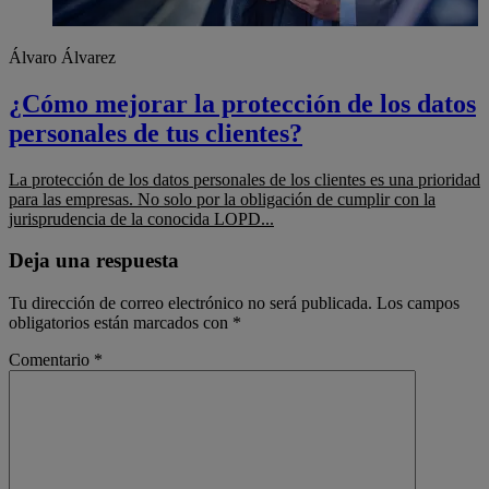
Álvaro Álvarez
¿Cómo mejorar la protección de los datos
personales de tus clientes?
La protección de los datos personales de los clientes es una prioridad
para las empresas. No solo por la obligación de cumplir con la
jurisprudencia de la conocida LOPD...
Deja una respuesta
Tu dirección de correo electrónico no será publicada.
Los campos
obligatorios están marcados con
*
Comentario
*