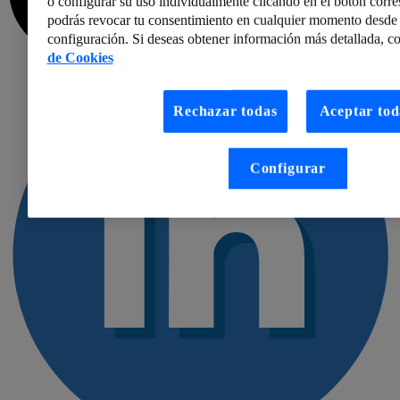
o configurar su uso individualmente clicando en el botón corr
podrás revocar tu consentimiento en cualquier momento desde 
configuración. Si deseas obtener información más detallada, co
de Cookies
Rechazar todas
Aceptar tod
Configurar