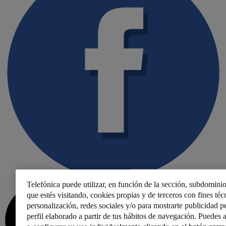
Telefónica puede utilizar, en función de la sección, subdominio
que estés visitando, cookies propias y de terceros con fines técn
personalización, redes sociales y/o para mostrarte publicidad p
perfil elaborado a partir de tus hábitos de navegación. Puedes a