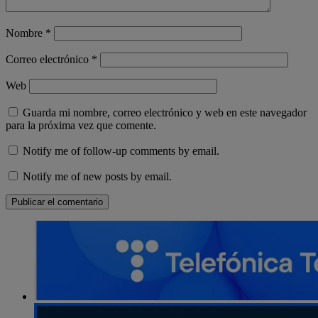
Nombre
*
Correo electrónico
*
Web
Guarda mi nombre, correo electrónico y web en este navegador
para la próxima vez que comente.
Notify me of follow-up comments by email.
Notify me of new posts by email.