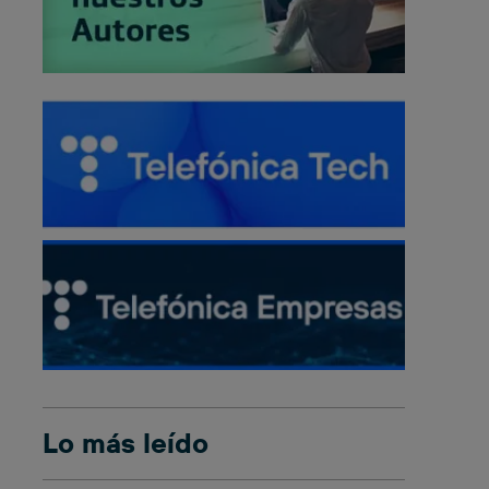
Lo más leído