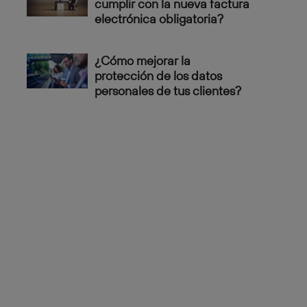
cumplir con la nueva factura
electrónica obligatoria?
¿Cómo mejorar la
protección de los datos
personales de tus clientes?