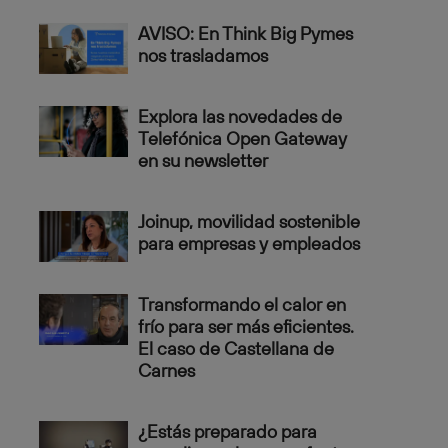
AVISO: En Think Big Pymes
nos trasladamos
Explora las novedades de
Telefónica Open Gateway
en su newsletter
Joinup, movilidad sostenible
para empresas y empleados
Transformando el calor en
frío para ser más eficientes.
El caso de Castellana de
Carnes
¿Estás preparado para