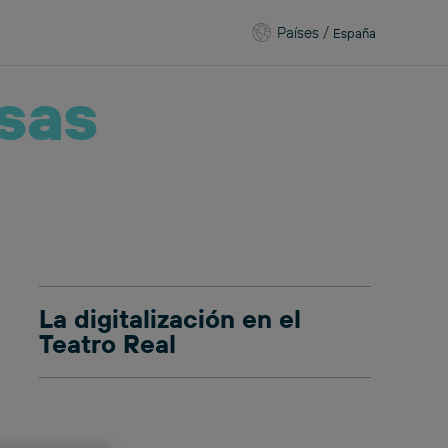
Países
/
España
sas
La digitalización en el
Teatro Real