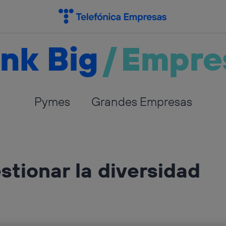
nk Big
/
Empre
Pymes
Grandes Empresas
stionar la diversidad