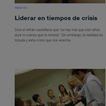
María Vila
Liderar en tiempos de crisis
Dice el refrán castellano que “no hay mal que cien años
dure ni cuerpo que lo resista”. Sin embargo, la realidad es
tozuda y esta crisis que nos acecha...