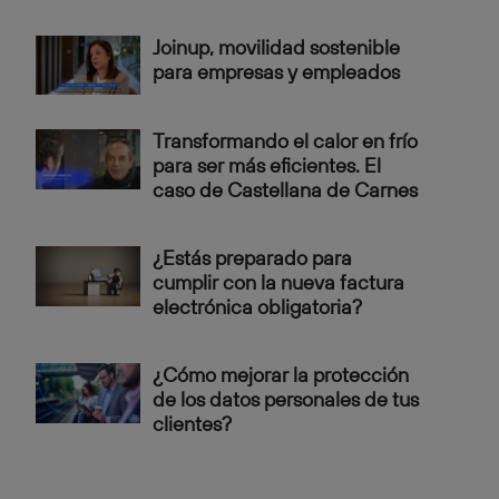
Joinup, movilidad sostenible
para empresas y empleados
Transformando el calor en frío
para ser más eficientes. El
caso de Castellana de Carnes
¿Estás preparado para
cumplir con la nueva factura
electrónica obligatoria?
¿Cómo mejorar la protección
de los datos personales de tus
clientes?