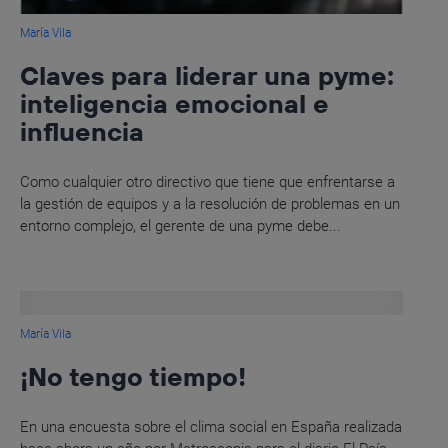
María Vila
Claves para liderar una pyme:
inteligencia emocional e
influencia
Como cualquier otro directivo que tiene que enfrentarse a
la gestión de equipos y a la resolución de problemas en un
entorno complejo, el gerente de una pyme debe...
María Vila
¡No tengo tiempo!
En una encuesta sobre el clima social en España realizada