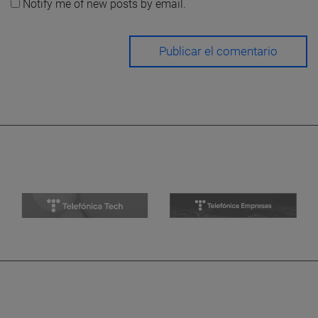
Notify me of new posts by email.