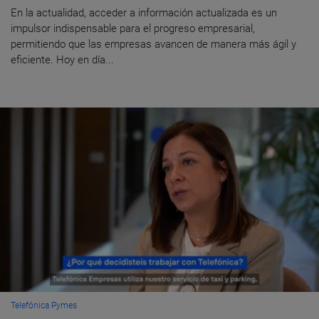
En la actualidad, acceder a información actualizada es un
impulsor indispensable para el progreso empresarial,
permitiendo que las empresas avancen de manera más ágil y
eficiente. Hoy en día...
Telefónica Pymes