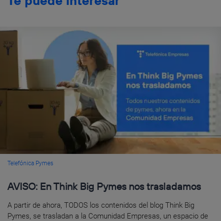
Te puede interesar
Telefónica Pymes
AVISO: En Think Big Pymes nos trasladamos
A partir de ahora, TODOS los contenidos del blog Think Big
Pymes, se trasladan a la Comunidad Empresas, un espacio de