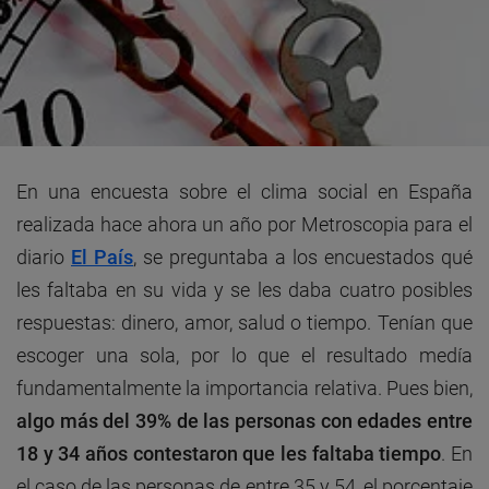
En una encuesta sobre el clima social en España
realizada hace ahora un año por Metroscopia para el
diario
El País
, se preguntaba a los encuestados qué
les faltaba en su vida y se les daba cuatro posibles
respuestas: dinero, amor, salud o tiempo. Tenían que
escoger una sola, por lo que el resultado medía
fundamentalmente la importancia relativa. Pues bien,
algo más del 39% de las personas con edades entre
18 y 34 años contestaron que les faltaba tiempo
. En
el caso de las personas de entre 35 y 54, el porcentaje