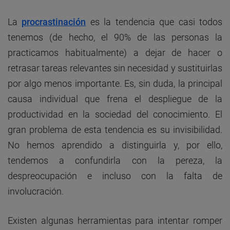
La
procrastinación
es la tendencia que casi todos
tenemos (de hecho, el 90% de las personas la
practicamos habitualmente) a dejar de hacer o
retrasar tareas relevantes sin necesidad y sustituirlas
por algo menos importante. Es, sin duda, la principal
causa individual que frena el despliegue de la
productividad en la sociedad del conocimiento. El
gran problema de esta tendencia es su invisibilidad.
No hemos aprendido a distinguirla y, por ello,
tendemos a confundirla con la pereza, la
despreocupación e incluso con la falta de
involucración.
Existen algunas herramientas para intentar romper