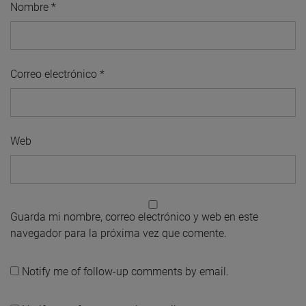
Nombre
*
Correo electrónico
*
Web
Guarda mi nombre, correo electrónico y web en este
navegador para la próxima vez que comente.
Notify me of follow-up comments by email.