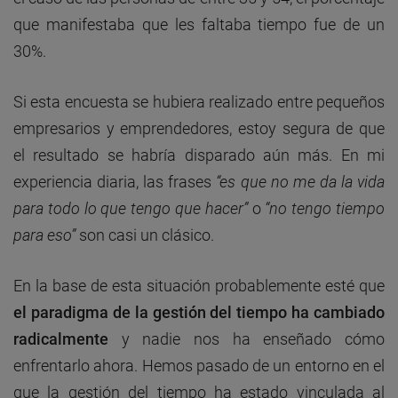
que manifestaba que les faltaba tiempo fue de un
30%.
Si esta encuesta se hubiera realizado entre pequeños
empresarios y emprendedores, estoy segura de que
el resultado se habría disparado aún más. En mi
experiencia diaria, las frases
“es que no me da la vida
para todo lo que tengo que hacer”
o
“no tengo tiempo
para eso”
son casi un clásico.
En la base de esta situación probablemente esté que
el paradigma de la gestión del tiempo ha cambiado
radicalmente
y nadie nos ha enseñado cómo
enfrentarlo ahora. Hemos pasado de un entorno en el
que la gestión del tiempo ha estado vinculada al