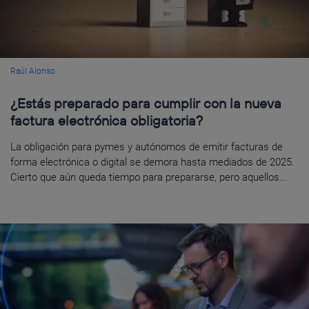
Raúl Alonso
¿Estás preparado para cumplir con la nueva
factura electrónica obligatoria?
La obligación para pymes y autónomos de emitir facturas de
forma electrónica o digital se demora hasta mediados de 2025.
Cierto que aún queda tiempo para prepararse, pero aquellos...