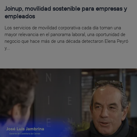
Joinup, movilidad sostenible para empresas y
empleados
Los servicios de movilidad corporativa cada día toman una
mayor relevancia en el panorama laboral, una oportunidad de
negocio que hace más de una década detectaron Elena Peyró
y...