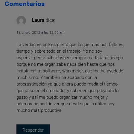
Comentarios
Laura
dice:
13 enero, 2012 a las 12:00 am
La verdad es que es cierto que lo que más nos falta es
tiempo y sobre todo en el trabajo. Yo no soy
especialmente habilidosa y siempre me faltaba tiempo
porque no me organizaba nada bien hasta que nos
instalaron un software, workmeter, que me ha ayudado
muchísimo. Y también ha acabado con la
procrastinación ya que ahora puedo medir el tiempo
que paso en el ordenador y saber en que proyecto lo
gasto y así me puedo organizar mucho mejor y
además he podido ver que desde que lo utilizo soy
mucho más productiva.
Responder