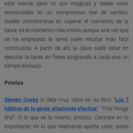
esta inercia, pero no son mágicas y deben estar
enmarcadas en un compromiso real de cambio.
Suelen concentrarse en superar el comienzo de la
tarea: es el momento más crítico, porque una vez que
se ha empezado la tarea suele resultar más fácil
continuarla. A partir de ahí, la clave suele estar en
ejecutar la tarea en fases asignando a cada una un
tiempo limitado.
Prioriza
Steven Covey
lo deja muy claro en su libro “
Los 7
hábitos de la gente altamente efectiva
”: “
First things
first
”. O lo que es lo mismo, prioriza. Céntrate en lo
importante, en lo que realmente aporta valor, antes