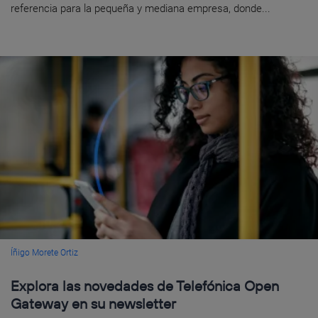
referencia para la pequeña y mediana empresa, donde...
Íñigo Morete Ortiz
Explora las novedades de Telefónica Open
Gateway en su newsletter