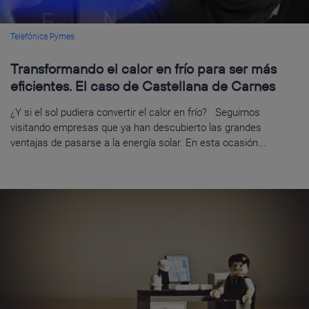
Telefónica Pymes
Transformando el calor en frío para ser más
eficientes. El caso de Castellana de Carnes
¿Y si el sol pudiera convertir el calor en frío? Seguimos
visitando empresas que ya han descubierto las grandes
ventajas de pasarse a la energía solar. En esta ocasión...