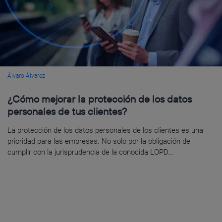
Álvaro Álvarez
¿Cómo mejorar la protección de los datos
personales de tus clientes?
La protección de los datos personales de los clientes es una
prioridad para las empresas. No solo por la obligación de
cumplir con la jurisprudencia de la conocida LOPD...