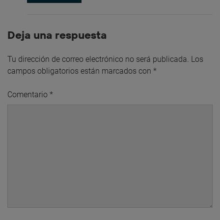
Deja una respuesta
Tu dirección de correo electrónico no será publicada.
Los
campos obligatorios están marcados con
*
Comentario
*