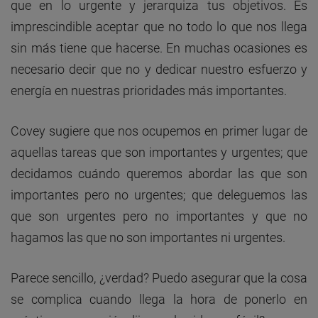
que en lo urgente y jerarquiza tus objetivos. Es
imprescindible aceptar que no todo lo que nos llega
sin más tiene que hacerse. En muchas ocasiones es
necesario decir que no y dedicar nuestro esfuerzo y
energía en nuestras prioridades más importantes.
Covey sugiere que nos ocupemos en primer lugar de
aquellas tareas que son importantes y urgentes; que
decidamos cuándo queremos abordar las que son
importantes pero no urgentes; que deleguemos las
que son urgentes pero no importantes y que no
hagamos las que no son importantes ni urgentes.
Parece sencillo, ¿verdad? Puedo asegurar que la cosa
se complica cuando llega la hora de ponerlo en