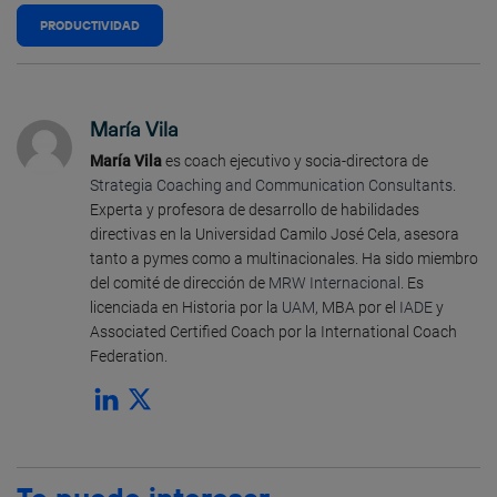
PRODUCTIVIDAD
María Vila
María Vila
es coach ejecutivo y socia-directora de
Strategia Coaching and Communication Consultants
.
Experta y profesora de desarrollo de habilidades
directivas en la Universidad Camilo José Cela, asesora
tanto a pymes como a multinacionales. Ha sido miembro
del comité de dirección de
MRW Internacional
. Es
licenciada en Historia por la
UAM
, MBA por el
IADE
y
Associated Certified Coach por la International Coach
Federation.