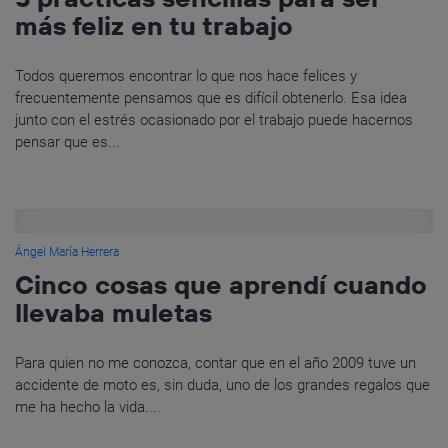
más feliz en tu trabajo
Todos queremos encontrar lo que nos hace felices y
frecuentemente pensamos que es difícil obtenerlo. Esa idea
junto con el estrés ocasionado por el trabajo puede hacernos
pensar que es...
Ángel María Herrera
Cinco cosas que aprendí cuando
llevaba muletas
Para quien no me conozca, contar que en el año 2009 tuve un
accidente de moto es, sin duda, uno de los grandes regalos que
me ha hecho la vida....