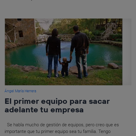
Ángel María Herrera
El primer equipo para sacar
adelante tu empresa
Se habla mucho de gestión de equipos, pero creo que es
importante que tu primer equipo sea tu familia. Tengo