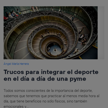
Ángel María Herrera
Trucos para integrar el deporte
en el día a día de una pyme
Todos somos conscientes de la importancia del deporte,
sabemos que tenemos que practicar al menos media hora al
día, que tiene beneficios no sólo físicos, sino también
emocionales y...