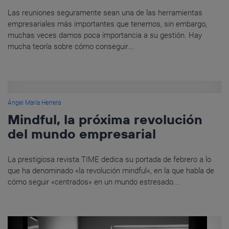
Las reuniones seguramente sean una de las herramientas
empresariales más importantes que tenemos, sin embargo,
muchas veces damos poca importancia a su gestión. Hay
mucha teoría sobre cómo conseguir...
Ángel María Herrera
Mindful, la próxima revolución
del mundo empresarial
La prestigiosa revista TIME dedica su portada de febrero a lo
que ha denominado «la revolución mindful«, en la que habla de
cómo seguir «centrados» en un mundo estresado...