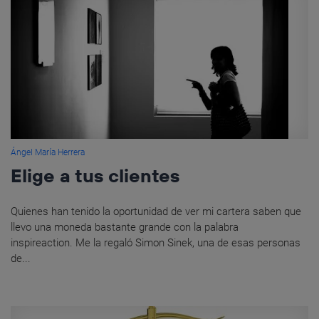
Ángel María Herrera
Elige a tus clientes
Quienes han tenido la oportunidad de ver mi cartera saben que
llevo una moneda bastante grande con la palabra
inspireaction. Me la regaló Simon Sinek, una de esas personas
de...