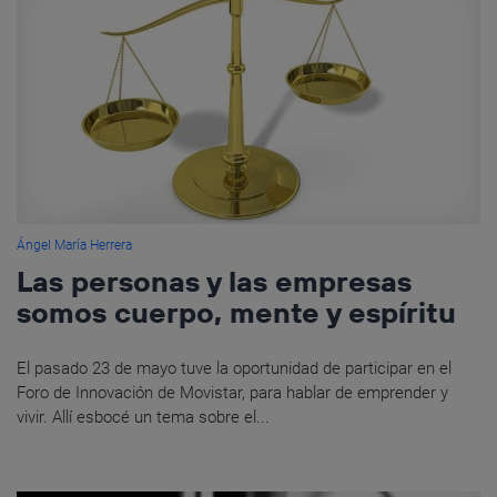
Ángel María Herrera
Las personas y las empresas
somos cuerpo, mente y espíritu
El pasado 23 de mayo tuve la oportunidad de participar en el
Foro de Innovación de Movistar, para hablar de emprender y
vivir. Allí esbocé un tema sobre el...