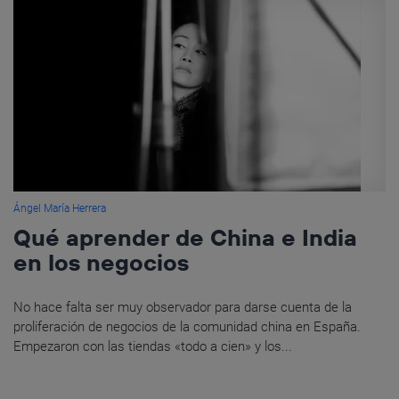
Ángel María Herrera
Qué aprender de China e India
en los negocios
No hace falta ser muy observador para darse cuenta de la
proliferación de negocios de la comunidad china en España.
Empezaron con las tiendas «todo a cien» y los...