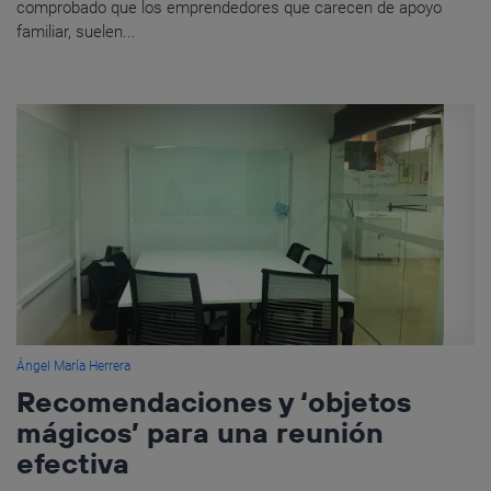
comprobado que los emprendedores que carecen de apoyo
familiar, suelen...
Ángel María Herrera
Recomendaciones y ‘objetos
mágicos’ para una reunión
efectiva