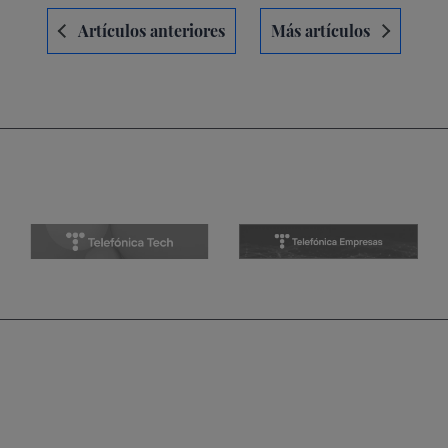
Navegación
Artículos anteriores
Más artículos
de
entradas