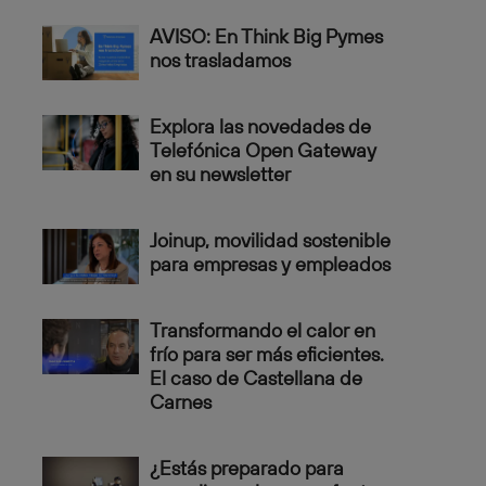
AVISO: En Think Big Pymes
nos trasladamos
Explora las novedades de
Telefónica Open Gateway
en su newsletter
Joinup, movilidad sostenible
para empresas y empleados
Transformando el calor en
frío para ser más eficientes.
El caso de Castellana de
Carnes
¿Estás preparado para