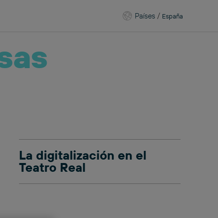
Países
/
España
sas
La digitalización en el
Teatro Real