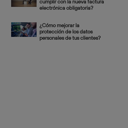
cumplir con la nueva factura
electrónica obligatoria?
¿Cómo mejorar la
protección de los datos
personales de tus clientes?