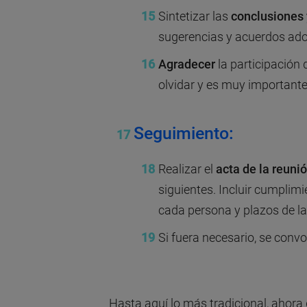
Sintetizar las
conclusiones 
sugerencias y acuerdos ad
Agradecer
la participación 
olvidar y es muy importante
Seguimiento:
Realizar el
acta de la reuni
siguientes. Incluir cumplim
cada persona y plazos de la
Si fuera necesario, se convo
Hasta aquí lo más tradicional, ahora