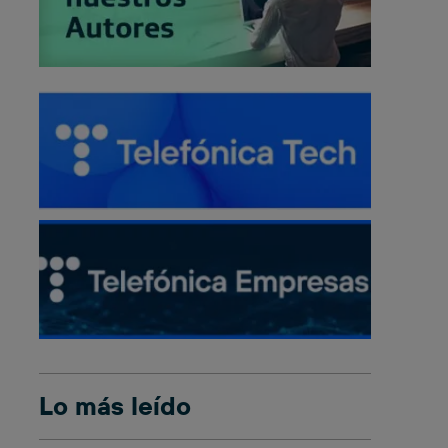
Lo más leído