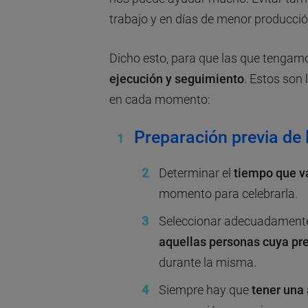
trabajo y en días de menor producció
Dicho esto, para que las que tengam
ejecución y seguimiento
. Estos son
en cada momento:
Preparación previa de 
Determinar el
tiempo que v
momento para celebrarla.
Seleccionar adecuadamente 
aquellas personas cuya pr
durante la misma.
Siempre hay que
tener una 