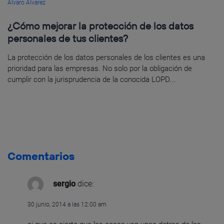
Álvaro Álvarez
¿Cómo mejorar la protección de los datos
personales de tus clientes?
La protección de los datos personales de los clientes es una
prioridad para las empresas. No solo por la obligación de
cumplir con la jurisprudencia de la conocida LOPD...
Comentarios
sergio
dice:
30 junio, 2014 a las 12:00 am