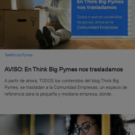
Telefónica Pymes
AVISO: En Think Big Pymes nos trasladamos
A partir de ahora, TODOS los contenidos del blog Think Big
Pymes, se trasladan a la Comunidad Empresas, un espacio de
referencia para la pequeña y mediana empresa, donde...