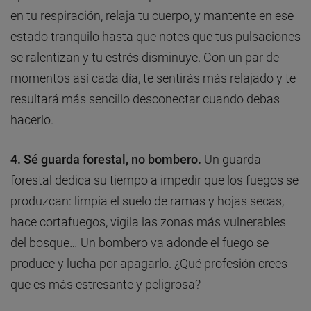
en tu respiración, relaja tu cuerpo, y mantente en ese
estado tranquilo hasta que notes que tus pulsaciones
se ralentizan y tu estrés disminuye. Con un par de
momentos así cada día, te sentirás más relajado y te
resultará más sencillo desconectar cuando debas
hacerlo.
4. Sé guarda forestal, no bombero.
Un guarda
forestal dedica su tiempo a impedir que los fuegos se
produzcan: limpia el suelo de ramas y hojas secas,
hace cortafuegos, vigila las zonas más vulnerables
del bosque… Un bombero va adonde el fuego se
produce y lucha por apagarlo. ¿Qué profesión crees
que es más estresante y peligrosa?