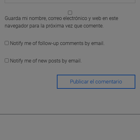
Guarda mi nombre, correo electrónico y web en este
navegador para la próxima vez que comente.
Notify me of follow-up comments by email.
Notify me of new posts by email.