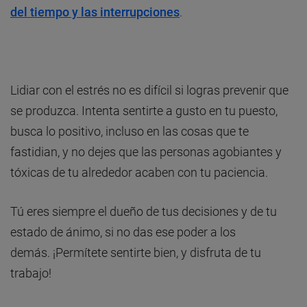
del tiempo y las interrupciones
.
Lidiar con el estrés no es difícil si logras prevenir que
se produzca. Intenta sentirte a gusto en tu puesto,
busca lo positivo, incluso en las cosas que te
fastidian, y no dejes que las personas agobiantes y
tóxicas de tu alrededor acaben con tu paciencia.
Tú eres siempre el dueño de tus decisiones y de tu
estado de ánimo, si no das ese poder a los
demás. ¡Permítete sentirte bien, y disfruta de tu
trabajo!