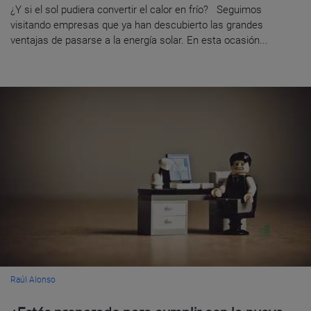
¿Y si el sol pudiera convertir el calor en frío? Seguimos
visitando empresas que ya han descubierto las grandes
ventajas de pasarse a la energía solar. En esta ocasión...
Raúl Alonso