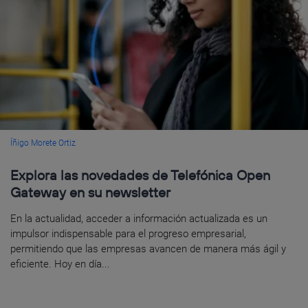
Íñigo Morete Ortiz
Explora las novedades de Telefónica Open
Gateway en su newsletter
En la actualidad, acceder a información actualizada es un
impulsor indispensable para el progreso empresarial,
permitiendo que las empresas avancen de manera más ágil y
eficiente. Hoy en día...