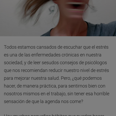
Todos estamos cansados de escuchar que el estrés
es una de las enfermedades crónicas en nuestra
sociedad, y de leer sesudos consejos de psicólogos
que nos recomiendan reducir nuestro nivel de estrés
para mejorar nuestra salud. Pero, ¿qué podemos
hacer, de manera práctica, para sentirnos bien con
nosotros mismos en el trabajo, sin tener esa horrible
sensación de que la agenda nos come?