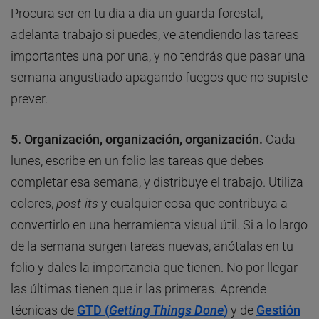
Procura ser en tu día a día un guarda forestal,
adelanta trabajo si puedes, ve atendiendo las tareas
importantes una por una, y no tendrás que pasar una
semana angustiado apagando fuegos que no supiste
prever.
5. Organización, organización, organización.
Cada
lunes, escribe en un folio las tareas que debes
completar esa semana, y distribuye el trabajo. Utiliza
colores,
post-its
y cualquier cosa que contribuya a
convertirlo en una herramienta visual útil. Si a lo largo
de la semana surgen tareas nuevas, anótalas en tu
folio y dales la importancia que tienen. No por llegar
las últimas tienen que ir las primeras. Aprende
técnicas de
GTD
(
Getting Things Done
)
y de
Gestión