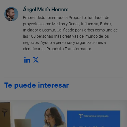
Ángel María Herrera
Emprendedor orientado a Propósito, fundador de
proyectos como Medios y Redes, Influenzia, Bubok,
Iniciador o Leemur. Calificado por Forbes como una de
las 100 personas más creativas del mundo de los
negocios. Ayudo a personas y organizaciones a
identificar su Propósito Transformador.
Te puede interesar