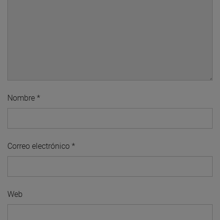
Nombre
*
Correo electrónico
*
Web