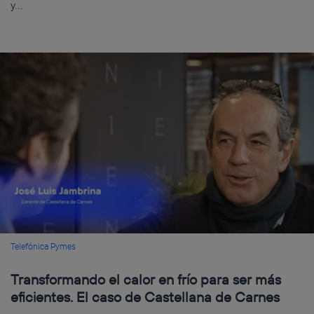
y...
Telefónica Pymes
Transformando el calor en frío para ser más
eficientes. El caso de Castellana de Carnes