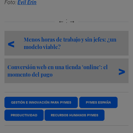
Foto:
Evil Erin
Menos horas de trabajo y sin jefes: ¿un
modelo viable?
Conversión web en una tienda ‘online’: el
momento del pago
GESTIÓN E INNOVACIÓN PARA PYMES
PYMES ESPAÑA
PRODUCTIVIDAD
RECURSOS HUMANOS PYMES