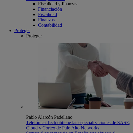
Fiscalidad y finanzas
Financiación
Fiscalidad
Finanzas
Contabilidad
Proteger
Proteger
Pablo Alarcón Padellano
Telefónica Tech obtiene las especializaciones de SASE,
Cloud y Cortex de Palo Alto Networks