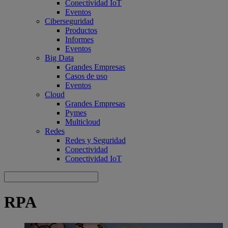
Conectividad IoT
Eventos
Ciberseguridad
Productos
Informes
Eventos
Big Data
Grandes Empresas
Casos de uso
Eventos
Cloud
Grandes Empresas
Pymes
Multicloud
Redes
Redes y Seguridad
Conectividad
Conectividad IoT
RPA