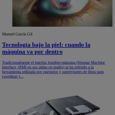
Manuel García Gil
Tecnología bajo la piel: cuando la
máquina va por dentro
Tradicionalmente el interfaz hombre-máquina (Human Machine
Interface -HMI en sus siglas en inglés) se ha referido a la
herramienta utilizada por operarios y supervisores de línea para
coordinar y...