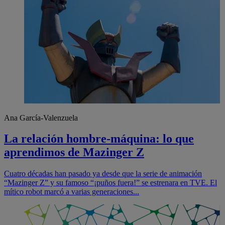
Ana García-Valenzuela
La relación hombre-máquina: lo que
aprendimos de Mazinger Z
Cuatro décadas han pasado ya desde que la serie de animación
“Mazinger Z” y su famoso “¡puños fuera!” se estrenara en TVE. El
mítico robot marcó a varias generaciones...