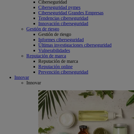
Ciberseguridad
Ciberseguridad pymes
Ciberseguridad Grandes Empresas
Tendencias ciberseguridad
Innovación ciberseguridad
Gestión de riesgo
Gestión de riesgo
Informes ciberseguridad
Últimas investigaciones ciberseguridad
Vulnerabilidades
Reputación de marca
Reputación de marca
Reputación online
Prevención ciberseguridad
Innovar
Innovar