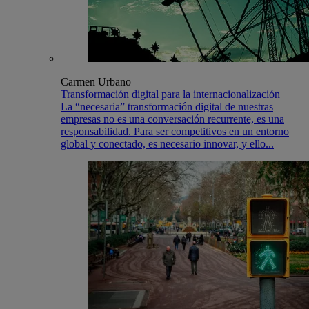
Carmen Urbano
Transformación digital para la internacionalización
La “necesaria” transformación digital de nuestras
empresas no es una conversación recurrente, es una
responsabilidad. Para ser competitivos en un entorno
global y conectado, es necesario innovar, y ello...