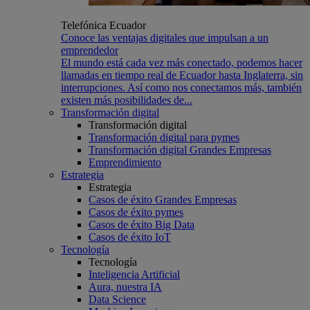
Telefónica Ecuador
Conoce las ventajas digitales que impulsan a un
emprendedor
El mundo está cada vez más conectado, podemos hacer
llamadas en tiempo real de Ecuador hasta Inglaterra, sin
interrupciones. Así como nos conectamos más, también
existen más posibilidades de...
Transformación digital
Transformación digital
Transformación digital para pymes
Transformación digital Grandes Empresas
Emprendimiento
Estrategia
Estrategia
Casos de éxito Grandes Empresas
Casos de éxito pymes
Casos de éxito Big Data
Casos de éxito IoT
Tecnología
Tecnología
Inteligencia Artificial
Aura, nuestra IA
Data Science