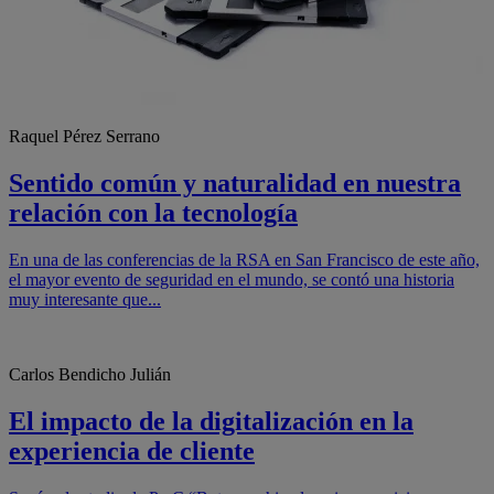
Raquel Pérez Serrano
Sentido común y naturalidad en nuestra
relación con la tecnología
En una de las conferencias de la RSA en San Francisco de este año,
el mayor evento de seguridad en el mundo, se contó una historia
muy interesante que...
Carlos Bendicho Julián
El impacto de la digitalización en la
experiencia de cliente