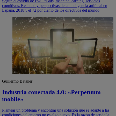
Según el estudio de PwC “Bots, machine learning, servicios
cognitivos. Realidad y perspectivas de la inteligencia artificial en
España, 2018”, el 72 por ciento de los directivos del mundo...
Guillermo Bataller
Industria conectada 4.0: «Perpetuum
mobile»
Plantear un problema y encontrar una solución que se adapte a las
condiciones del entorno no es algo nuevo. Es la razón de ser de la