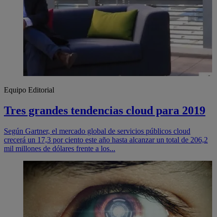
Equipo Editorial
Tres grandes tendencias cloud para 2019
Según Gartner, el mercado global de servicios públicos cloud
crecerá un 17,3 por ciento este año hasta alcanzar un total de 206,2
mil millones de dólares frente a los...