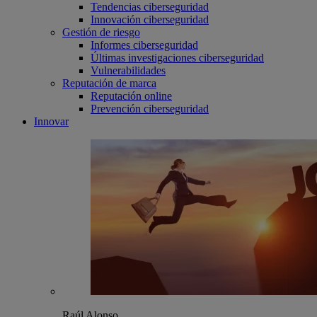
Tendencias ciberseguridad
Innovación ciberseguridad
Gestión de riesgo
Informes ciberseguridad
Últimas investigaciones ciberseguridad
Vulnerabilidades
Reputación de marca
Reputación online
Prevención ciberseguridad
Innovar
Raúl Alonso