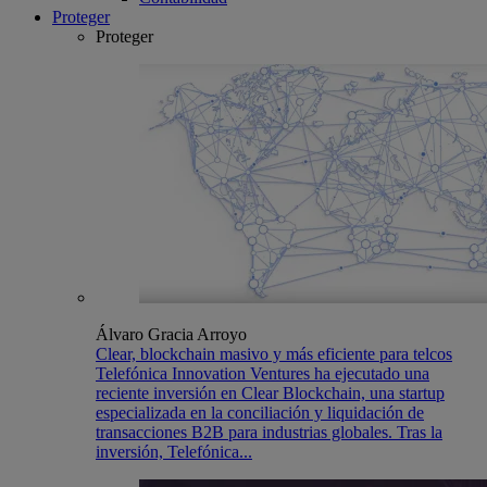
Proteger
Proteger
Álvaro Gracia Arroyo
Clear, blockchain masivo y más eficiente para telcos
Telefónica Innovation Ventures ha ejecutado una
reciente inversión en Clear Blockchain, una startup
especializada en la conciliación y liquidación de
transacciones B2B para industrias globales. Tras la
inversión, Telefónica...