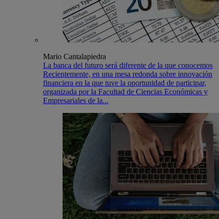
Mario Cantalapiedra
La banca del futuro será diferente de la que conocemos
Recientemente, en una mesa redonda sobre innovación
financiera en la que tuve la oportunidad de participar,
organizada por la Facultad de Ciencias Económicas y
Empresariales de la...