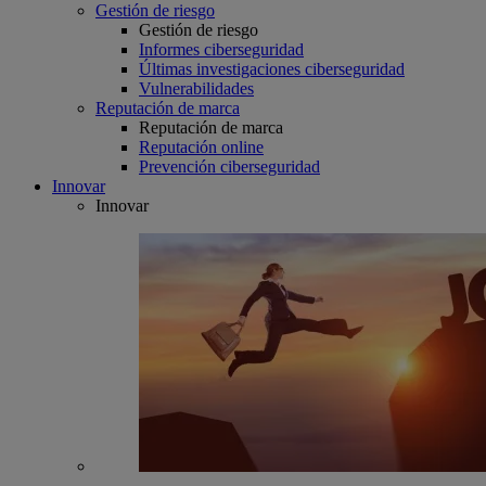
Gestión de riesgo
Gestión de riesgo
Informes ciberseguridad
Últimas investigaciones ciberseguridad
Vulnerabilidades
Reputación de marca
Reputación de marca
Reputación online
Prevención ciberseguridad
Innovar
Innovar