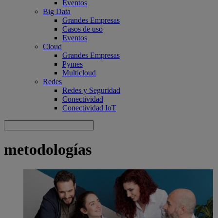
Eventos
Big Data
Grandes Empresas
Casos de uso
Eventos
Cloud
Grandes Empresas
Pymes
Multicloud
Redes
Redes y Seguridad
Conectividad
Conectividad IoT
metodologías