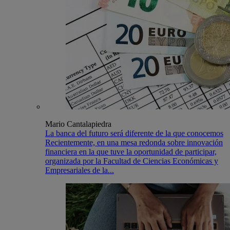
Mario Cantalapiedra
La banca del futuro será diferente de la que conocemos
Recientemente, en una mesa redonda sobre innovación
financiera en la que tuve la oportunidad de participar,
organizada por la Facultad de Ciencias Económicas y
Empresariales de la...