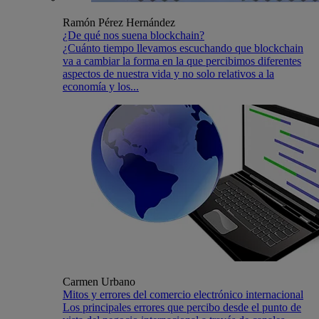
Ramón Pérez Hernández
¿De qué nos suena blockchain?
¿Cuánto tiempo llevamos escuchando que blockchain
va a cambiar la forma en la que percibimos diferentes
aspectos de nuestra vida y no solo relativos a la
economía y los...
Carmen Urbano
Mitos y errores del comercio electrónico internacional
Los principales errores que percibo desde el punto de