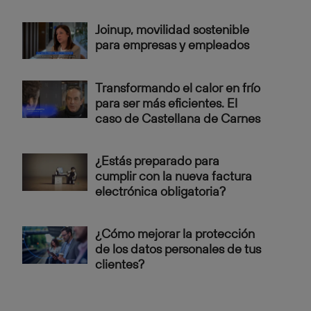
Joinup, movilidad sostenible
para empresas y empleados
Transformando el calor en frío
para ser más eficientes. El
caso de Castellana de Carnes
¿Estás preparado para
cumplir con la nueva factura
electrónica obligatoria?
¿Cómo mejorar la protección
de los datos personales de tus
clientes?