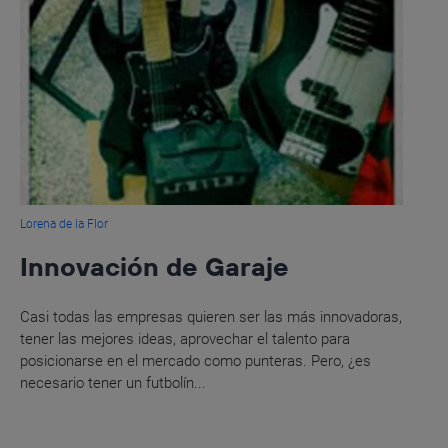
Lorena de la Flor
Innovación de Garaje
Casi todas las empresas quieren ser las más innovadoras,
tener las mejores ideas, aprovechar el talento para
posicionarse en el mercado como punteras. Pero, ¿es
necesario tener un futbolín...