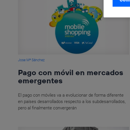
Jose Mª Sánchez
Pago con móvil en mercados
emergentes
El pago con móviles va a evolucionar de forma diferente
en países desarrollados respecto a los subdesarrollados,
pero al finalmente convergerán