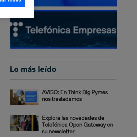
Lo más leído
AVISO: En Think Big Pymes
nos trasladamos
Explora las novedades de
Telefónica Open Gateway en
su newsletter