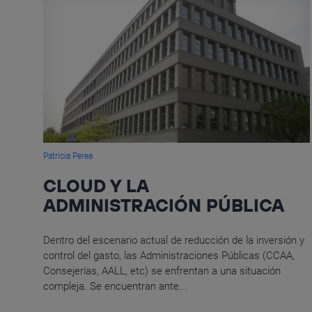
Patricia Perea
CLOUD Y LA
ADMINISTRACIÓN PÚBLICA
Dentro del escenario actual de reducción de la inversión y
control del gasto, las Administraciones Públicas (CCAA,
Consejerías, AALL, etc) se enfrentan a una situación
compleja. Se encuentran ante...