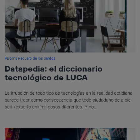
Paloma Recuero de los Santos
Datapedia: el diccionario
tecnológico de LUCA
La irrupción de todo tipo de tecnologías en la realidad cotidiana
parece traer como consecuencia que todo ciudadano de a pie
sea «experto en» mil cosas diferentes. Y no...