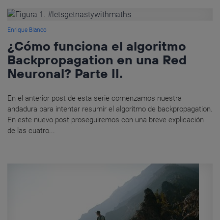
Enrique Blanco
¿Cómo funciona el algoritmo
Backpropagation en una Red
Neuronal? Parte II.
En el anterior post de esta serie comenzamos nuestra
andadura para intentar resumir el algoritmo de backpropagation.
En este nuevo post proseguiremos con una breve explicación
de las cuatro...