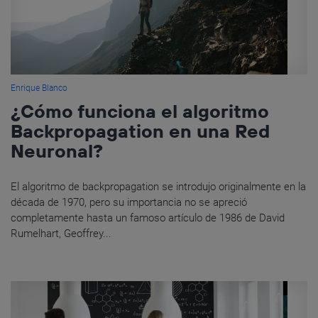
Enrique Blanco
¿Cómo funciona el algoritmo
Backpropagation en una Red
Neuronal?
El algoritmo de backpropagation se introdujo originalmente en la
década de 1970, pero su importancia no se apreció
completamente hasta un famoso artículo de 1986 de David
Rumelhart, Geoffrey...