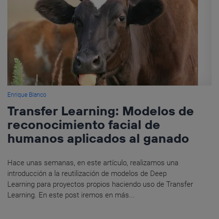
Enrique Blanco
Transfer Learning: Modelos de
reconocimiento facial de
humanos aplicados al ganado
Hace unas semanas, en este artículo, realizamos una
introducción a la reutilización de modelos de Deep
Learning para proyectos propios haciendo uso de Transfer
Learning. En este post iremos en más...