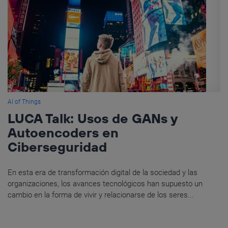
AI of Things
LUCA Talk: Usos de GANs y
Autoencoders en
Ciberseguridad
En esta era de transformación digital de la sociedad y las
organizaciones, los avances tecnológicos han supuesto un
cambio en la forma de vivir y relacionarse de los seres...