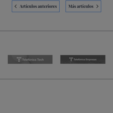
Navegación
Artículos anteriores
Más artículos
de
entradas