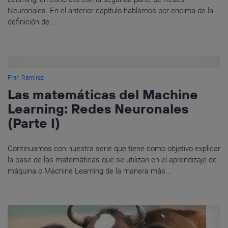
Neuronales. En el anterior capítulo hablamos por encima de la
definición de...
Fran Ramírez
Las matemáticas del Machine
Learning: Redes Neuronales
(Parte I)
Continuamos con nuestra serie que tiene como objetivo explicar
la base de las matemáticas que se utilizan en el aprendizaje de
máquina o Machine Learning de la manera más...