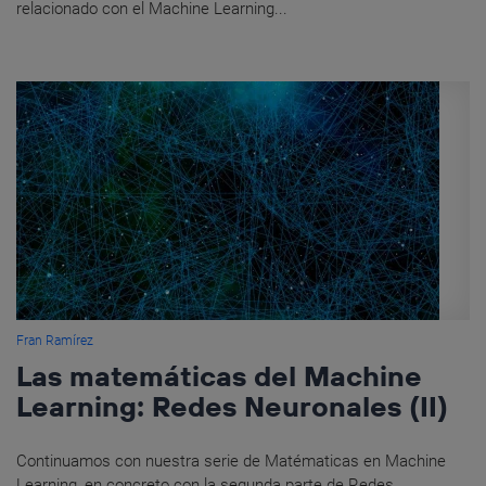
relacionado con el Machine Learning...
Fran Ramírez
Las matemáticas del Machine
Learning: Redes Neuronales (II)
Continuamos con nuestra serie de Matématicas en Machine
Learning, en concreto con la segunda parte de Redes