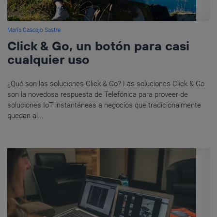
María Cascajo Sastre
Click & Go, un botón para casi
cualquier uso
¿Qué son las soluciones Click & Go? Las soluciones Click & Go
son la novedosa respuesta de Telefónica para proveer de
soluciones IoT instantáneas a negocios que tradicionalmente
quedan al...