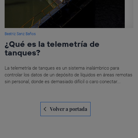
Beatriz Sanz Baños
¿Qué es la telemetría de
tanques?
La telemetría de tanques es un sistema inalámbrico para
controlar los datos de un depósito de líquidos en áreas remotas
sin personal, donde es demasiado difícil o caro conectar...
Navegación
Volver a portada
de
entradas