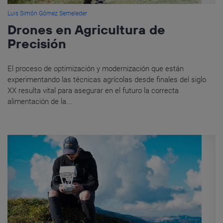
Luis Simón Gómez Semeleder
Drones en Agricultura de
Precisión
El proceso de optimización y modernización que están
experimentando las técnicas agrícolas desde finales del siglo
XX resulta vital para asegurar en el futuro la correcta
alimentación de la...