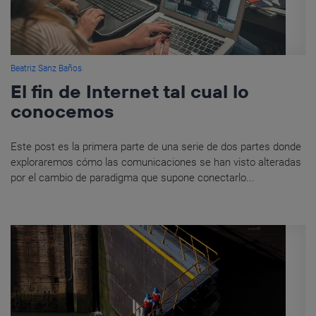
Beatriz Sanz Baños
El fin de Internet tal cual lo
conocemos
Este post es la primera parte de una serie de dos partes donde
exploraremos cómo las comunicaciones se han visto alteradas
por el cambio de paradigma que supone conectarlo...