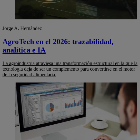
Jorge A. Hernández
AgroTech en el 2026: trazabilidad,
analítica e IA
La agroindustria atraviesa una transformación estructural en la que la
tecnología deja de ser un complemento para convertirse en el motor
de la seguridad alimentaria.