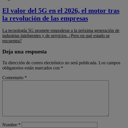
El valor del 5G en el 2026, el motor tras
la revolución de las empresas
La tecnología 5G promete empoderar a la próxima generación de
industrias inteligentes y de servicios. ¿Pero en qué estado se
encuentra?
Deja una respuesta
Tu dirección de correo electrónico no será publicada.
Los campos
obligatorios están marcados con
*
Comentario
*
Nombre
*