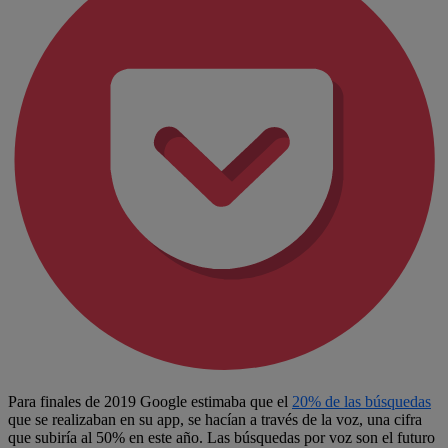
Para finales de 2019 Google estimaba que el
20% de las búsquedas
que se realizaban en su app, se hacían a través de la voz, una cifra
que subiría al 50% en este año. Las búsquedas por voz son el futuro