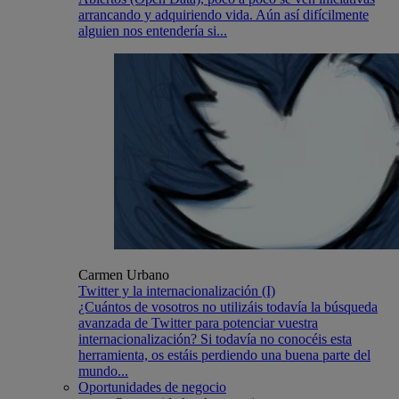
arrancando y adquiriendo vida. Aún así difícilmente
alguien nos entendería si...
Carmen Urbano
Twitter y la internacionalización (I)
¿Cuántos de vosotros no utilizáis todavía la búsqueda
avanzada de Twitter para potenciar vuestra
internacionalización? Si todavía no conocéis esta
herramienta, os estáis perdiendo una buena parte del
mundo...
Oportunidades de negocio