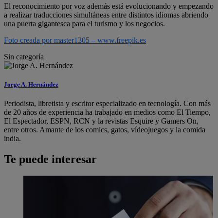
El reconocimiento por voz además está evolucionando y empezando
a realizar traducciones simultáneas entre distintos idiomas abriendo
una puerta gigantesca para el turismo y los negocios.
Foto creada por master1305 – www.freepik.es
Sin categoría
Jorge A. Hernández
Periodista, libretista y escritor especializado en tecnología. Con más
de 20 años de experiencia ha trabajado en medios como El Tiempo,
El Espectador, ESPN, RCN y la revistas Esquire y Gamers On,
entre otros. Amante de los comics, gatos, vídeojuegos y la comida
india.
Te puede interesar