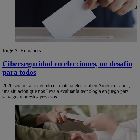
Jorge A. Hernández
Ciberseguridad en elecciones, un desafío
para todos
2026 será un año agitado en materia electoral en América Latina,
una situación que nos lleva a evaluar la tecnología en juego para
salvaguardar estos procesos.