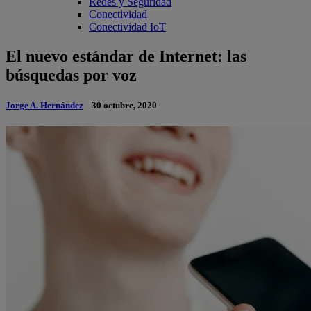
Redes y Seguridad
Conectividad
Conectividad IoT
El nuevo estándar de Internet: las
búsquedas por voz
Jorge A. Hernández
30 octubre, 2020