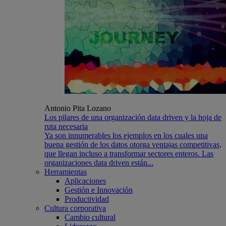
Antonio Pita Lozano
Los pilares de una organización data driven y la hoja de
ruta necesaria
Ya son innumerables los ejemplos en los cuales una
buena gestión de los datos otorga ventajas competitivas,
que llegan incluso a transformar sectores enteros. Las
organizaciones data driven están...
Herramientas
Aplicaciones
Gestión e Innovación
Productividad
Cultura corporativa
Cambio cultural