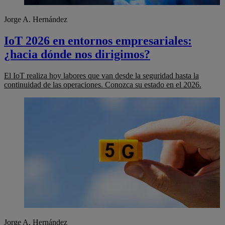
Jorge A. Hernández
IoT 2026 en entornos empresariales:
¿hacia dónde nos dirigimos?
El IoT realiza hoy labores que van desde la seguridad hasta la
continuidad de las operaciones. Conozca su estado en el 2026.
Jorge A. Hernández