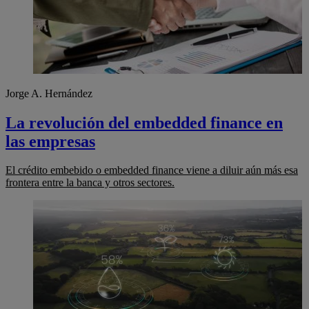
Jorge A. Hernández
La revolución del embedded finance en
las empresas
El crédito embebido o embedded finance viene a diluir aún más esa
frontera entre la banca y otros sectores.