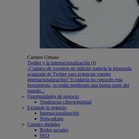
Carmen Urbano
Twitter y la internacionalización (I)
¿Cuántos de vosotros no utilizáis todavía la búsqueda
avanzada de Twitter para potenciar vuestra
internacionalización? Si todavía no conocéis esta
herramienta, os estáis perdiendo una buena parte del
mundo...
Oportunidades de negocio
Tendencias ciberseguridad
Expande tu negocio
Internacionalización
Networking
Canales digitales
Redes sociales
SEO