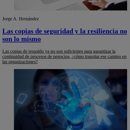
Jorge A. Hernández
Las copias de seguridad y la resiliencia no
son lo mismo
Las copias de respaldo ya no son suficientes para garantizar la
continuidad de procesos de negocios, ¿cómo transitar ese camino en
las organizaciones?