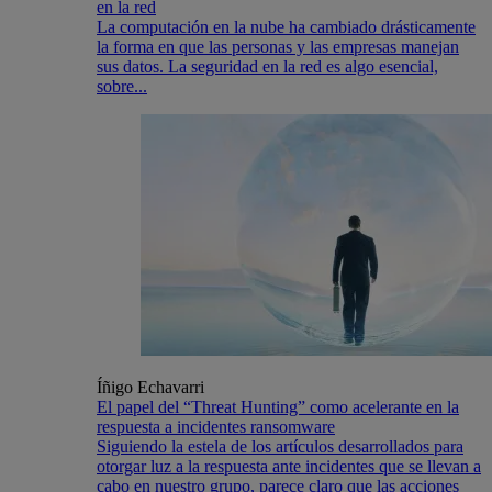
en la red
La computación en la nube ha cambiado drásticamente
la forma en que las personas y las empresas manejan
sus datos. La seguridad en la red es algo esencial,
sobre...
Íñigo Echavarri
El papel del “Threat Hunting” como acelerante en la
respuesta a incidentes ransomware
Siguiendo la estela de los artículos desarrollados para
otorgar luz a la respuesta ante incidentes que se llevan a
cabo en nuestro grupo, parece claro que las acciones