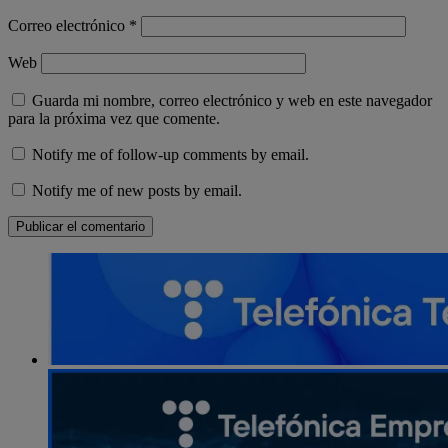
Correo electrónico
*
Web
Guarda mi nombre, correo electrónico y web en este navegador
para la próxima vez que comente.
Notify me of follow-up comments by email.
Notify me of new posts by email.