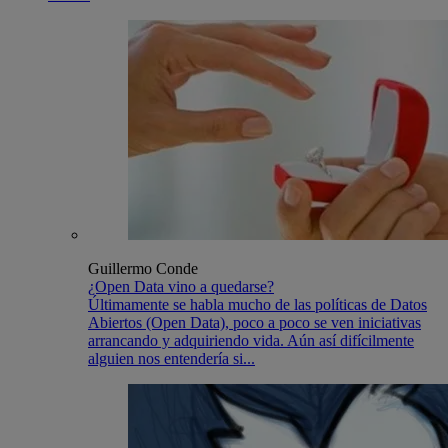
Guillermo Conde
¿Open Data vino a quedarse?
Últimamente se habla mucho de las políticas de Datos
Abiertos (Open Data), poco a poco se ven iniciativas
arrancando y adquiriendo vida. Aún así difícilmente
alguien nos entendería si...