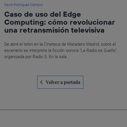
David Rodriguez Campos
Caso de uso del Edge
Computing: cómo revolucionar
una retransmisión televisiva
Se abre el telón en la Cineteca de Matadero Madrid, sobre el
escenario se interpreta la ficción sonora “La Radio es Sueño”,
organizada por Radio 3. En la sala...
Navegación
Volver a portada
de
entradas