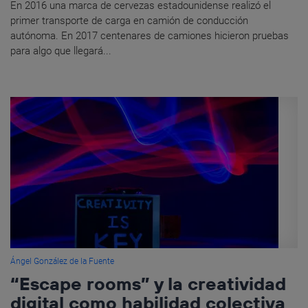
En 2016 una marca de cervezas estadounidense realizó el
primer transporte de carga en camión de conducción
autónoma. En 2017 centenares de camiones hicieron pruebas
para algo que llegará...
Ángel González de la Fuente
“Escape rooms” y la creatividad
digital como habilidad colectiva