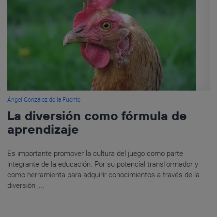
Ángel González de la Fuente
La diversión como fórmula de
aprendizaje
Es importante promover la cultura del juego como parte
integrante de la educación. Por su potencial transformador y
como herramienta para adquirir conocimientos a través de la
diversión ,...