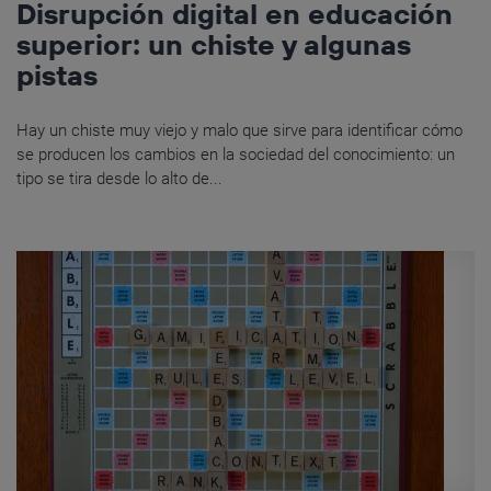
Disrupción digital en educación
superior: un chiste y algunas
pistas
Hay un chiste muy viejo y malo que sirve para identificar cómo
se producen los cambios en la sociedad del conocimiento: un
tipo se tira desde lo alto de...