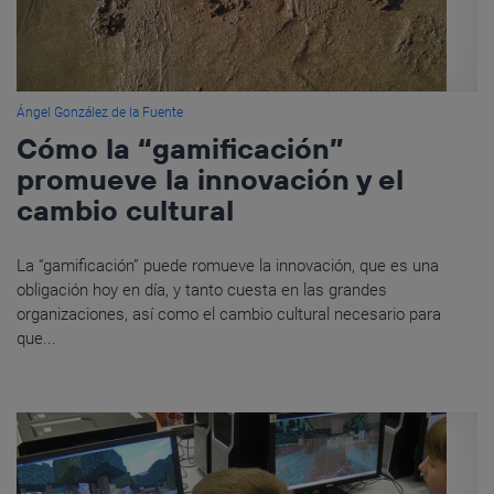
Ángel González de la Fuente
Cómo la “gamificación”
promueve la innovación y el
cambio cultural
La “gamificación” puede romueve la innovación, que es una
obligación hoy en día, y tanto cuesta en las grandes
organizaciones, así como el cambio cultural necesario para
que...