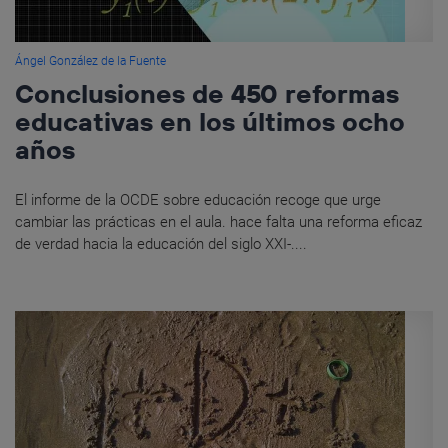
Ángel González de la Fuente
Conclusiones de 450 reformas
educativas en los últimos ocho
años
El informe de la OCDE sobre educación recoge que urge
cambiar las prácticas en el aula. hace falta una reforma eficaz
de verdad hacia la educación del siglo XXI-....