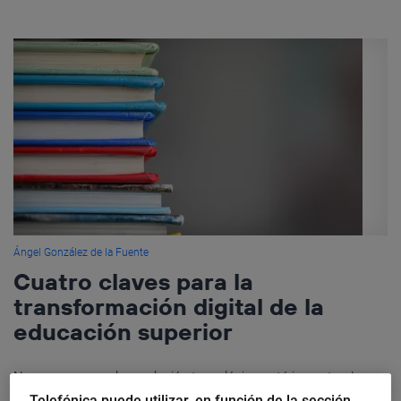
Ángel González de la Fuente
Cuatro claves para la
transformación digital de la
educación superior
No es nuevo que la revolución tecnológica está impactando en
todos los ámbitos y la educación y la formación no pueden, ni
Telefónica puede utilizar, en función de la sección,