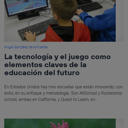
Ángel González de la Fuente
La tecnología y el juego como
elementos claves de la
educación del futuro
En Estados Unidos hay tres escuelas que están innovando, con
éxito, en su enfoque y metodología. Son AltSchool y Rocketship
school, ambas en California, y Quest to Learn, en...