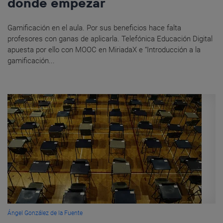
dónde empezar
Gamificación en el aula. Por sus beneficios hace falta
profesores con ganas de aplicarla. Telefónica Educación Digital
apuesta por ello con MOOC en MiriadaX e “Introducción a la
gamificación...
Ángel González de la Fuente