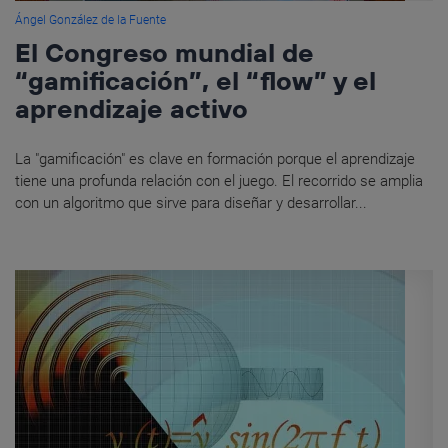
Ángel González de la Fuente
El Congreso mundial de
“gamificación”, el “flow” y el
aprendizaje activo
La "gamificación" es clave en formación porque el aprendizaje
tiene una profunda relación con el juego. El recorrido se amplia
con un algoritmo que sirve para diseñar y desarrollar...