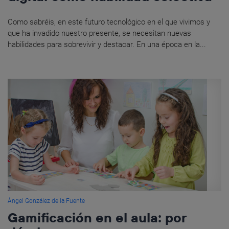
Como sabréis, en este futuro tecnológico en el que vivimos y
que ha invadido nuestro presente, se necesitan nuevas
habilidades para sobrevivir y destacar. En una época en la...
Ángel González de la Fuente
Gamificación en el aula: por