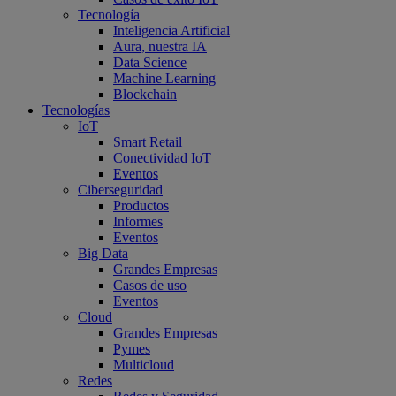
Tecnología
Inteligencia Artificial
Aura, nuestra IA
Data Science
Machine Learning
Blockchain
Tecnologías
IoT
Smart Retail
Conectividad IoT
Eventos
Ciberseguridad
Productos
Informes
Eventos
Big Data
Grandes Empresas
Casos de uso
Eventos
Cloud
Grandes Empresas
Pymes
Multicloud
Redes