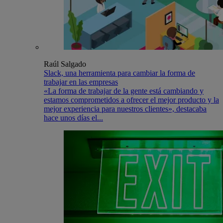
Raúl Salgado
Slack, una herramienta para cambiar la forma de
trabajar en las empresas
«La forma de trabajar de la gente está cambiando y
estamos comprometidos a ofrecer el mejor producto y la
mejor experiencia para nuestros clientes», destacaba
hace unos días el...