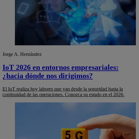
Jorge A. Hernández
IoT 2026 en entornos empresariales:
¿hacia dónde nos dirigimos?
El IoT realiza hoy labores que van desde la seguridad hasta la
continuidad de las operaciones. Conozca su estado en el 2026.