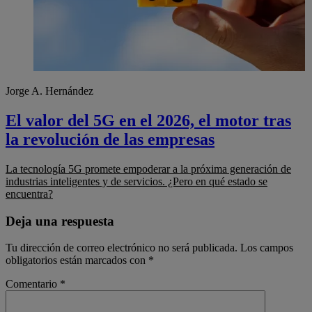
Jorge A. Hernández
El valor del 5G en el 2026, el motor tras
la revolución de las empresas
La tecnología 5G promete empoderar a la próxima generación de
industrias inteligentes y de servicios. ¿Pero en qué estado se
encuentra?
Deja una respuesta
Tu dirección de correo electrónico no será publicada.
Los campos
obligatorios están marcados con
*
Comentario
*