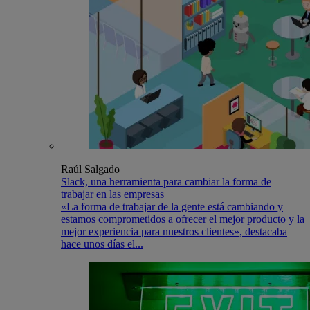
Raúl Salgado
Slack, una herramienta para cambiar la forma de
trabajar en las empresas
«La forma de trabajar de la gente está cambiando y
estamos comprometidos a ofrecer el mejor producto y la
mejor experiencia para nuestros clientes», destacaba
hace unos días el...