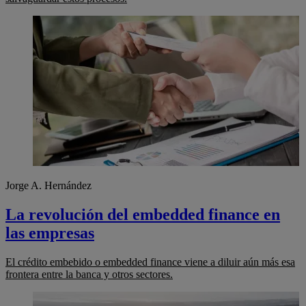
Jorge A. Hernández
La revolución del embedded finance en
las empresas
El crédito embebido o embedded finance viene a diluir aún más esa
frontera entre la banca y otros sectores.