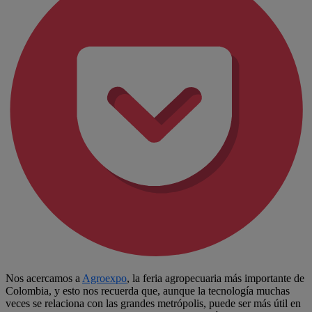
Nos acercamos a
Agroexpo
, la feria agropecuaria más importante de
Colombia, y esto nos recuerda que, aunque la tecnología muchas
veces se relaciona con las grandes metrópolis, puede ser más útil en