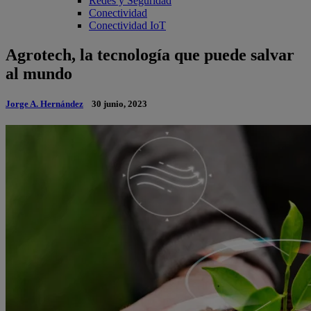
Redes y Seguridad
Conectividad
Conectividad IoT
Agrotech, la tecnología que puede salvar
al mundo
Jorge A. Hernández
30 junio, 2023