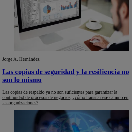
Jorge A. Hernández
Las copias de seguridad y la resiliencia no
son lo mismo
Las copias de respaldo ya no son suficientes para garantizar la
continuidad de procesos de negocios, ¿cómo transitar ese camino en
las organizaciones?