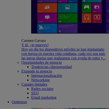
Carmen Gavara
Y tú, ¿te mueves?
Hoy en día los dispositivos móviles se han implantado
con fuerza en nuestra vida cotidiana, cada vez son más
las tareas diarias que realizamos con ayuda de estos y...
Oportunidades de negocio
Tendencias ciberseguridad
Expande tu negocio
Internacionalización
Networking
Canales digitales
Redes sociales
SEO
Email marketing
Optimizar