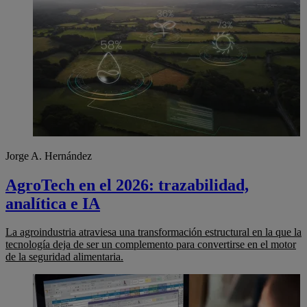
Jorge A. Hernández
AgroTech en el 2026: trazabilidad,
analítica e IA
La agroindustria atraviesa una transformación estructural en la que la
tecnología deja de ser un complemento para convertirse en el motor
de la seguridad alimentaria.