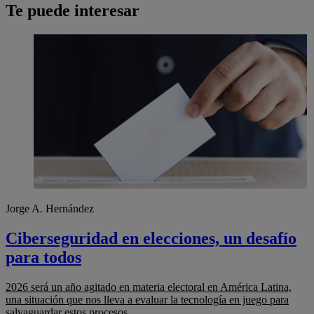
Te puede interesar
Jorge A. Hernández
Ciberseguridad en elecciones, un desafío
para todos
2026 será un año agitado en materia electoral en América Latina,
una situación que nos lleva a evaluar la tecnología en juego para
salvaguardar estos procesos.