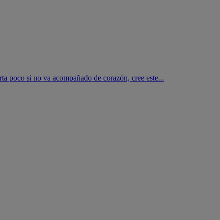
rta poco si no va acompañado de corazón, cree este...