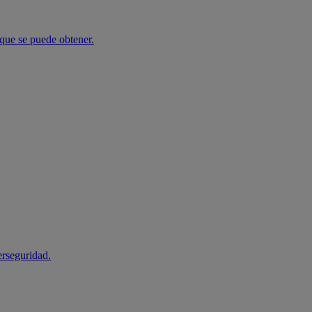
 que se puede obtener.
erseguridad.