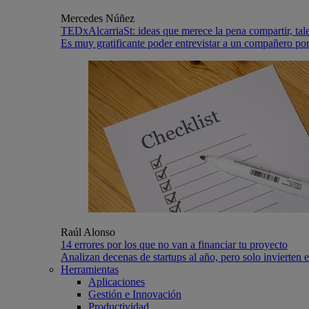
Mercedes Núñez
TEDxAlcarriaSt: ideas que merece la pena compartir, tale
Es muy gratificante poder entrevistar a un compañero por
Raúl Alonso
14 errores por los que no van a financiar tu proyecto
Analizan decenas de startups al año, pero solo invierten 
Herramientas
Aplicaciones
Gestión e Innovación
Productividad