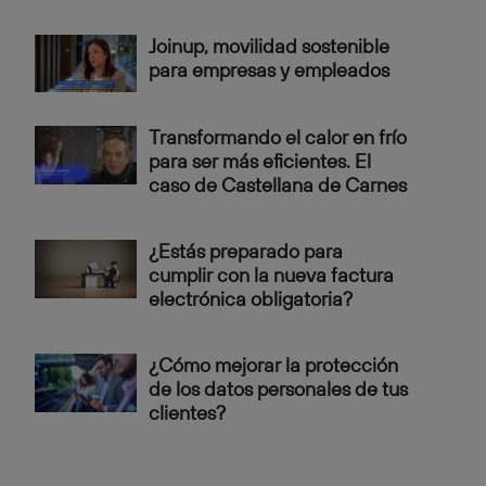
Joinup, movilidad sostenible
para empresas y empleados
Transformando el calor en frío
para ser más eficientes. El
caso de Castellana de Carnes
¿Estás preparado para
cumplir con la nueva factura
electrónica obligatoria?
¿Cómo mejorar la protección
de los datos personales de tus
clientes?