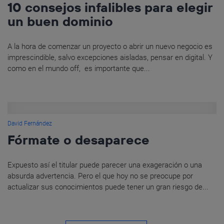
10 consejos infalibles para elegir
un buen dominio
A la hora de comenzar un proyecto o abrir un nuevo negocio es
imprescindible, salvo excepciones aisladas, pensar en digital. Y
como en el mundo off, es importante que...
David Fernández
Fórmate o desaparece
Expuesto así el titular puede parecer una exageración o una
absurda advertencia. Pero el que hoy no se preocupe por
actualizar sus conocimientos puede tener un gran riesgo de...