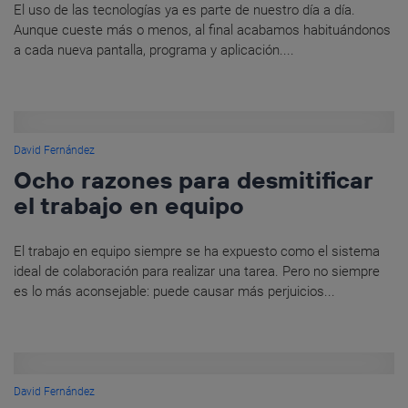
El uso de las tecnologías ya es parte de nuestro día a día.
Aunque cueste más o menos, al final acabamos habituándonos
a cada nueva pantalla, programa y aplicación....
David Fernández
Ocho razones para desmitificar
el trabajo en equipo
El trabajo en equipo siempre se ha expuesto como el sistema
ideal de colaboración para realizar una tarea. Pero no siempre
es lo más aconsejable: puede causar más perjuicios...
David Fernández