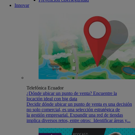
Innovar
Telefónica Ecuador
¿Dónde ubicar un punto de venta? Encuentre la
locación ideal con big data
Decidir dónde ubicar un punto de venta es una decisión
no solo comercial, es una selección estratégica de
la gestión empresarial. Expandir una red de tiendas
implica diversos retos, entre otros: Identificar áreas y...