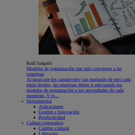
Raúl Salgado
Modelos de organización que más convienen a las
empresas
Al igual que los camaleones van mudando de piel cada
equis tiempo, las empresas deben ir adecuando sus
modelos de organización a sus necesidades de cada
momento. Y es...
Herramientas
Aplicaciones
Gestión e Innovación
Productividad
Cultura corporativa
Cambio cultural
Liderazgo