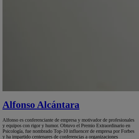
Alfonso Alcántara
Alfonso es conferenciante de empresa y motivador de profesionales
y equipos con rigor y humor. Obtuvo el Premio Extraordinario en
Psicología, fue nombrado Top-10 influencer de empresa por Forbes
y ha impartido centenares de conferencias a organizaciones