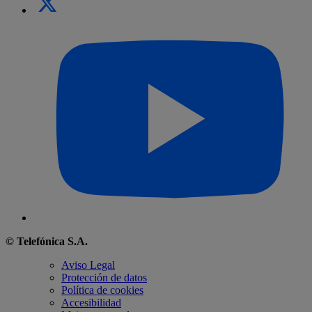
© Telefónica S.A.
Aviso Legal
Protección de datos
Política de cookies
Accesibilidad