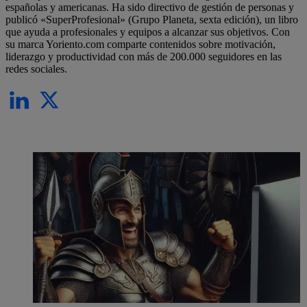
españolas y americanas. Ha sido directivo de gestión de personas y
publicó «SuperProfesional» (Grupo Planeta, sexta edición), un libro
que ayuda a profesionales y equipos a alcanzar sus objetivos. Con
su marca Yoriento.com comparte contenidos sobre motivación,
liderazgo y productividad con más de 200.000 seguidores en las
redes sociales.