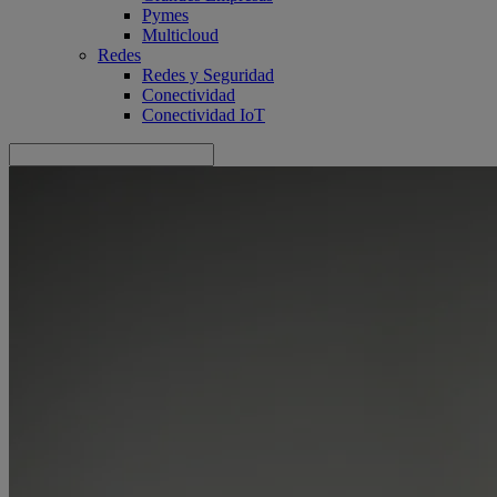
Pymes
Multicloud
Redes
Redes y Seguridad
Conectividad
Conectividad IoT