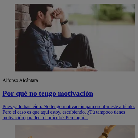
Alfonso Alcántara
Por qué no tengo motivación
Pues ya lo has leído. No tengo motivación para escribir este artículo.
Pero el caso es que aquí estoy, escribiendo. ¿Tú tampoco tienes
motivación para leer el artículo? Pero aquí...