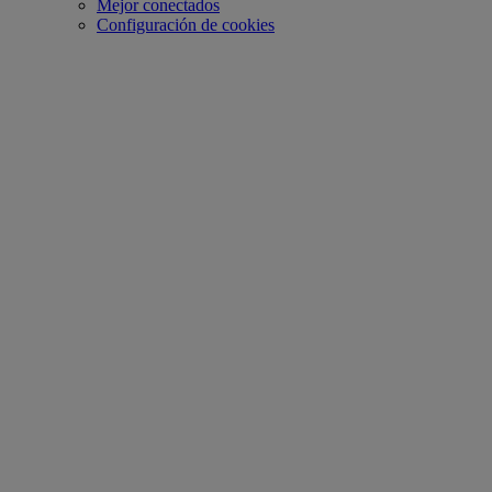
Mejor conectados
Configuración de cookies