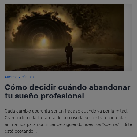
Alfonso Alcántara
Cómo decidir cuándo abandonar
tu sueño profesional
Cada cambio aparenta ser un fracaso cuando va por la mitad.
Gran parte de la literatura de autoayuda se centra en intentar
animarnos para continuar persiguiendo nuestros “sueños”. Si te
está costando...