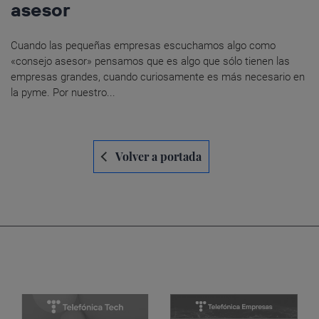
asesor
Cuando las pequeñas empresas escuchamos algo como
«consejo asesor» pensamos que es algo que sólo tienen las
empresas grandes, cuando curiosamente es más necesario en
la pyme. Por nuestro...
Navegación
Volver a portada
de
entradas