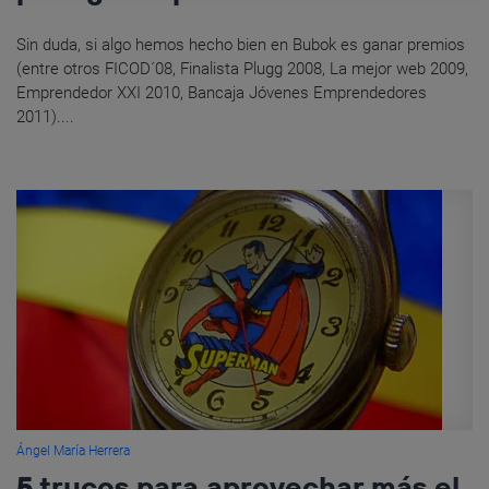
Sin duda, si algo hemos hecho bien en Bubok es ganar premios
(entre otros FICOD´08, Finalista Plugg 2008, La mejor web 2009,
Emprendedor XXI 2010, Bancaja Jóvenes Emprendedores
2011)....
Ángel María Herrera
5 trucos para aprovechar más el