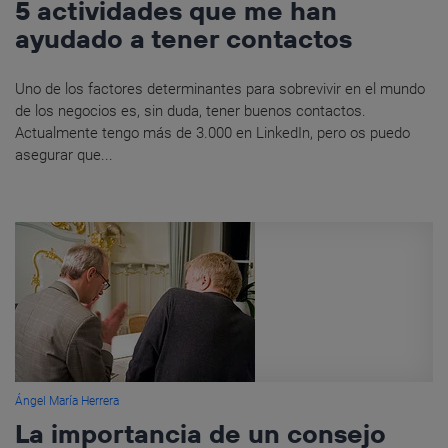
5 actividades que me han
ayudado a tener contactos
Uno de los factores determinantes para sobrevivir en el mundo
de los negocios es, sin duda, tener buenos contactos.
Actualmente tengo más de 3.000 en LinkedIn, pero os puedo
asegurar que...
Ángel María Herrera
La importancia de un consejo