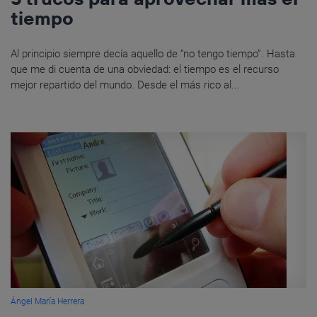
tiempo
Al principio siempre decía aquello de “no tengo tiempo”. Hasta
que me di cuenta de una obviedad: el tiempo es el recurso
mejor repartido del mundo. Desde el más rico al...
Ángel María Herrera