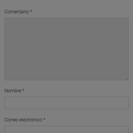
Comentario
*
Nombre
*
Correo electrónico
*