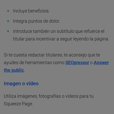
Incluye beneficios.
Integra puntos de dolor.
Introduce también un subtítulo que refuerce el
titular para incentivar a seguir leyendo la página.
Si te cuesta redactar titulares, te aconsejo que te
ayudes de herramientas como
SEOpressor
o
Answer
the public
.
Imagen o vídeo
Utiliza imágenes, fotografías o vídeos para tu
Squeeze Page.