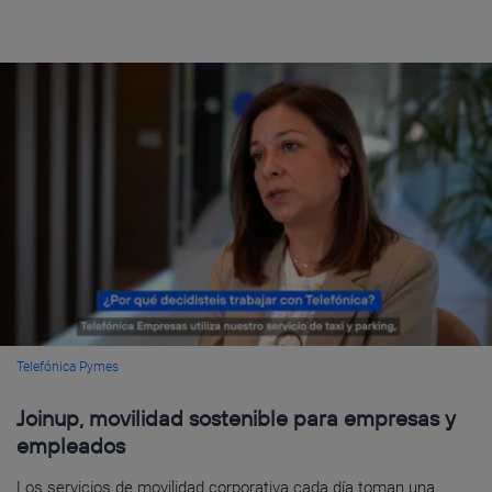
Telefónica Pymes
Joinup, movilidad sostenible para empresas y
empleados
Los servicios de movilidad corporativa cada día toman una