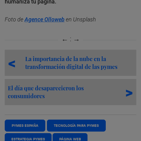
humaniza tu página.
Foto de
Agence Olloweb
en Unsplash
La importancia de la nube en la
transformación digital de las pymes
El día que desaparecieron los
consumidores
PYMES ESPAÑA
TECNOLOGÍA PARA PYMES
ESTRATEGIA PYMES
PÁGINA WEB