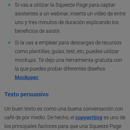
Si vas a utilizar la Squeeze Page para captar
asistentes a un
webinar
, inserta un vídeo de entre
uno y tres minutos de duración explicando los
beneficios de asistir.
Si la vas a emplear para descargas de recursos
como plantillas, guías, test, etc, puedes utilizar
mockups
. Te dejo una herramienta gratuita con
la que puedes probar diferentes diseños:
Mockuper.
Texto persuasivo
Un buen texto es como una buena conversación con
café de por medio. De hecho, el
copywriting
es uno de
los principales factores para que una Squeeze Page