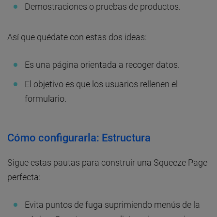
Demostraciones o pruebas de productos.
Así que quédate con estas dos ideas:
Es una página orientada a recoger datos.
El objetivo es que los usuarios rellenen el
formulario.
Cómo configurarla: Estructura
Sigue estas pautas para construir una Squeeze Page
perfecta:
Evita puntos de fuga suprimiendo menús de la