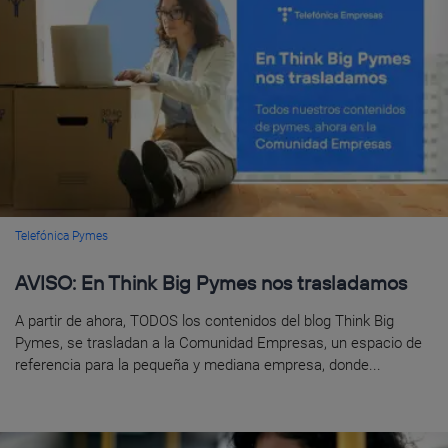
Telefónica Pymes
AVISO: En Think Big Pymes nos trasladamos
A partir de ahora, TODOS los contenidos del blog Think Big
Pymes, se trasladan a la Comunidad Empresas, un espacio de
referencia para la pequeña y mediana empresa, donde...