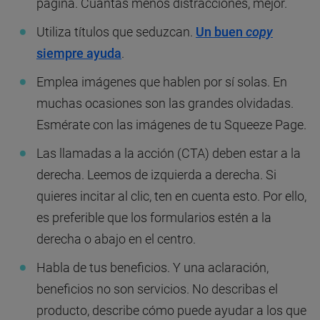
página. Cuantas menos distracciones, mejor.
Utiliza títulos que seduzcan.
Un buen
copy
siempre ayuda
.
Emplea imágenes que hablen por sí solas. En
muchas ocasiones son las grandes olvidadas.
Esmérate con las imágenes de tu Squeeze Page.
Las llamadas a la acción (CTA) deben estar a la
derecha. Leemos de izquierda a derecha. Si
quieres incitar al clic, ten en cuenta esto. Por ello,
es preferible que los formularios estén a la
derecha o abajo en el centro.
Habla de tus beneficios. Y una aclaración,
beneficios no son servicios. No describas el
producto, describe cómo puede ayudar a los que