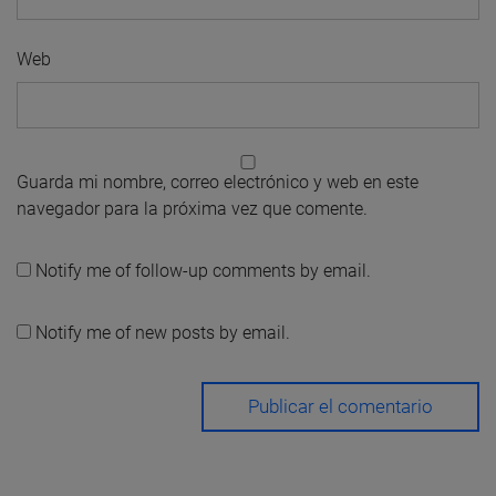
Web
Guarda mi nombre, correo electrónico y web en este
navegador para la próxima vez que comente.
Notify me of follow-up comments by email.
Notify me of new posts by email.