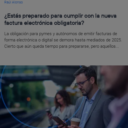
Raúl Alonso
¿Estás preparado para cumplir con la nueva
factura electrónica obligatoria?
La obligación para pymes y autónomos de emitir facturas de
forma electrónica o digital se demora hasta mediados de 2025.
Cierto que aún queda tiempo para prepararse, pero aquellos...