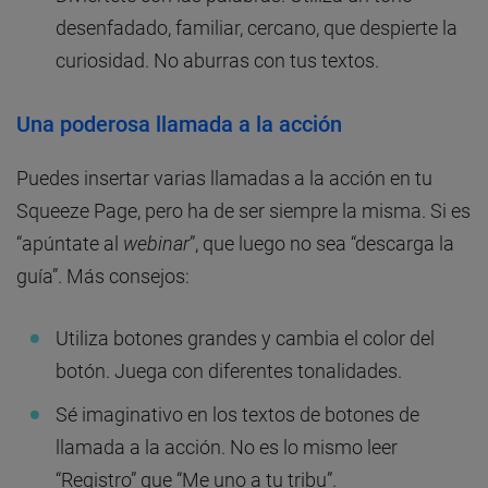
desenfadado, familiar, cercano, que despierte la
curiosidad. No aburras con tus textos.
Una poderosa llamada a la acción
Puedes insertar varias llamadas a la acción en tu
Squeeze Page, pero ha de ser siempre la misma. Si es
“apúntate al
webinar
”, que luego no sea “descarga la
guía”. Más consejos:
Utiliza botones grandes y cambia el color del
botón. Juega con diferentes tonalidades.
Sé imaginativo en los textos de botones de
llamada a la acción. No es lo mismo leer
“Registro” que “Me uno a tu tribu”.