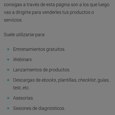
consigas a través de esta página son a los que luego
vas a dirigirte para venderles tus productos o
servicios.
Suele utilizarse para:
Entrenamientos gratuitos.
Webinars.
Lanzamientos de productos.
Descargas de
ebooks
, plantillas,
checklist
, guías,
test, etc.
Asesorías.
Sesiones de diagnósticos.