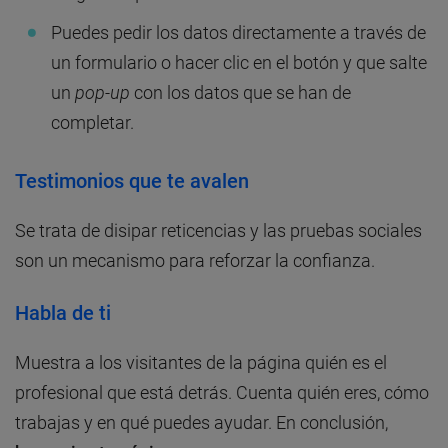
Puedes pedir los datos directamente a través de
un formulario o hacer clic en el botón y que salte
un
pop-up
con los datos que se han de
completar.
Testimonios que te avalen
Se trata de disipar reticencias y las pruebas sociales
son un mecanismo para reforzar la confianza.
Habla de ti
Muestra a los visitantes de la página quién es el
profesional que está detrás. Cuenta quién eres, cómo
trabajas y en qué puedes ayudar. En conclusión,