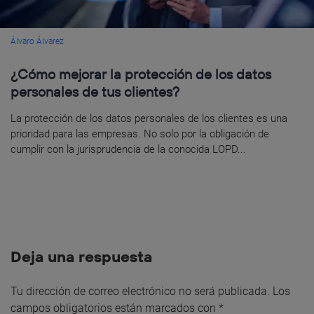
Álvaro Álvarez
¿Cómo mejorar la protección de los datos
personales de tus clientes?
La protección de los datos personales de los clientes es una
prioridad para las empresas. No solo por la obligación de
cumplir con la jurisprudencia de la conocida LOPD...
Deja una respuesta
Tu dirección de correo electrónico no será publicada.
Los
campos obligatorios están marcados con
*