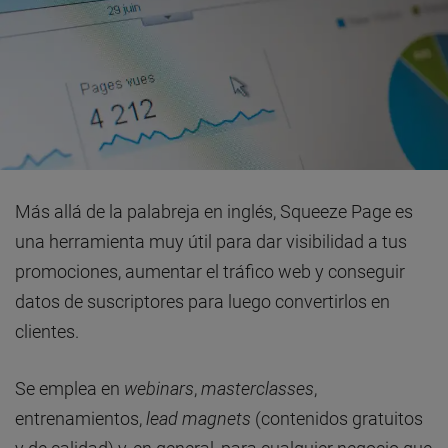
Más allá de la palabreja en inglés, Squeeze Page es
una herramienta muy útil para dar visibilidad a tus
promociones, aumentar el tráfico web y conseguir
datos de suscriptores para luego convertirlos en
clientes.
Se emplea en
webinars
,
masterclasses
,
entrenamientos,
lead magnets
(contenidos gratuitos