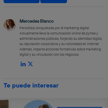
Mercedes Blanco
Periodista conquistada por el marketing digital.
Actualmente lleva la comunicación
online
de pymes y
administraciones públicas, forjando su identidad digital,
su reputación corporativa y su notoriedad en Internet.
Además, imparte acciones formativas sobre marketing
digital y su vinculación con los negocios.
Te puede interesar