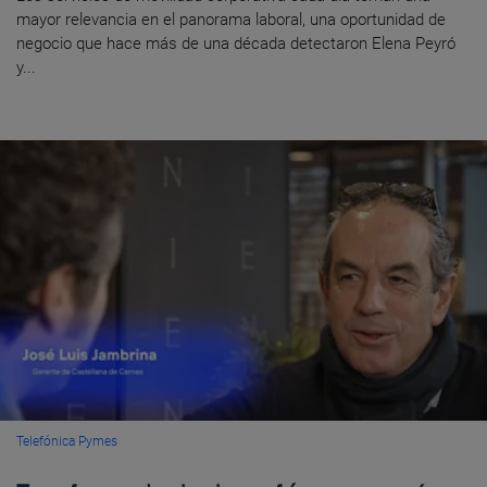
mayor relevancia en el panorama laboral, una oportunidad de
negocio que hace más de una década detectaron Elena Peyró
y...
Telefónica Pymes