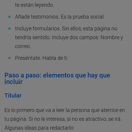
te están leyendo.
Añade testimonios. Es la prueba social.
Incluye formularios. Sin ellos, esta página no
tendría sentido. Incluye dos campos: Nombre y
correo.
Preséntate. Habla de ti.
Paso a paso: elementos que hay que
incluir
Titular
Es lo primero que va a leer la persona que aterrice en
tu página. Si no le interesa, si no es atractivo, se irá.
Algunas ideas para redactarlo: