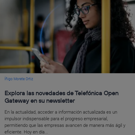
Íñigo Morete Ortiz
Explora las novedades de Telefónica Open
Gateway en su newsletter
En la actualidad, acceder a información actualizada es un
impulsor indispensable para el progreso empresarial,
permitiendo que las empresas avancen de manera más ágil y
eficiente. Hoy en día...