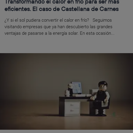
Transformando el calor en frío para ser más
eficientes. El caso de Castellana de Carnes
¿Y si el sol pudiera convertir el calor en frío? Seguimos
visitando empresas que ya han descubierto las grandes
ventajas de pasarse a la energía solar. En esta ocasión...