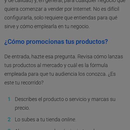
y de calidad) y, en general, para cualquier negocio que
quiera comenzar a vender por Internet. No es difícil
configurarla, solo requiere que entiendas para qué
sirve y cómo emplearla en tu negocio.
¿Cómo promocionas tus productos?
De entrada, hazte esa pregunta. Revisa cómo lanzas
tus productos al mercado y cuál es la fórmula
empleada para que tu audiencia los conozca. ¿Es
este tu recorrido?
Describes el producto o servicio y marcas su
precio.
Lo subes a tu tienda
online
.