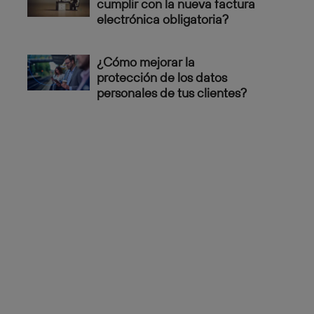
cumplir con la nueva factura
electrónica obligatoria?
¿Cómo mejorar la
protección de los datos
personales de tus clientes?