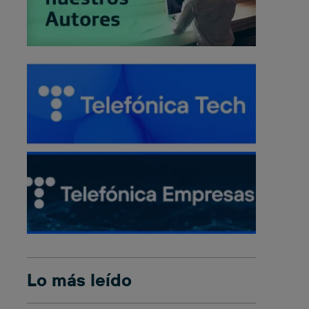
Lo más leído