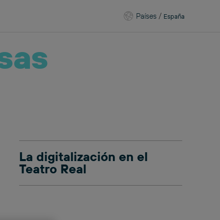
Países
/
España
sas
La digitalización en el
Teatro Real