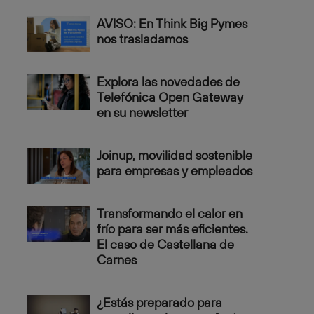
AVISO: En Think Big Pymes
nos trasladamos
Explora las novedades de
Telefónica Open Gateway
en su newsletter
Joinup, movilidad sostenible
para empresas y empleados
Transformando el calor en
frío para ser más eficientes.
El caso de Castellana de
Carnes
¿Estás preparado para