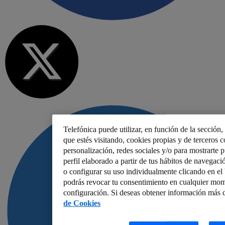
Telefónica puede utilizar, en función de la sección
que estés visitando, cookies propias y de terceros co
personalización, redes sociales y/o para mostrarte 
perfil elaborado a partir de tus hábitos de navegaci
o configurar su uso individualmente clicando en e
podrás revocar tu consentimiento en cualquier mom
configuración. Si deseas obtener información más d
de Cookies