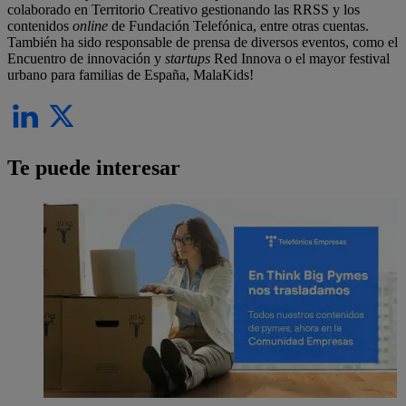
colaborado en Territorio Creativo gestionando las RRSS y los
contenidos
online
de Fundación Telefónica, entre otras cuentas.
También ha sido responsable de prensa de diversos eventos, como el
Encuentro de innovación y
startups
Red Innova o el mayor festival
urbano para familias de España, MalaKids!
Te puede interesar