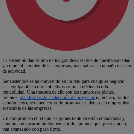
La sostenibilidad es uno de los grandes desafíos de nuestra sociedad
y, como tal, también de las empresas, sea cual sea su tamaño o sector
de actividad.
Ser sostenible se ha convertido en un reto para cualquier negocio,
casi equiparable a otros objetivos como la eficiencia o la
rentabilidad. Una muestra de ello son los numerosos planes,
premios,
plataformas de aceleración de proyectos
e, incluso, fondos
económicos que tienen como fin promover y alentar el compromiso
sostenible de las empresas.
Un compromiso en el que las pymes también están embarcadas y,
aunque comenzaron tímidamente, todo apunta a que, poco a poco,
van avanzando con paso firme.