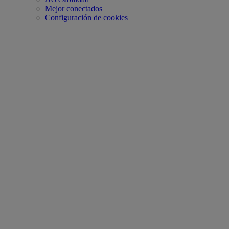
Mejor conectados
Configuración de cookies