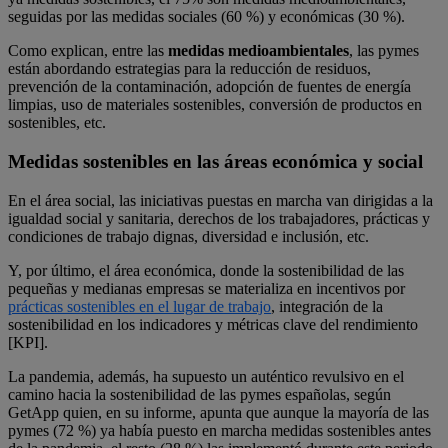
seguidas por las medidas sociales (60 %) y económicas (30 %).
Como explican, entre las
medidas medioambientales
, las pymes
están abordando estrategias para la
reducción de residuos,
prevención de la contaminación, adopción de fuentes de energía
limpias, uso de materiales sostenibles, conversión de productos en
sostenibles, etc.
Medidas sostenibles en las áreas económica y social
En el área social, las iniciativas puestas en marcha van dirigidas a la
igualdad social y sanitaria, derechos de los trabajadores, prácticas y
condiciones de trabajo dignas, diversidad e inclusión, etc.
Y, por último, el área económica, donde la sostenibilidad de las
pequeñas y medianas empresas se materializa en incentivos por
prácticas sostenibles en el lugar de trabajo
, integración de la
sostenibilidad en los indicadores y métricas clave del rendimiento
[KPI].
La pandemia, además, ha supuesto un auténtico revulsivo en el
camino hacia la sostenibilidad de las pymes españolas, según
GetApp quien, en su informe, apunta que aunque la mayoría de las
pymes (72 %) ya había puesto en marcha medidas sostenibles antes