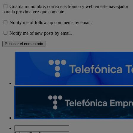
Guarda mi nombre, correo electrónico y web en este navegador
para la próxima vez que comente.
Notify me of follow-up comments by email.
Notify me of new posts by email.