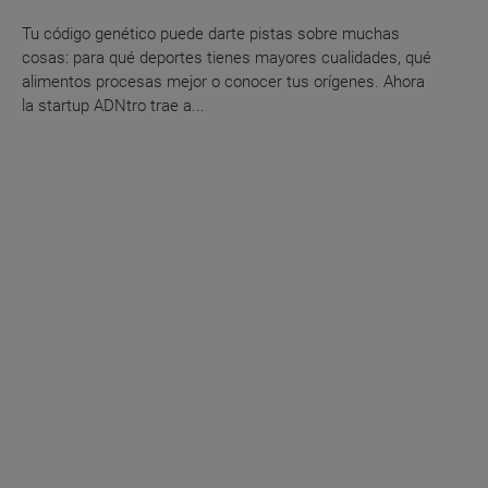
Tu código genético puede darte pistas sobre muchas
cosas: para qué deportes tienes mayores cualidades, qué
alimentos procesas mejor o conocer tus orígenes. Ahora
la startup ADNtro trae a...