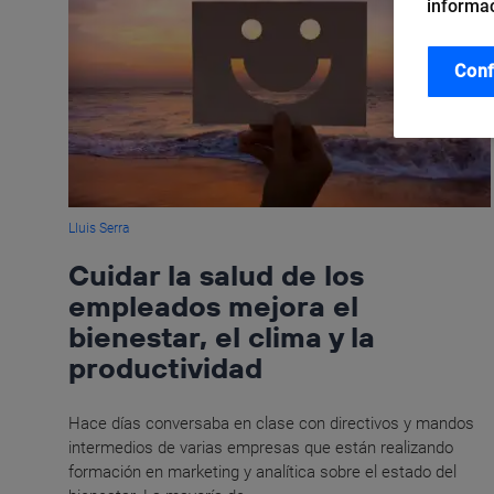
informac
Conf
Lluis Serra
Cuidar la salud de los
empleados mejora el
bienestar, el clima y la
productividad
Hace días conversaba en clase con directivos y mandos
intermedios de varias empresas que están realizando
formación en marketing y analítica sobre el estado del