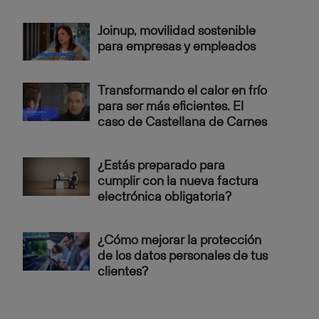
Joinup, movilidad sostenible
para empresas y empleados
Transformando el calor en frío
para ser más eficientes. El
caso de Castellana de Carnes
¿Estás preparado para
cumplir con la nueva factura
electrónica obligatoria?
¿Cómo mejorar la protección
de los datos personales de tus
clientes?