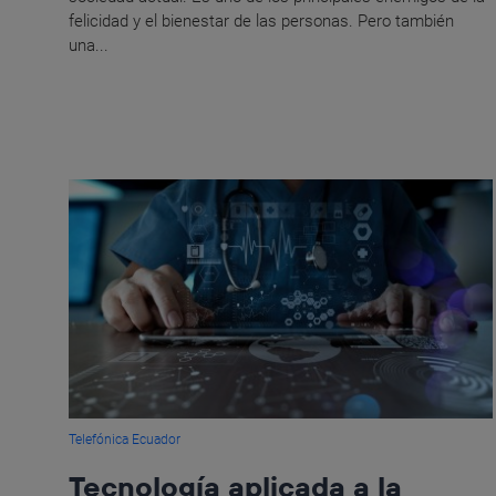
felicidad y el bienestar de las personas. Pero también
una...
Telefónica Ecuador
Tecnología aplicada a la