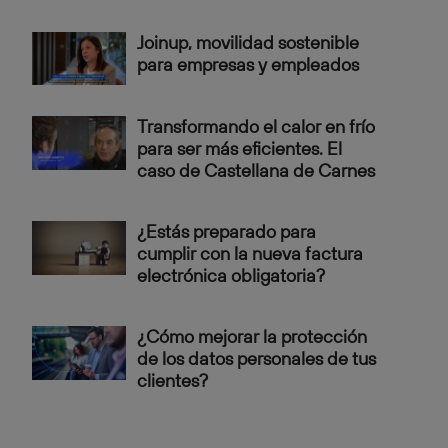
Joinup, movilidad sostenible
para empresas y empleados
Transformando el calor en frío
para ser más eficientes. El
caso de Castellana de Carnes
¿Estás preparado para
cumplir con la nueva factura
electrónica obligatoria?
¿Cómo mejorar la protección
de los datos personales de tus
clientes?