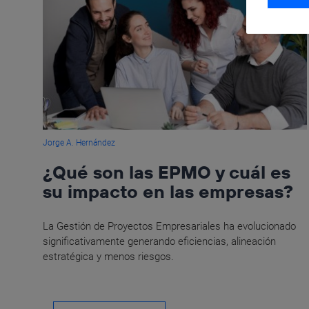
Jorge A. Hernández
¿Qué son las EPMO y cuál es
su impacto en las empresas?
La Gestión de Proyectos Empresariales ha evolucionado
significativamente generando eficiencias, alineación
estratégica y menos riesgos.