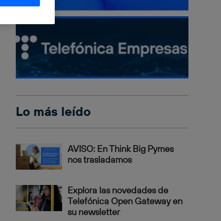
Lo más leído
AVISO: En Think Big Pymes
nos trasladamos
Explora las novedades de
Telefónica Open Gateway en
su newsletter