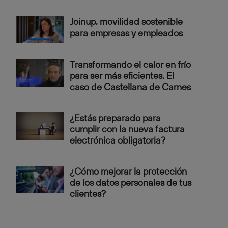
Joinup, movilidad sostenible
para empresas y empleados
Transformando el calor en frío
para ser más eficientes. El
caso de Castellana de Carnes
¿Estás preparado para
cumplir con la nueva factura
electrónica obligatoria?
¿Cómo mejorar la protección
de los datos personales de tus
clientes?