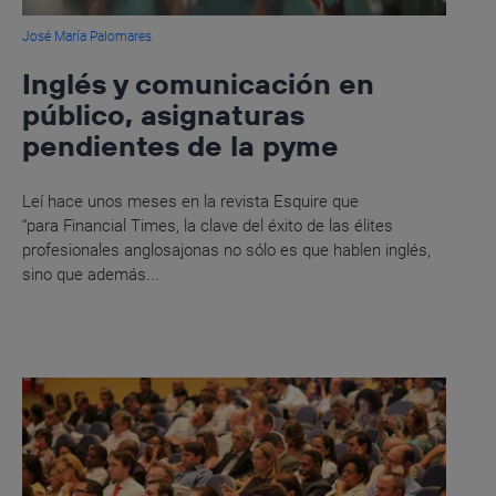
José María Palomares
Inglés y comunicación en
público, asignaturas
pendientes de la pyme
Leí hace unos meses en la revista Esquire que
“para Financial Times, la clave del éxito de las élites
profesionales anglosajonas no sólo es que hablen inglés,
sino que además...