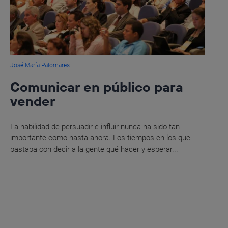
José María Palomares
Comunicar en público para
vender
La habilidad de persuadir e influir nunca ha sido tan
importante como hasta ahora. Los tiempos en los que
bastaba con decir a la gente qué hacer y esperar...