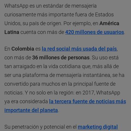
WhatsApp es un estándar de mensajería
curiosamente más importante fuera de Estados
Unidos, su país de origen. Por ejemplo, en
América
Latina
cuenta con más de
420 millones de usuarios
.
En
Colombia
es
la red social más usada del país
,
con más de
36 millones de personas
. Su uso está
tan arraigado en la vida cotidiana que, más allá de
ser una plataforma de mensajería instantánea, se ha
convertido para muchos en la principal fuente de
noticias. Y no solo en la región: en 2017, WhatsApp
ya era considerada
la tercera fuente de noticias más
importante del planeta
.
Su penetración y potencial en el
marketing digital