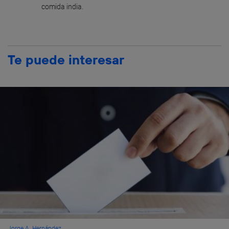
comida india.
Te puede interesar
Jorge A. Hernández