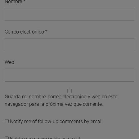
Nombre
*
Correo electrónico
*
Web
Guarda mi nombre, correo electrónico y web en este
navegador para la próxima vez que comente.
Notify me of follow-up comments by email.
Notify me of new posts by email.