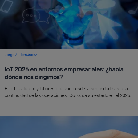
Jorge A. Hernández
IoT 2026 en entornos empresariales: ¿hacia
dónde nos dirigimos?
El IoT realiza hoy labores que van desde la seguridad hasta la
continuidad de las operaciones. Conozca su estado en el 2026.