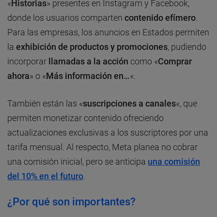
«
Historias
» presentes en Instagram y Facebook,
donde los usuarios comparten
contenido efímero
.
Para las empresas, los anuncios en Estados permiten
la
exhibición de productos y promociones
, pudiendo
incorporar
llamadas a la acción
como «
Comprar
ahora
» o «
Más información en…
«.
También están las «
suscripciones a canales
«, que
permiten monetizar contenido ofreciendo
actualizaciones exclusivas a los suscriptores por una
tarifa mensual. Al respecto, Meta planea no cobrar
una comisión inicial, pero se anticipa
una comisión
del
10%
en el futuro
.
¿Por qué son importantes?