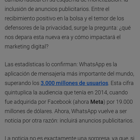
inclusión de anuncios publicitarios. Entre el
recibimiento positivo en la bolsa y el temor de los
defensores de la privacidad, surge la pregunta: ¿qué
nos depara esta nueva era y cómo impactará el
marketing digital?
Las estadísticas lo confirman: WhatsApp es la
aplicación de mensajería más importante del mundo,
superando los
3.000 millones de usuarios
. Esta cifra
quintuplica la audiencia que tenía en 2014, cuando
fue adquirida por Facebook (ahora
Meta
) por 19.000
millones de dólares. Ahora, WhatsApp vuelve a ser
noticia por otra razón: incluirá anuncios publicitarios.
La noticia no es exactamente una sorpresa, ya que, si