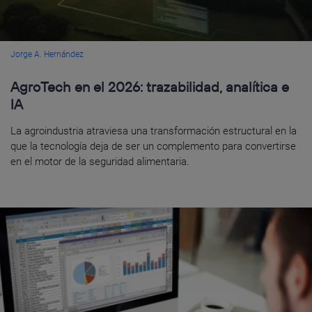
Jorge A. Hernández
AgroTech en el 2026: trazabilidad, analítica e
IA
La agroindustria atraviesa una transformación estructural en la
que la tecnología deja de ser un complemento para convertirse
en el motor de la seguridad alimentaria.