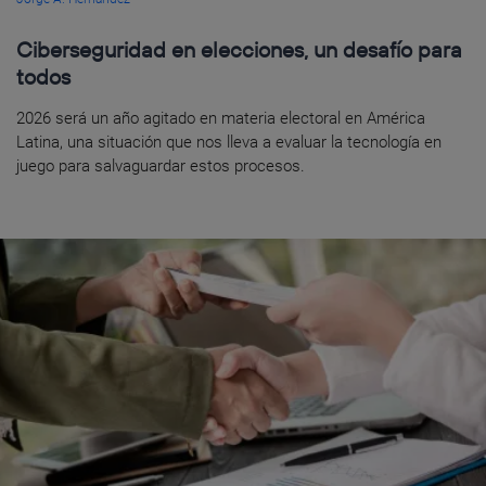
Ciberseguridad en elecciones, un desafío para
todos
2026 será un año agitado en materia electoral en América
Latina, una situación que nos lleva a evaluar la tecnología en
juego para salvaguardar estos procesos.