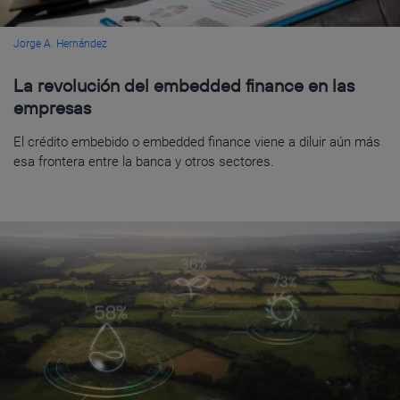
Jorge A. Hernández
La revolución del embedded finance en las
empresas
El crédito embebido o embedded finance viene a diluir aún más
esa frontera entre la banca y otros sectores.