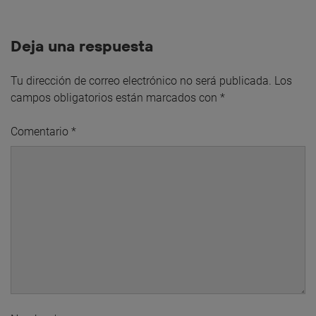
Deja una respuesta
Tu dirección de correo electrónico no será publicada.
Los
campos obligatorios están marcados con
*
Comentario
*