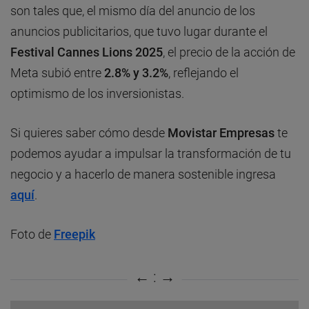
son tales que, el mismo día del anuncio de los
anuncios publicitarios, que tuvo lugar durante el
Festival Cannes Lions 2025
, el precio de la acción de
Meta subió entre
2.8% y 3.2%
, reflejando el
optimismo de los inversionistas.
Si quieres saber cómo desde
Movistar Empresas
te
podemos ayudar a impulsar la transformación de tu
negocio y a hacerlo de manera sostenible ingresa
aquí
.
Foto de
Freepik