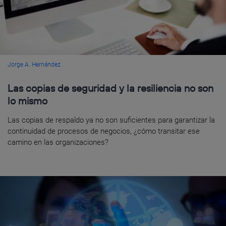
Jorge A. Hernández
Las copias de seguridad y la resiliencia no son
lo mismo
Las copias de respaldo ya no son suficientes para garantizar la
continuidad de procesos de negocios, ¿cómo transitar ese
camino en las organizaciones?