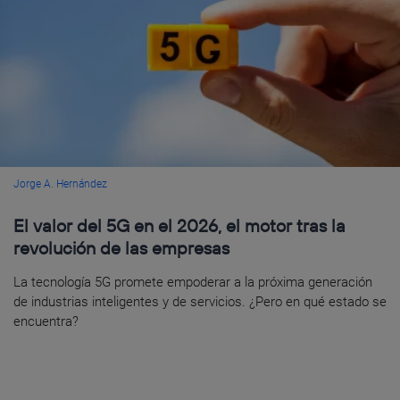
Jorge A. Hernández
El valor del 5G en el 2026, el motor tras la
revolución de las empresas
La tecnología 5G promete empoderar a la próxima generación
de industrias inteligentes y de servicios. ¿Pero en qué estado se
encuentra?