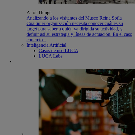
AI of Things
Analizando a los visitantes del Museo Reina Sofía
Cualquier organización necesita conocer cuál es su
target para saber a quién va dirigida su actividad, y
definir así su estrategia y líneas de actuación. En el caso
concreto...
Inteligencia Artificial
Casos de uso LUCA
LUCA Labs
Recursos