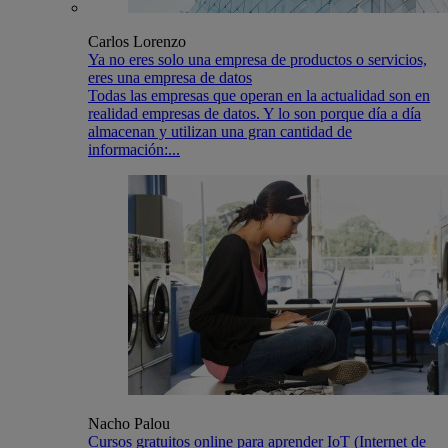
Carlos Lorenzo
Ya no eres solo una empresa de productos o servicios,
eres una empresa de datos
Todas las empresas que operan en la actualidad son en
realidad empresas de datos. Y lo son porque día a día
almacenan y utilizan una gran cantidad de
información:...
Nacho Palou
Cursos gratuitos online para aprender IoT (Internet de