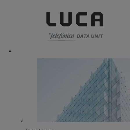
Inteligencia Artificial