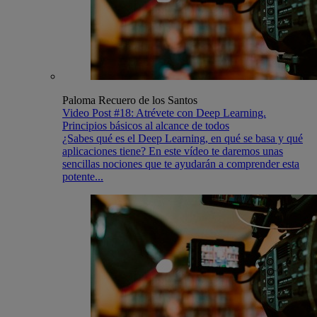
Paloma Recuero de los Santos
Video Post #18: Atrévete con Deep Learning.
Principios básicos al alcance de todos
¿Sabes qué es el Deep Learning, en qué se basa y qué
aplicaciones tiene? En este vídeo te daremos unas
sencillas nociones que te ayudarán a comprender esta
potente...