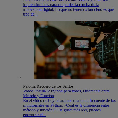
imprescindibles para no perder la comba de la
innovación digital. Lo que no tenemos tan claro es qué
tipo de...
Paloma Recuero de los Santos
Video Post #26: Python para todos, Diferencia entre
Método y Función
En el vídeo de hoy aclaramos una duda frecuente de los
principiantes en Python. ¿Cuál es la diferencia entre
método y función? Si te gusta más leer, puedes
encontrar el...