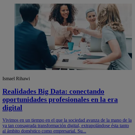
Ismael Rihawi
Realidades Big Data: conectando
oportunidades profesionales en la era
digital
Vivimos en un tiempo en el que la sociedad avanza de la mano de la
ya tan consagrada transformación digital, extrapolándose ésta tanto
al ámbito doméstico como empresarial. Su...