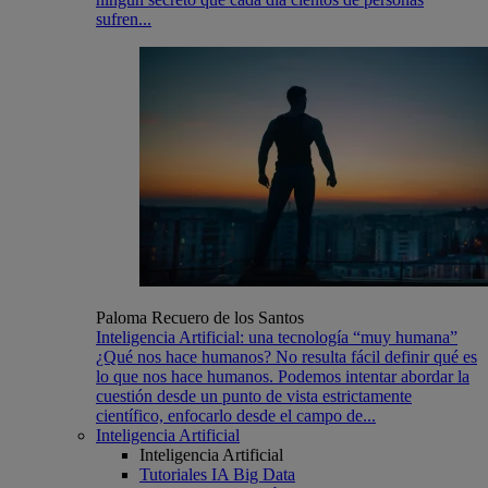
sufren...
Paloma Recuero de los Santos
Inteligencia Artificial: una tecnología “muy humana”
¿Qué nos hace humanos? No resulta fácil definir qué es
lo que nos hace humanos. Podemos intentar abordar la
cuestión desde un punto de vista estrictamente
científico, enfocarlo desde el campo de...
Inteligencia Artificial
Inteligencia Artificial
Tutoriales IA Big Data