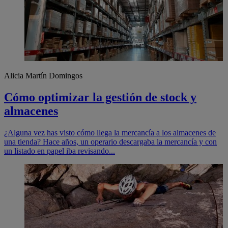
Alicia Martín Domingos
Cómo optimizar la gestión de stock y
almacenes
¿Alguna vez has visto cómo llega la mercancía a los almacenes de
una tienda? Hace años, un operario descargaba la mercancía y con
un listado en papel iba revisando...