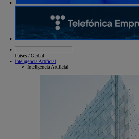
Países
/
Global
Inteligencia Artificial
Inteligencia Artificial