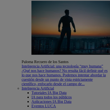
Paloma Recuero de los Santos
Inteligencia Artificial: una tecnología “muy humana”
¿Qué nos hace humanos? No resulta fácil definir qué es
lo que nos hace humanos. Podemos intentar abordar la
cuestión desde un punto de vista estrictamente
científico, enfocarlo desde el campo de...
Inteligencia Artificial
Tutoriales IA Big Data
IA para todos los públicos
Aplicaciones IA Big Data
Eventos LUCA