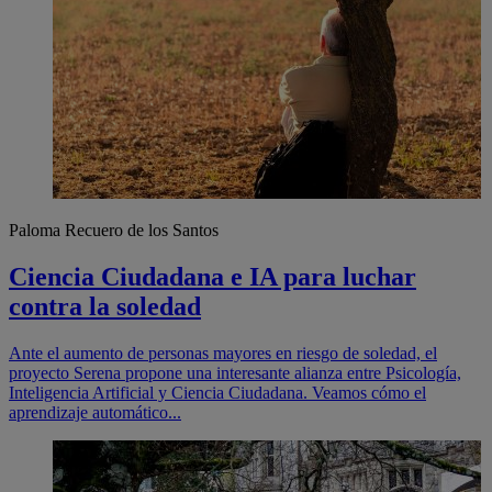
Paloma Recuero de los Santos
Ciencia Ciudadana e IA para luchar
contra la soledad
Ante el aumento de personas mayores en riesgo de soledad, el
proyecto Serena propone una interesante alianza entre Psicología,
Inteligencia Artificial y Ciencia Ciudadana. Veamos cómo el
aprendizaje automático...