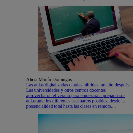
Alicia Martín Domingos
Las aulas digitalizadas o aulas híbridas, un año después
Las universidades y otros centros docentes
aprovecharon el verano para empezara a preparar sus
aulas ante los diferentes escenarios posibles, desde la
presencialidad total hasta las clases en remoto,...