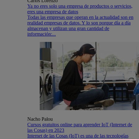
Carlos Lorenzo
Ya no eres solo una empresa de productos o servicios,
eres una empresa de datos
Todas las empresas que operan en la actualidad son en
realidad empresas de datos. Y lo son porque día a día
almacenan y utilizan una gran cantidad de
información:...
Nacho Palou
Cursos gratuitos online para aprender IoT (Internet de
las Cosas) en 2023
Internet de las Cosas (IoT) es una de las tecnologías