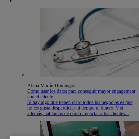
Historias con datos
Alicia Martín Domingos
Cómo usar los datos para conseguir mayor engagement
con el cliente
Si hay algo que tienen claro todos los negocios es que
no les gusta desperdiciar ni tiempo ni dinero. Y si
además, hablamos de cómo impactar a los clientes...