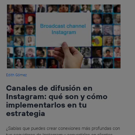
Edith Gómez
Canales de difusión en
Instagram: qué son y cómo
implementarlos en tu
estrategia
¿Sabías que puedes crear conexiones más profundas con