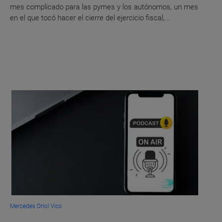
mes complicado para las pymes y los autónomos, un mes
en el que tocó hacer el cierre del ejercicio fiscal,...
Mercedes Oriol Vico