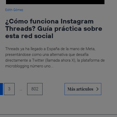
Edith Gómez
¿Cómo funciona Instagram
Threads? Guía práctica sobre
esta red social
Threads ya ha llegado a España de la mano de Meta,
presentándose como una alternativa que desafía
directamente a Twitter (llamada ahora X), la plataforma de
microblogging número uno...
Más artículos
3
…
802