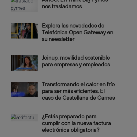
nos trasladamos
Explora las novedades de
Telefónica Open Gateway en
su newsletter
Joinup, movilidad sostenible
para empresas y empleados
Transformando el calor en frío
para ser más eficientes. El
caso de Castellana de Carnes
¿Estás preparado para
cumplir con la nueva factura
electrónica obligatoria?