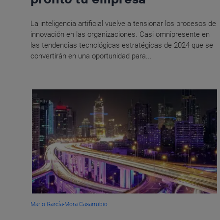
La inteligencia artificial vuelve a tensionar los procesos de
innovación en las organizaciones. Casi omnipresente en
las tendencias tecnológicas estratégicas de 2024 que se
convertirán en una oportunidad para...
Mario García-Mora Casarrubio