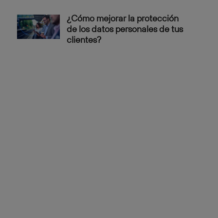
¿Cómo mejorar la protección
de los datos personales de tus
clientes?