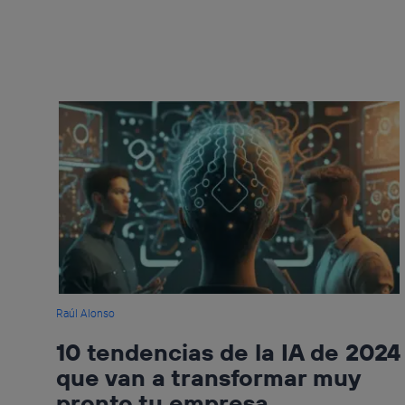
Raúl Alonso
10 tendencias de la IA de 2024
que van a transformar muy
pronto tu empresa