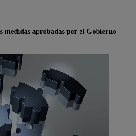
s medidas aprobadas por el Gobierno