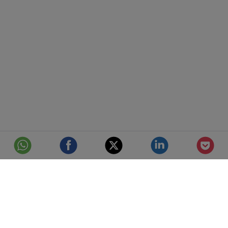
© Telefónica S.A.