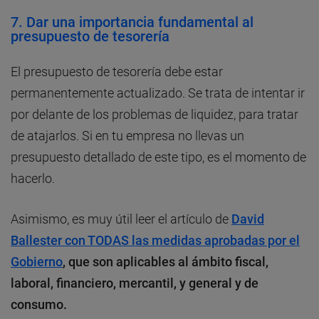
7.
Dar una importancia fundamental al
presupuesto de tesorería
El presupuesto de tesorería debe estar
permanentemente actualizado. Se trata de intentar ir
por delante de los problemas de liquidez, para tratar
de atajarlos. Si en tu empresa no llevas un
presupuesto detallado de este tipo, es el momento de
hacerlo.
Asimismo, es muy útil leer el artículo de
David
Ballester con TODAS las medidas aprobadas por el
Gobierno
, que son aplicables al ámbito fiscal,
laboral, financiero, mercantil, y general y de
consumo.