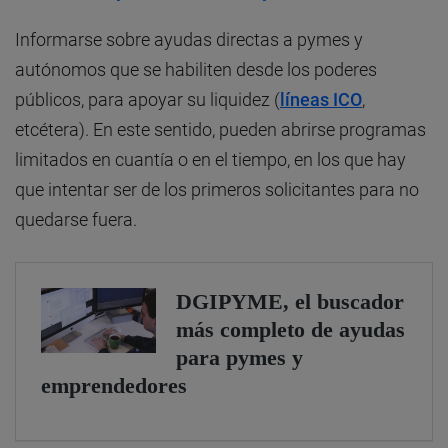
Informarse sobre ayudas directas a pymes y
autónomos que se habiliten desde los poderes
públicos, para apoyar su liquidez (
líneas ICO
,
etcétera). En este sentido, pueden abrirse programas
limitados en cuantía o en el tiempo, en los que hay
que intentar ser de los primeros solicitantes para no
quedarse fuera.