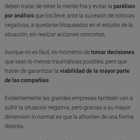
deben tratar de tener la mente fría y evitar la
parálisis
por análisis
que los lleve, ante la sucesión de noticias
negativas, a quedarse bloqueados en el estudio de la
situación, sin realizar acciones concretas.
Aunque no es fácil, es momento de
tomar decisiones
que sean lo menos traumáticas posibles, pero que
traten de garantizar la
viabilidad de la mayor parte
de las compañías
.
Evidentemente las grandes empresas también van a
sufrir la situación negativa, pero gracias a su mayor
dimensión lo normal es que la afronten de una forma
distinta.