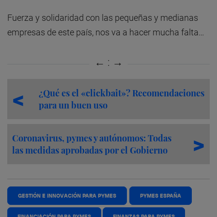
Fuerza y solidaridad con las pequeñas y medianas
empresas de este país, nos va a hacer mucha falta…
¿Qué es el «clickbait»? Recomendaciones
para un buen uso
Coronavirus, pymes y autónomos: Todas
las medidas aprobadas por el Gobierno
GESTIÓN E INNOVACIÓN PARA PYMES
PYMES ESPAÑA
FINANCIACIÓN PARA PYMES
FINANZAS PARA PYMES