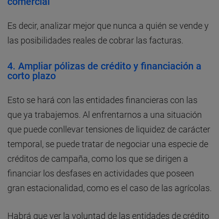
comercial
Es decir, analizar mejor que nunca a quién se vende y
las posibilidades reales de cobrar las facturas.
4.
Ampliar pólizas de crédito y financiación a
corto plazo
Esto se hará con las entidades financieras con las
que ya trabajemos. Al enfrentarnos a una situación
que puede conllevar tensiones de liquidez de carácter
temporal, se puede tratar de negociar una especie de
créditos de campaña, como los que se dirigen a
financiar los desfases en actividades que poseen
gran estacionalidad, como es el caso de las agrícolas.
Habrá que ver la voluntad de las entidades de crédito