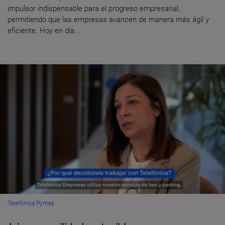
impulsor indispensable para el progreso empresarial,
permitiendo que las empresas avancen de manera más ágil y
eficiente. Hoy en día...
Telefónica Pymes