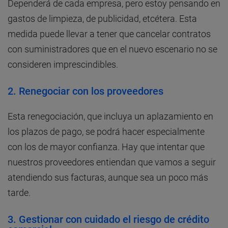
Dependerá de cada empresa, pero estoy pensando en
gastos de limpieza, de publicidad, etcétera. Esta
medida puede llevar a tener que cancelar contratos
con suministradores que en el nuevo escenario no se
consideren imprescindibles.
2.
Renegociar con los proveedores
Esta renegociación, que incluya un aplazamiento en
los plazos de pago, se podrá hacer especialmente
con los de mayor confianza. Hay que intentar que
nuestros proveedores entiendan que vamos a seguir
atendiendo sus facturas, aunque sea un poco más
tarde.
3.
Gestionar con cuidado el riesgo de crédito