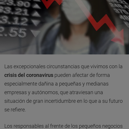
Las excepcionales circunstancias que vivimos con la
crisis del coronavirus
pueden afectar de forma
especialmente dañina a pequeñas y medianas
empresas y autónomos, que atraviesan una
situación de gran incertidumbre en lo que a su futuro
se refiere.
Los responsables al frente de los pequeños negocios