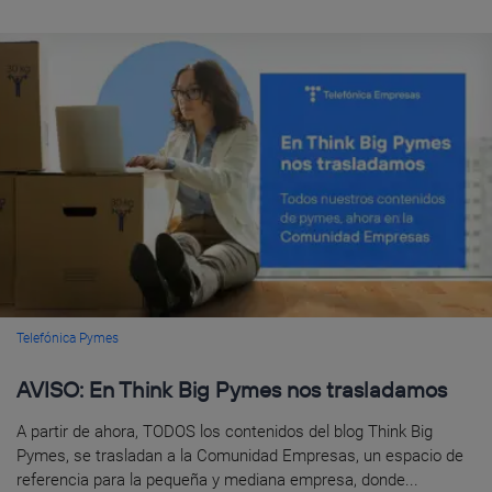
Telefónica Pymes
AVISO: En Think Big Pymes nos trasladamos
A partir de ahora, TODOS los contenidos del blog Think Big
Pymes, se trasladan a la Comunidad Empresas, un espacio de
referencia para la pequeña y mediana empresa, donde...