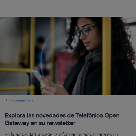
Íñigo Morete Ortiz
Explora las novedades de Telefónica Open
Gateway en su newsletter
En la actualidad, acceder a información actualizada es un