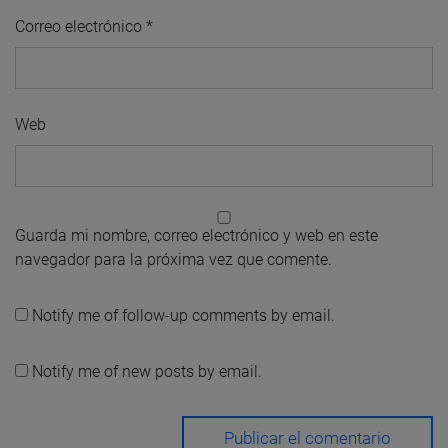
Correo electrónico
*
Web
Guarda mi nombre, correo electrónico y web en este
navegador para la próxima vez que comente.
Notify me of follow-up comments by email.
Notify me of new posts by email.