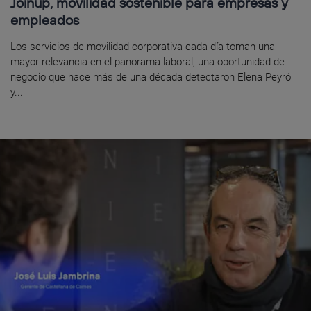
Joinup, movilidad sostenible para empresas y
empleados
Los servicios de movilidad corporativa cada día toman una
mayor relevancia en el panorama laboral, una oportunidad de
negocio que hace más de una década detectaron Elena Peyró
y...