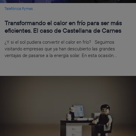
Telefónica Pymes
Transformando el calor en frío para ser más
eficientes. El caso de Castellana de Carnes
¿Y si el sol pudiera convertir el calor en frío? Seguimos
visitando empresas que ya han descubierto las grandes
ventajas de pasarse a la energía solar. En esta ocasión...