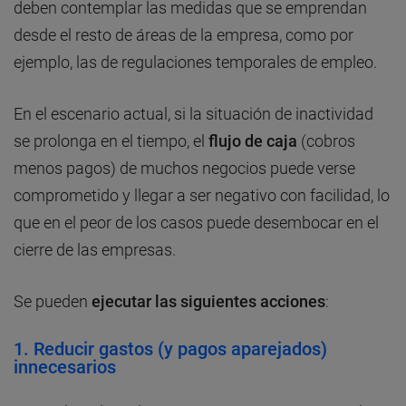
deben contemplar las medidas que se emprendan
desde el resto de áreas de la empresa, como por
ejemplo, las de regulaciones temporales de empleo.
En el escenario actual, si la situación de inactividad
se prolonga en el tiempo, el
flujo de caja
(cobros
menos pagos) de muchos negocios puede verse
comprometido y llegar a ser negativo con facilidad, lo
que en el peor de los casos puede desembocar en el
cierre de las empresas.
Se pueden
ejecutar las siguientes acciones
:
1.
Reducir gastos
(y pagos aparejados)
innecesarios