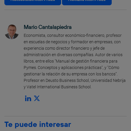
Mario Cantalapiedra
Economista, consultor económico-financiero, profesor
en escuelas de negocios y formador en empresas, con
experiencia como director financiero y jefe de
administración en diversas compañías. Autor de varios
libros, entre ellos "Manual de gestión financiera para
Pymes. Conceptos y aplicaciones prácticas", y "Cómo
gestionar la relación de su empresa con los bancos”.
Profesor en Deusto Business School, Universidad Nebrija
y Vatel International Business School.
Te puede interesar