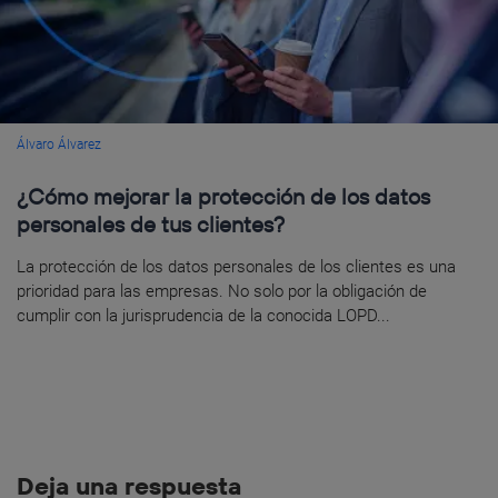
Álvaro Álvarez
¿Cómo mejorar la protección de los datos
personales de tus clientes?
La protección de los datos personales de los clientes es una
prioridad para las empresas. No solo por la obligación de
cumplir con la jurisprudencia de la conocida LOPD...
Deja una respuesta