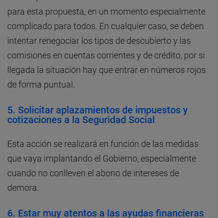
para esta propuesta, en un momento especialmente
complicado para todos. En cualquier caso, se deben
intentar renegociar los tipos de descubierto y las
comisiones en cuentas corrientes y de crédito, por si
llegada la situación hay que entrar en números rojos
de forma puntual.
5.
Solicitar aplazamientos de impuestos y
cotizaciones a la Seguridad Social
Esta acción se realizará en función de las medidas
que vaya implantando el Gobierno, especialmente
cuando no conlleven el abono de intereses de
demora.
6.
Estar muy atentos a las ayudas financieras