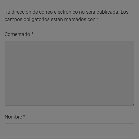
Tu dirección de correo electrónico no será publicada.
Los
campos obligatorios están marcados con
*
Comentario
*
Nombre
*