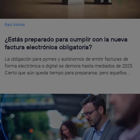
Raúl Alonso
¿Estás preparado para cumplir con la nueva
factura electrónica obligatoria?
La obligación para pymes y autónomos de emitir facturas de
forma electrónica o digital se demora hasta mediados de 2025.
Cierto que aún queda tiempo para prepararse, pero aquellos...