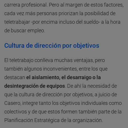
carrera profesional. Pero al margen de estos factores,
cada vez más personas priorizan la posibilidad de
teletrabajar -por encima incluso del sueldo- a la hora
de buscar empleo.
Cultura de dirección por objetivos
El teletrabajo conlleva muchas ventajas, pero
también algunos inconvenientes, entre los que
destacan
el aislamiento, el desarraigo o la
desintegración de equipos
. De ahí la necesidad de
que la cultura de dirección por objetivos, a juicio de
Casero, integre tanto los objetivos individuales como
colectivos y de que estos formen también parte de la
Planificación Estratégica de la organización.