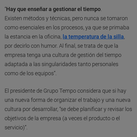
“
Hay que enseñar a gestionar el tiempo
.
Existen métodos y técnicas, pero nunca se tomaron
como esenciales en los procesos, ya que se primaba
la estancia en la oficina,
la temperatura de la silla
,
por decirlo con humor. Al final, se trata de que la
empresa tenga una cultura de gestión del tiempo
adaptada a las singularidades tanto personales
como de los equipos”.
El presidente de Grupo Tempo considera que si hay
una nueva forma de organizar el trabajo y una nueva
cultura por desarrollar, “se debe planificar y revisar los
objetivos de la empresa (a veces el producto o el
servicio)”.