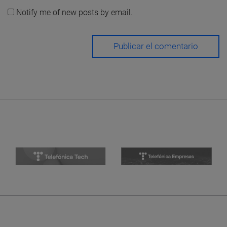
Notify me of new posts by email.