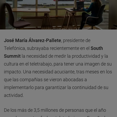
José María Álvarez-Pallete
, presidente de
Telefónica, subrayaba recientemente en el
South
Summit
la necesidad de medir la productividad y la
cultura en el teletrabajo, para tener una imagen de su
impacto. Una necesidad acuciante, tras meses en los
que las compañías se vieron abocadas a
implementarlo para garantizar la continuidad de su
actividad.
De los más de 3,5 millones de personas que el año