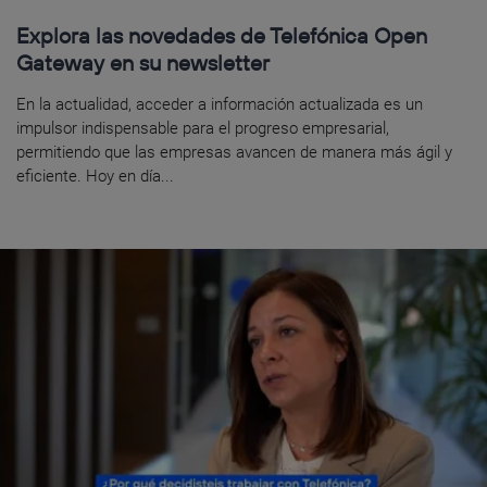
Explora las novedades de Telefónica Open
Gateway en su newsletter
En la actualidad, acceder a información actualizada es un
impulsor indispensable para el progreso empresarial,
permitiendo que las empresas avancen de manera más ágil y
eficiente. Hoy en día...