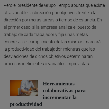
Pero el presidente de Grupo Tempo apunta que existe
otra variable: la dirección por objetivos frente a la
dirección por meras tareas o tiempo de estancia. En
el primer caso, si la empresa analiza el puesto de
trabajo de cada trabajador y fija unas metas
concretas, el cumplimiento de las mismas marcará
la productividad del trabajador, mientras que las
desviaciones de dichos objetivos determinarán
procesos ineficientes o variables imprevistas.