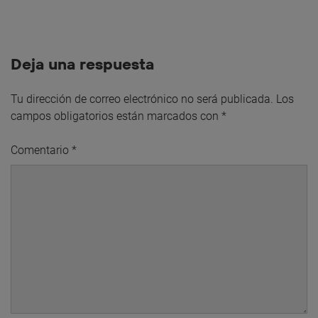
Deja una respuesta
Tu dirección de correo electrónico no será publicada.
Los
campos obligatorios están marcados con
*
Comentario
*