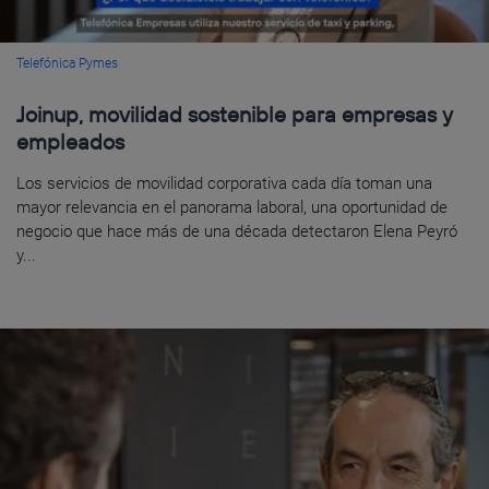
Telefónica Pymes
Joinup, movilidad sostenible para empresas y
empleados
Los servicios de movilidad corporativa cada día toman una
mayor relevancia en el panorama laboral, una oportunidad de
negocio que hace más de una década detectaron Elena Peyró
y...