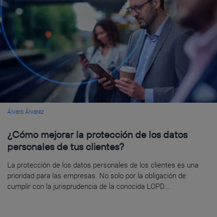
Álvaro Álvarez
¿Cómo mejorar la protección de los datos
personales de tus clientes?
La protección de los datos personales de los clientes es una
prioridad para las empresas. No solo por la obligación de
cumplir con la jurisprudencia de la conocida LOPD...