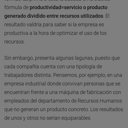
fórmula de
productividad=servicio o producto
generado dividido entre recursos utilizados
. El
resultado valdría para saber si la empresa es
productiva a la hora de optimizar el uso de los
recursos.
Sin embargo, presenta algunas lagunas, puesto que
cada compañía cuenta con una tipología de
trabajadores distinta. Pensemos, por ejemplo, en una
empresa industrial donde convivan personas que se
encuentran frente a una máquina de fabricación con
empleados del departamento de Recursos Humanos
que no generan un producto concreto. Los resultados
de unos y otros no serían equiparables.