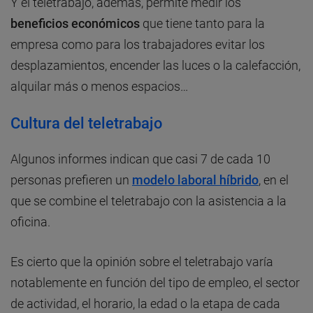
Y el teletrabajo, además, permite medir los
beneficios económicos
que tiene tanto para la
empresa como para los trabajadores evitar los
desplazamientos, encender las luces o la calefacción,
alquilar más o menos espacios…
Cultura del teletrabajo
Algunos informes indican que casi 7 de cada 10
personas prefieren un
modelo laboral híbrido
, en el
que se combine el teletrabajo con la asistencia a la
oficina.
Es cierto que la opinión sobre el teletrabajo varía
notablemente en función del tipo de empleo, el sector
de actividad, el horario, la edad o la etapa de cada