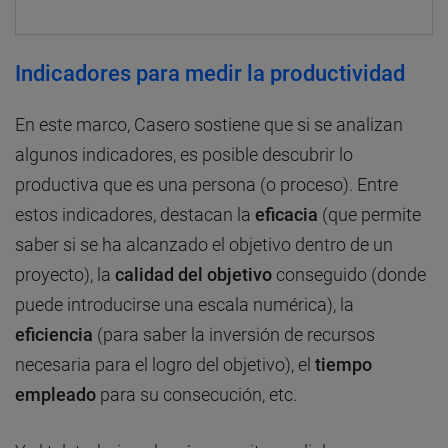
Indicadores para medir la productividad
En este marco, Casero sostiene que si se analizan
algunos indicadores, es posible descubrir lo
productiva que es una persona (o proceso). Entre
estos indicadores, destacan la
eficacia
(que permite
saber si se ha alcanzado el objetivo dentro de un
proyecto), la
calidad del objetivo
conseguido (donde
puede introducirse una escala numérica), la
eficiencia
(para saber la inversión de recursos
necesaria para el logro del objetivo), el
tiempo
empleado
para su consecución, etc.