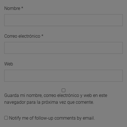
Nombre
*
Correo electrónico
*
Web
Guarda mi nombre, correo electrónico y web en este
navegador para la próxima vez que comente.
Notify me of follow-up comments by email.