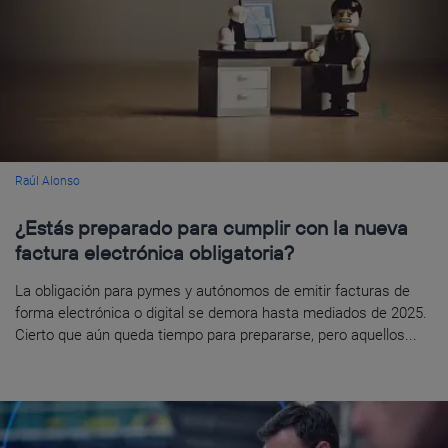
Raúl Alonso
¿Estás preparado para cumplir con la nueva
factura electrónica obligatoria?
La obligación para pymes y autónomos de emitir facturas de
forma electrónica o digital se demora hasta mediados de 2025.
Cierto que aún queda tiempo para prepararse, pero aquellos...