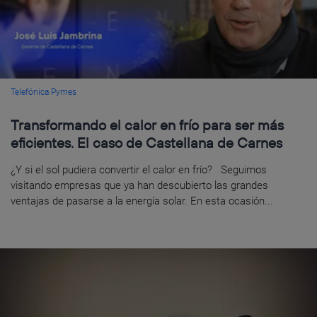
Telefónica Pymes
Transformando el calor en frío para ser más
eficientes. El caso de Castellana de Carnes
¿Y si el sol pudiera convertir el calor en frío? Seguimos
visitando empresas que ya han descubierto las grandes
ventajas de pasarse a la energía solar. En esta ocasión...