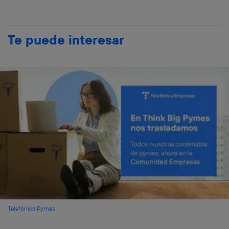
Te puede interesar
Telefónica Pymes