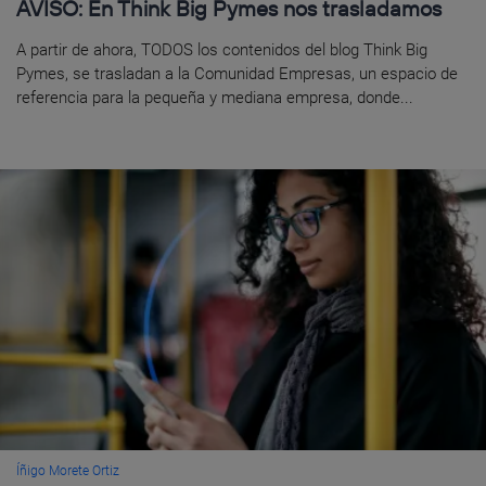
AVISO: En Think Big Pymes nos trasladamos
A partir de ahora, TODOS los contenidos del blog Think Big
Pymes, se trasladan a la Comunidad Empresas, un espacio de
referencia para la pequeña y mediana empresa, donde...
Íñigo Morete Ortiz