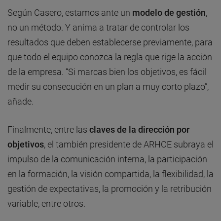
Según Casero, estamos ante un
modelo de gestión
,
no un método. Y anima a tratar de controlar los
resultados que deben establecerse previamente, para
que todo el equipo conozca la regla que rige la acción
de la empresa. “Si marcas bien los objetivos, es fácil
medir su consecución en un plan a muy corto plazo”,
añade.
Finalmente, entre las
claves de la dirección por
objetivos
, el también presidente de ARHOE subraya el
impulso de la comunicación interna, la participación
en la formación, la visión compartida, la flexibilidad, la
gestión de expectativas, la promoción y la retribución
variable, entre otros.