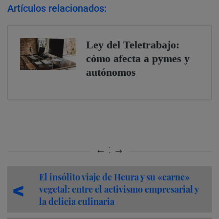
Artículos relacionados:
El insólito viaje de Heura y su «carne»
vegetal: entre el activismo empresarial y
la delicia culinaria