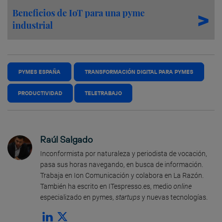
Beneficios de IoT para una pyme
industrial
PYMES ESPAÑA
TRANSFORMACIÓN DIGITAL PARA PYMES
PRODUCTIVIDAD
TELETRABAJO
Raúl Salgado
Inconformista por naturaleza y periodista de vocación,
pasa sus horas navegando, en busca de información.
Trabaja en Ion Comunicación y colabora en La Razón.
También ha escrito en ITespresso.es, medio
online
especializado en pymes,
startups
y nuevas tecnologías.