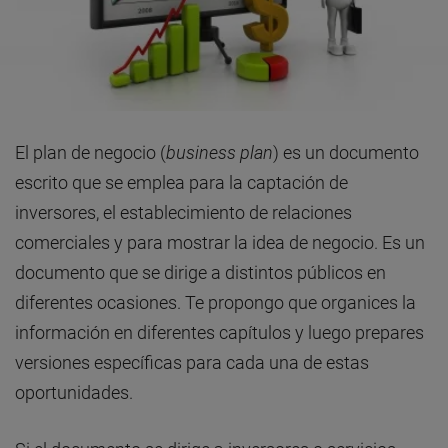
El plan de negocio (
business plan
) es un documento
escrito que se emplea para la captación de
inversores, el establecimiento de relaciones
comerciales y para mostrar la idea de negocio. Es un
documento que se dirige a distintos públicos en
diferentes ocasiones. Te propongo que organices la
información en diferentes capítulos y luego prepares
versiones específicas para cada una de estas
oportunidades.