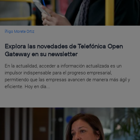
Íñigo Morete Ortiz
Explora las novedades de Telefónica Open
Gateway en su newsletter
En la actualidad, acceder a información actualizada es un
impulsor indispensable para el progreso empresarial,
permitiendo que las empresas avancen de manera más ágil y
eficiente. Hoy en día...