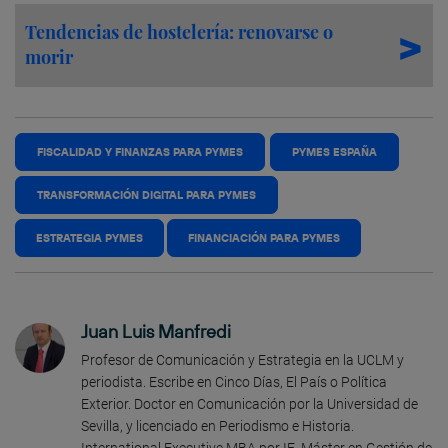
Tendencias de hostelería: renovarse o
morir
FISCALIDAD Y FINANZAS PARA PYMES
PYMES ESPAÑA
TRANSFORMACIÓN DIGITAL PARA PYMES
ESTRATEGIA PYMES
FINANCIACIÓN PARA PYMES
Juan Luis Manfredi
Profesor de Comunicación y Estrategia en la UCLM y
periodista. Escribe en Cinco Días, El País o Política
Exterior. Doctor en Comunicación por la Universidad de
Sevilla, y licenciado en Periodismo e Historia.
International Executive MBA por IE, Máster en Gestión de