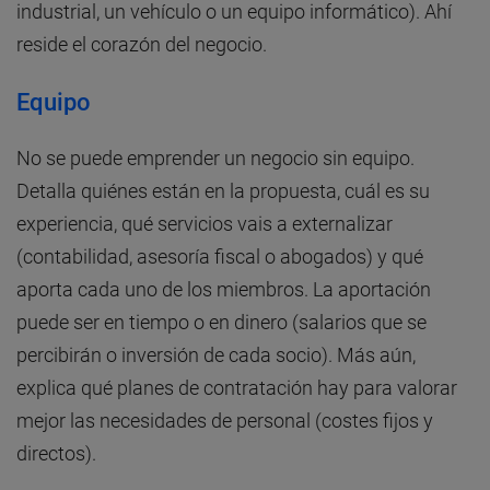
industrial, un vehículo o un equipo informático). Ahí
reside el corazón del negocio.
Equipo
No se puede emprender un negocio sin equipo.
Detalla quiénes están en la propuesta, cuál es su
experiencia, qué servicios vais a externalizar
(contabilidad, asesoría fiscal o abogados) y qué
aporta cada uno de los miembros. La aportación
puede ser en tiempo o en dinero (salarios que se
percibirán o inversión de cada socio). Más aún,
explica qué planes de contratación hay para valorar
mejor las necesidades de personal (costes fijos y
directos).