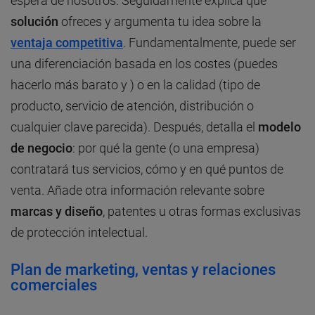
espera de nosotros. Seguidamente explica qué
solución
ofreces y argumenta tu idea sobre la
ventaja competitiva
. Fundamentalmente, puede ser
una diferenciación basada en los costes (puedes
hacerlo más barato y ) o en la calidad (tipo de
producto, servicio de atención, distribución o
cualquier clave parecida). Después, detalla el
modelo
de negocio
: por qué la gente (o una empresa)
contratará tus servicios, cómo y en qué puntos de
venta. Añade otra información relevante sobre
marcas y diseño
, patentes u otras formas exclusivas
de protección intelectual.
Plan de marketing, ventas y relaciones
comerciales