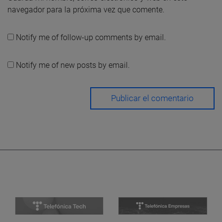
navegador para la próxima vez que comente.
Notify me of follow-up comments by email.
Notify me of new posts by email.