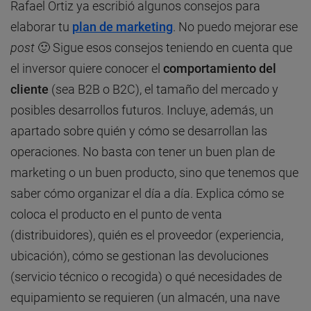
Rafael Ortiz ya escribió algunos consejos para
elaborar tu
plan de marketing
. No puedo mejorar ese
post
🙂 Sigue esos consejos teniendo en cuenta que
el inversor quiere conocer el
comportamiento del
cliente
(sea B2B o B2C), el tamaño del mercado y
posibles desarrollos futuros. Incluye, además, un
apartado sobre quién y cómo se desarrollan las
operaciones. No basta con tener un buen plan de
marketing o un buen producto, sino que tenemos que
saber cómo organizar el día a día. Explica cómo se
coloca el producto en el punto de venta
(distribuidores), quién es el proveedor (experiencia,
ubicación), cómo se gestionan las devoluciones
(servicio técnico o recogida) o qué necesidades de
equipamiento se requieren (un almacén, una nave