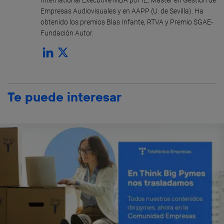
Empresas Audiovisuales y en AAPP (U. de Sevilla). Ha
obtenido los premios Blas Infante, RTVA y Premio SGAE-
Fundación Autor.
Te puede interesar