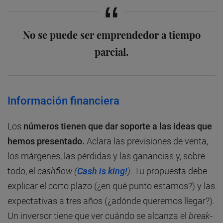
No se puede ser emprendedor a tiempo
parcial.
Información financiera
Los
números tienen que dar soporte a las ideas que
hemos presentado.
Aclara las previsiones de venta,
los márgenes, las pérdidas y las ganancias y, sobre
todo, el
cashflow (
Cash is king!
)
. Tu propuesta debe
explicar el corto plazo (¿en qué punto estamos?) y las
expectativas a tres años (¿adónde queremos llegar?).
Un inversor tiene que ver cuándo se alcanza el
break-