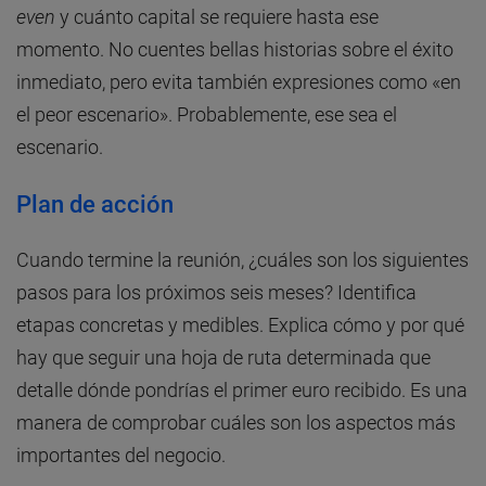
even
y cuánto capital se requiere hasta ese
momento. No cuentes bellas historias sobre el éxito
inmediato, pero evita también expresiones como «en
el peor escenario». Probablemente, ese sea el
escenario.
Plan de acción
Cuando termine la reunión, ¿cuáles son los siguientes
pasos para los próximos seis meses? Identifica
etapas concretas y medibles. Explica cómo y por qué
hay que seguir una hoja de ruta determinada que
detalle dónde pondrías el primer euro recibido. Es una
manera de comprobar cuáles son los aspectos más
importantes del negocio.