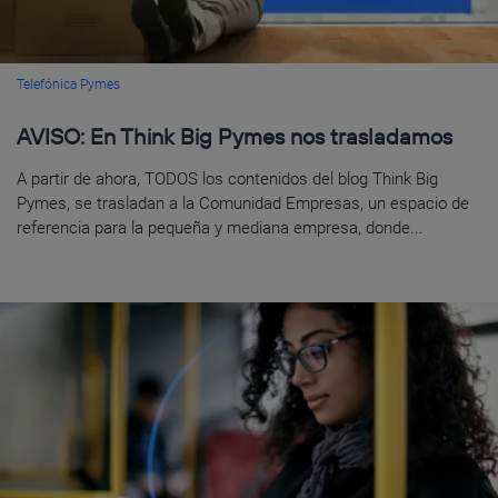
Telefónica Pymes
AVISO: En Think Big Pymes nos trasladamos
A partir de ahora, TODOS los contenidos del blog Think Big
Pymes, se trasladan a la Comunidad Empresas, un espacio de
referencia para la pequeña y mediana empresa, donde...