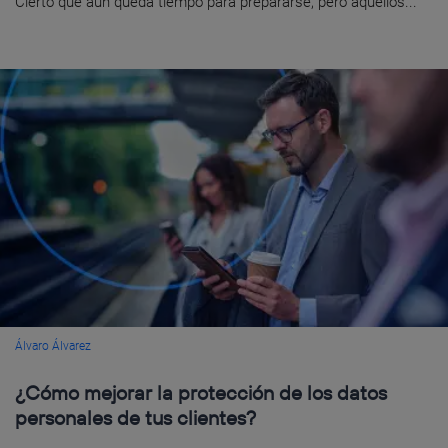
Cierto que aún queda tiempo para prepararse, pero aquellos...
Álvaro Álvarez
¿Cómo mejorar la protección de los datos
personales de tus clientes?