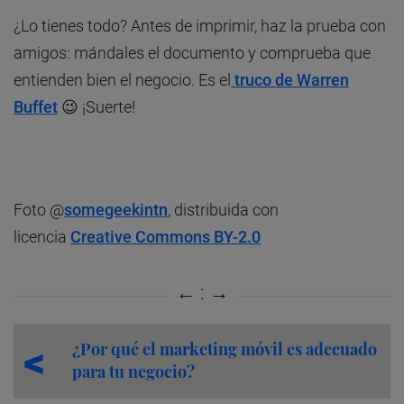
¿Lo tienes todo? Antes de imprimir, haz la prueba con
amigos: mándales el documento y comprueba que
entienden bien el negocio. Es el
truco de Warren
Buffet
😉 ¡Suerte!
Foto @
somegeekintn
, distribuida con
licencia
Creative Commons BY-2.0
¿Por qué el marketing móvil es adecuado
para tu negocio?