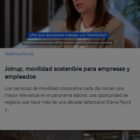
Telefónica Pymes
Joinup, movilidad sostenible para empresas y
empleados
Los servicios de movilidad corporativa cada día toman una
mayor relevancia en el panorama laboral, una oportunidad de
negocio que hace más de una década detectaron Elena Peyró
y...