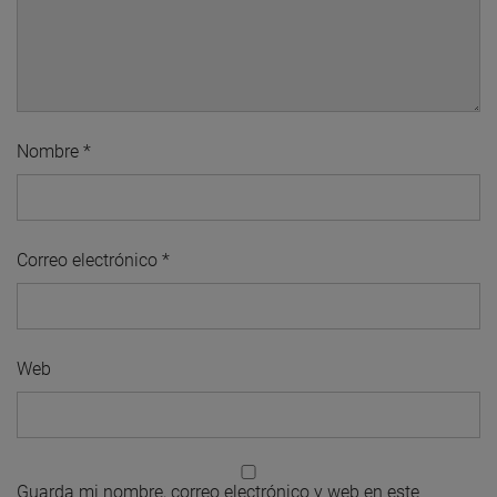
Nombre
*
Correo electrónico
*
Web
Guarda mi nombre, correo electrónico y web en este