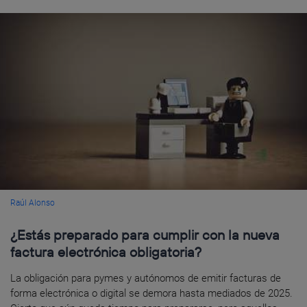
Raúl Alonso
¿Estás preparado para cumplir con la nueva
factura electrónica obligatoria?
La obligación para pymes y autónomos de emitir facturas de
forma electrónica o digital se demora hasta mediados de 2025.