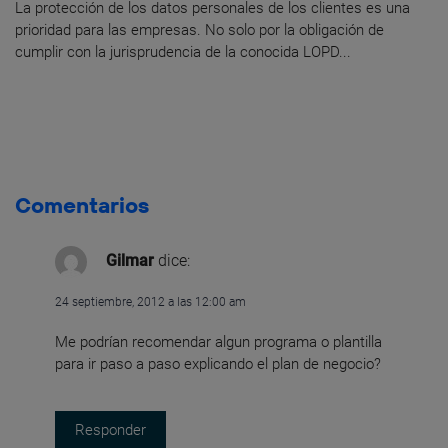
La protección de los datos personales de los clientes es una
prioridad para las empresas. No solo por la obligación de
cumplir con la jurisprudencia de la conocida LOPD...
Comentarios
Gilmar
dice:
24 septiembre, 2012 a las 12:00 am
Me podrían recomendar algun programa o plantilla
para ir paso a paso explicando el plan de negocio?
Responder