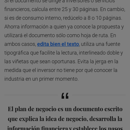
Si el documento se dirige a inversores o servicios
financieros, calcula entre 25 y 30 páginas. En cambio,
si es de consumo interno, redúcelo a 8 o 10 páginas.
Ahorra información a quien ya conoce la propuesta y
utilizará el documento sólo como hoja de ruta. En
ambos casos,
edita bien el texto
, utiliza una fuente
tipográfica que facilite la lectura, interlineado doble y
las viñetas que sean oportunas. Evita la jerga en la
medida que el inversor no tiene por qué conocer la
industria en un primer momento.
El plan de negocio es un documento escrito
que explica la idea de negocio, desarrolla la
información financiera y establece los pasos