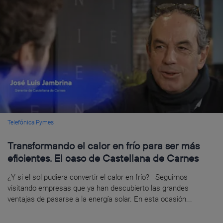
Telefónica Pymes
Transformando el calor en frío para ser más
eficientes. El caso de Castellana de Carnes
¿Y si el sol pudiera convertir el calor en frío? Seguimos
visitando empresas que ya han descubierto las grandes
ventajas de pasarse a la energía solar. En esta ocasión...